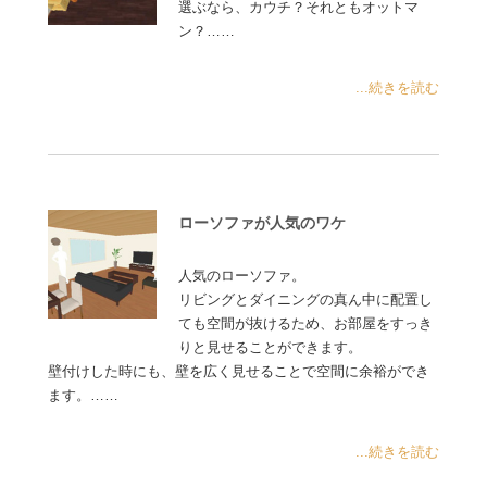
選ぶなら、カウチ？それともオットマ
ン？……
...続きを読む
ローソファが人気のワケ
人気のローソファ。
リビングとダイニングの真ん中に配置し
ても空間が抜けるため、お部屋をすっき
りと見せることができます。
壁付けした時にも、壁を広く見せることで空間に余裕ができ
ます。……
...続きを読む