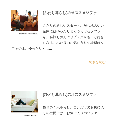
[ふたり暮らし]のオススメソファ
ふたりの新しいスタート。居心地のいい
空間にはゆったりとくつろげるソファ
を。会話も弾んでリビングがもっと好き
になる。ふたりのお気に入りの場所はソ
ファの上。ゆったりと……
...続きを読む
[ひとり暮らし]のオススメソファ
憧れの１人暮らし。自分だけのお気に入
りの空間には、お気に入りのソファ