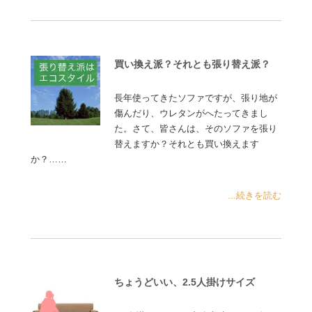
買い換え派？それとも張り替え派？
長年使ってきたソファですが、張り地が
傷んだり、ウレタンがへたってきまし
た。さて、皆さんは、そのソファを張り
替えますか？それとも買い換えます
か？……
...続きを読む
ちょうどいい、2.5人掛けサイズ