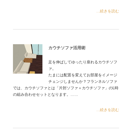
...続きを読む
カウチソファ活用術
足を伸ばしてゆったり座れるカウチソフ
ァ。
たまには配置を変えてお部屋をイメージ
チェンジしませんか？フランネルソファ
では、カウチソファとは「片肘ソファ＋カウチソファ」のL時
の組み合わせセットとなります。……
...続きを読む