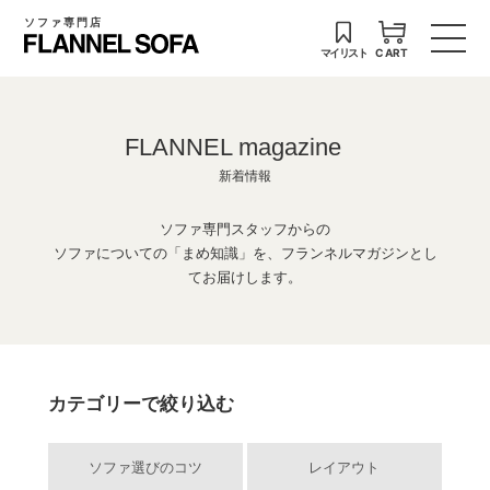
ソファ専門店
マイリスト
CART
FLANNEL magazine
新着情報
ソファ専門スタッフからの
ソファについての「まめ知識」を、フランネルマガジンとし
てお届けします。
カテゴリーで絞り込む
ソファ選びのコツ
レイアウト