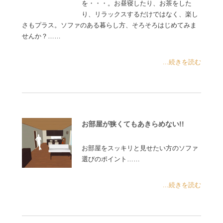
を・・・。お昼寝したり、お茶をした
り、リラックスするだけではなく、楽し
さもプラス。ソファのある暮らし方、そろそろはじめてみま
せんか？……
...続きを読む
お部屋が狭くてもあきらめない!!
お部屋をスッキリと見せたい方のソファ
選びのポイント……
...続きを読む