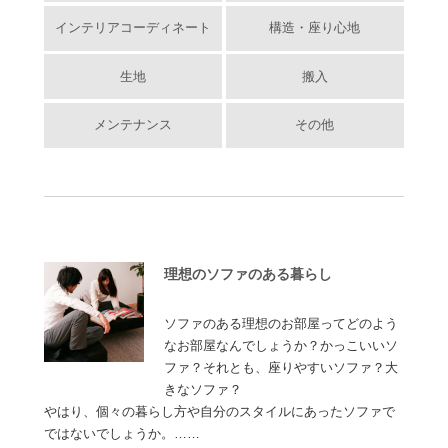
インテリアコーディネート
構造・座り心地
生地
搬入
メンテナンス
その他
理想のソファのある暮らし
ソファのある理想のお部屋ってどのよう
なお部屋なんでしょうか？かっこいいソ
ファ？それとも、座りやすいソファ？大
きなソファ？
やはり、個々の暮らし方や自分のスタイルにあったソファで
ではないでしょうか。……