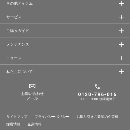
その他アイテム
サービス
ご購入ガイド
メンテナンス
ニュース
私たちについて
お問い合わせ
0120-796-016
メール
11:00-19:00 水曜定休日
サイトマップ
プライバシーポリシー
お取り引きご希望の企業様
採⽤情報
企業情報