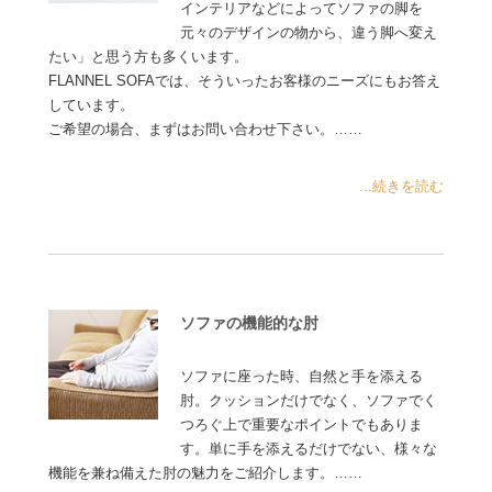
インテリアなどによってソファの脚を
元々のデザインの物から、違う脚へ変え
たい」と思う方も多くいます。
FLANNEL SOFAでは、そういったお客様のニーズにもお答え
しています。
ご希望の場合、まずはお問い合わせ下さい。……
...続きを読む
ソファの機能的な肘
ソファに座った時、自然と手を添える
肘。クッションだけでなく、ソファでく
つろぐ上で重要なポイントでもありま
す。単に手を添えるだけでない、様々な
機能を兼ね備えた肘の魅力をご紹介します。……