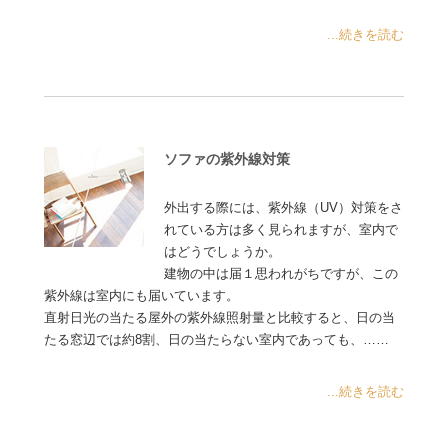
...続きを読む
ソファの紫外線対策
外出する際には、紫外線（UV）対策をさ
れている方は多く見られますが、室内で
はどうでしょうか。
建物の中は届１思われがちですが、この
紫外線は室内にも届いています。
直射日光の当たる屋外の紫外線照射量と比較すると、日の当
たる窓辺では約8割、日の当たらない室内であっても、……
...続きを読む