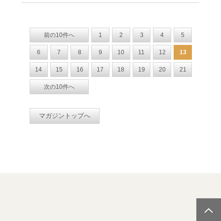
前の10件へ
1
2
3
4
5
6
7
8
9
10
11
12
13
14
15
16
17
18
19
20
21
次の10件へ
マガジントップへ