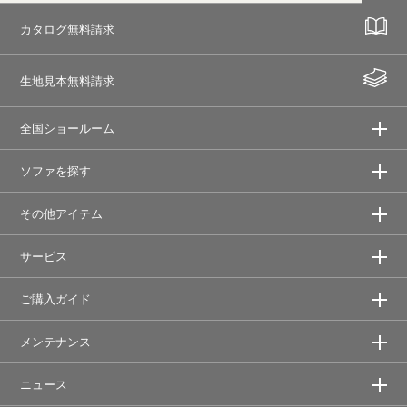
カタログ無料請求
生地見本無料請求
全国ショールーム
ソファを探す
その他アイテム
サービス
ご購入ガイド
メンテナンス
ニュース