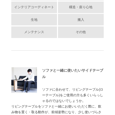
インテリアコーディネート
構造・座り心地
生地
搬入
メンテナンス
その他
ソファと一緒に使いたいサイドテーブ
ル
ソファに合わせて、リビングテーブル(ロ
ーテーブル)をご使用の方も多くいらっし
ゃるのではないでしょうか。
リビングテーブルをソファと一緒にお使いいただく際に、飲
み物を置く・取る動作が、前傾姿勢になり、少し使いづらさ