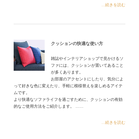
...続きを読む
クッションの快適な使い方
雑誌やインテリアショップで見かけるソ
ファには、クッションが置いてあること
が多くあります。
お部屋のアクセントにしたり、気分によ
って好きな色に変えたり、手軽に模様替えを楽しめるアイテ
ムです。
より快適なソファライフを過ごすために、クッションの有効
的なご使用方法をご紹介します。 ……
...続きを読む