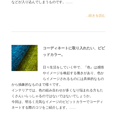
などが入り込んでしまうものです。……
...続きを読む
コーディネートに取り入れたい、ビビ
ッドカラー。
日々生活をしていく中で、『色』は感情
やイメージを喚起する働きがあり、色か
らイメージされるものには具体的なもの
から抽象的なものまで様々です。
インテリアでは、色の組み合わせが多くなり悩まれる方もた
くさんいらっしゃるのではないではないでしょうか。
今回は、明るく元気なイメージのビビットカラーでコーディ
ネートする際のコツをご紹介します。……