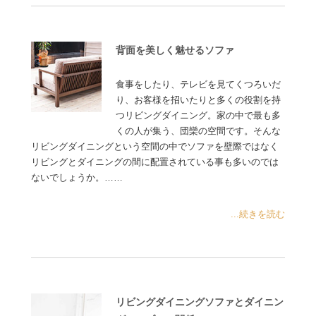
背面を美しく魅せるソファ
食事をしたり、テレビを見てくつろいだ
り、お客様を招いたりと多くの役割を持
つリビングダイニング。家の中で最も多
くの人が集う、団欒の空間です。そんな
リビングダイニングという空間の中でソファを壁際ではなく
リビングとダイニングの間に配置されている事も多いのでは
ないでしょうか。……
...続きを読む
リビングダイニングソファとダイニン