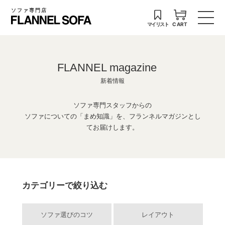
ソファ専門店
マイリスト
CART
FLANNEL magazine
新着情報
ソファ専門スタッフからの
ソファについての「まめ知識」を、フランネルマガジンとし
てお届けします。
カテゴリーで絞り込む
ソファ選びのコツ
レイアウト