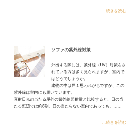
...続きを読む
ソファの紫外線対策
外出する際には、紫外線（UV）対策をさ
れている方は多く見られますが、室内で
はどうでしょうか。
建物の中は届１思われがちですが、この
紫外線は室内にも届いています。
直射日光の当たる屋外の紫外線照射量と比較すると、日の当
たる窓辺では約8割、日の当たらない室内であっても、……
...続きを読む