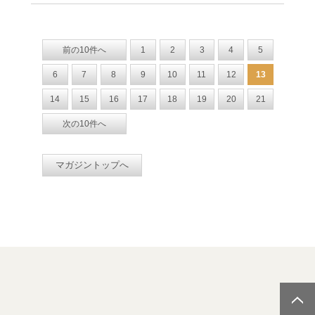
前の10件へ
1
2
3
4
5
6
7
8
9
10
11
12
13
14
15
16
17
18
19
20
21
次の10件へ
マガジントップへ