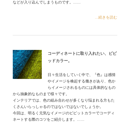
などが入り込んでしまうものです。……
...続きを読む
コーディネートに取り入れたい、ビビ
ッドカラー。
日々生活をしていく中で、『色』は感情
やイメージを喚起する働きがあり、色か
らイメージされるものには具体的なもの
から抽象的なものまで様々です。
インテリアでは、色の組み合わせが多くなり悩まれる方もた
くさんいらっしゃるのではないではないでしょうか。
今回は、明るく元気なイメージのビビットカラーでコーディ
ネートする際のコツをご紹介します。……