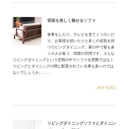
背面を美しく魅せるソファ
食事をしたり、テレビを見てくつろいだ
り、お客様を招いたりと多くの役割を持
つリビングダイニング。家の中で最も多
くの人が集う、団欒の空間です。そんな
リビングダイニングという空間の中でソファを壁際ではなく
リビングとダイニングの間に配置されている事も多いのでは
ないでしょうか。……
...続きを読む
リビングダイニングソファとダイニン