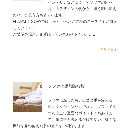
インテリアなどによってソファの脚を
元々のデザインの物から、違う脚へ変え
たい」と思う方も多くいます。
FLANNEL SOFAでは、そういったお客様のニーズにもお答え
しています。
ご希望の場合、まずはお問い合わせ下さい。……
...続きを読む
ソファの機能的な肘
ソファに座った時、自然と手を添える
肘。クッションだけでなく、ソファでく
つろぐ上で重要なポイントでもありま
す。単に手を添えるだけでない、様々な
機能を兼ね備えた肘の魅力をご紹介します。……