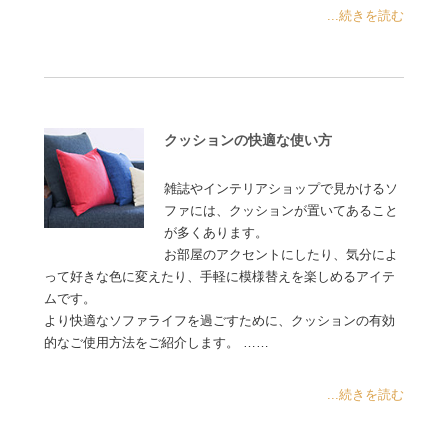
...続きを読む
クッションの快適な使い方
雑誌やインテリアショップで見かけるソ
ファには、クッションが置いてあること
が多くあります。
お部屋のアクセントにしたり、気分によ
って好きな色に変えたり、手軽に模様替えを楽しめるアイテ
ムです。
より快適なソファライフを過ごすために、クッションの有効
的なご使用方法をご紹介します。 ……
...続きを読む