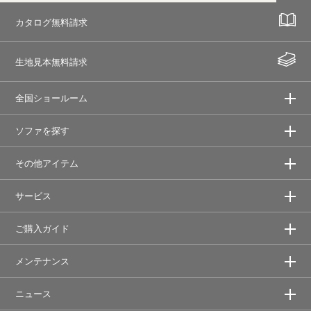
カタログ無料請求
生地見本無料請求
全国ショールーム
ソファを探す
その他アイテム
サービス
ご購入ガイド
メンテナンス
ニュース