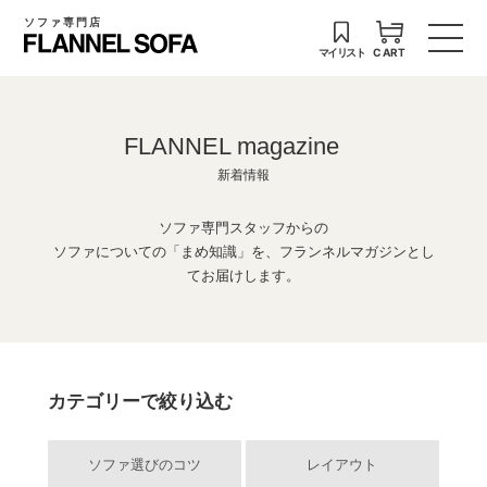
ソファ専門店
マイリスト
CART
FLANNEL magazine
新着情報
ソファ専門スタッフからの
ソファについての「まめ知識」を、フランネルマガジンとし
てお届けします。
カテゴリーで絞り込む
ソファ選びのコツ
レイアウト