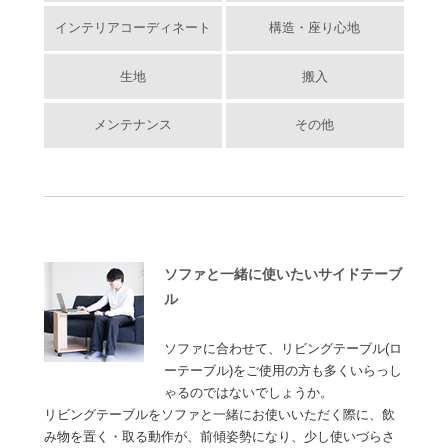
インテリアコーディネート
構造・座り心地
生地
搬入
メンテナンス
その他
ソファと一緒に使いたいサイドテーブ
ル
ソファに合わせて、リビングテーブル(ロ
ーテーブル)をご使用の方も多くいらっし
ゃるのではないでしょうか。
リビングテーブルをソファと一緒にお使いいただく際に、飲
み物を置く・取る動作が、前傾姿勢になり、少し使いづらさ