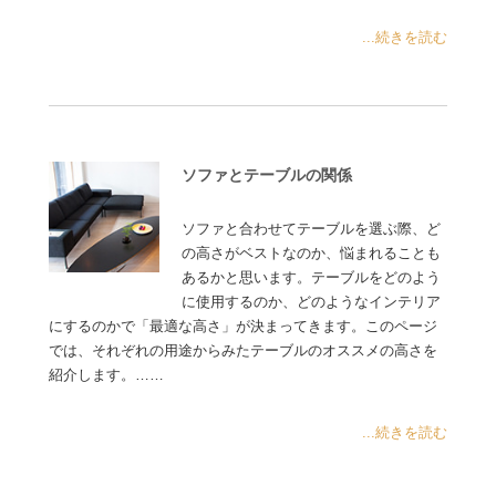
...続きを読む
ソファとテーブルの関係
ソファと合わせてテーブルを選ぶ際、ど
の高さがベストなのか、悩まれることも
あるかと思います。テーブルをどのよう
に使用するのか、どのようなインテリア
にするのかで「最適な高さ」が決まってきます。このページ
では、それぞれの用途からみたテーブルのオススメの高さを
紹介します。……
...続きを読む