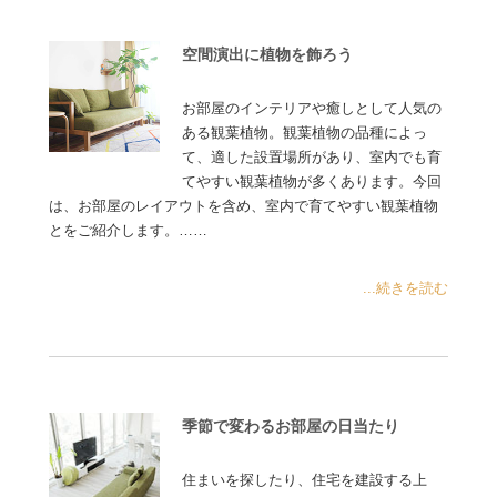
空間演出に植物を飾ろう
お部屋のインテリアや癒しとして人気の
ある観葉植物。観葉植物の品種によっ
て、適した設置場所があり、室内でも育
てやすい観葉植物が多くあります。今回
は、お部屋のレイアウトを含め、室内で育てやすい観葉植物
とをご紹介します。……
...続きを読む
季節で変わるお部屋の日当たり
住まいを探したり、住宅を建設する上