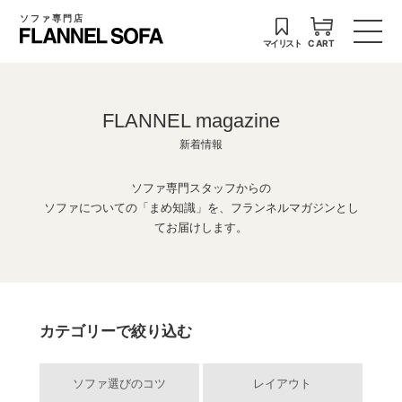
ソファ専門店
マイリスト
CART
FLANNEL magazine
新着情報
ソファ専門スタッフからの
ソファについての「まめ知識」を、フランネルマガジンとし
てお届けします。
カテゴリーで絞り込む
ソファ選びのコツ
レイアウト