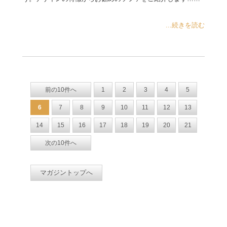
...続きを読む
前の10件へ
1
2
3
4
5
6
7
8
9
10
11
12
13
14
15
16
17
18
19
20
21
次の10件へ
マガジントップへ