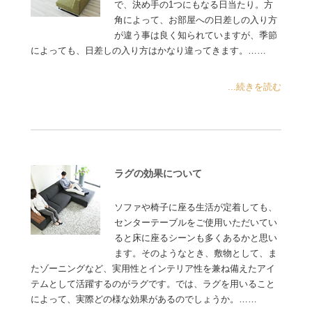
で、決め手の1つにもなる日当たり。方
角によって、お部屋への日差しの入り方
が違う事は良く知られていますが、季節
によっても、日差しの入り方はかなり違ってきます。……
...続きを読む
ラグの効果について
ソファや椅子に座る生活が定着しても、
センターテーブルをご使用いただいてい
ると床に座るシーンも多くあるかと思い
ます。そのようなとき、敷物として、ま
たゾーニングなど、実用性とインテリア性を兼ね備えたアイ
テムとして活躍するのがラグです。では、ラグを用いること
によって、実際どの様な効果があるのでしょうか。……