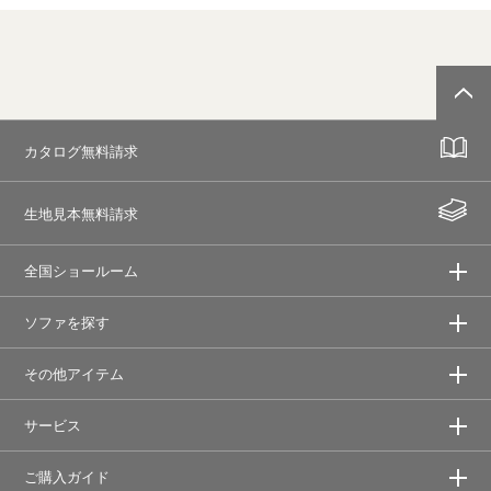
カタログ無料請求
生地見本無料請求
全国ショールーム
ソファを探す
その他アイテム
サービス
ご購入ガイド