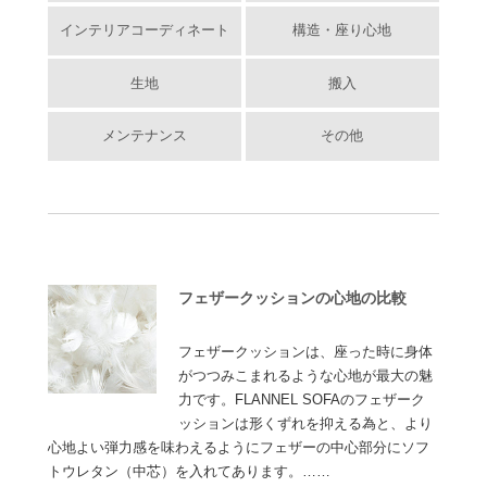
インテリアコーディネート
構造・座り心地
生地
搬入
メンテナンス
その他
フェザークッションの心地の比較
フェザークッションは、座った時に身体
がつつみこまれるような心地が最大の魅
力です。FLANNEL SOFAのフェザーク
ッションは形くずれを抑える為と、より
心地よい弾力感を味わえるようにフェザーの中心部分にソフ
トウレタン（中芯）を入れてあります。……