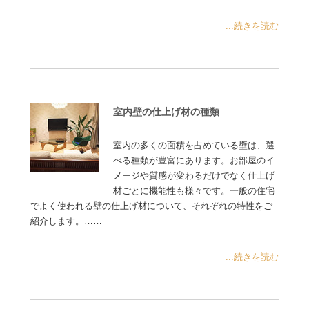
...続きを読む
室内壁の仕上げ材の種類
室内の多くの面積を占めている壁は、選
べる種類が豊富にあります。お部屋のイ
メージや質感が変わるだけでなく仕上げ
材ごとに機能性も様々です。一般の住宅
でよく使われる壁の仕上げ材について、それぞれの特性をご
紹介します。……
...続きを読む