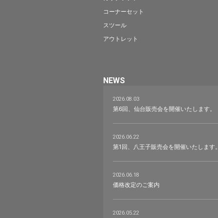
コーナーセット
スツール
アウトレット
NEWS
2026.08.03
第6回、仙台販売会を開催いたします。
2026.06.22
第1回、八王子販売会を開催いたします
2026.06.18
価格改定のご案内
2026.05.22