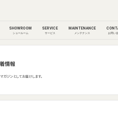
SHOWROOM
SERVICE
MAINTENANCE
CONT
ショールーム
サービス
メンテナンス
お問い
着情報
ルマガジンとしてお届けします。