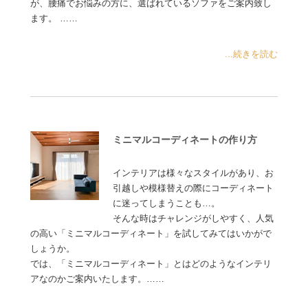
が、腰痛でお悩みの方に、選ばれているソファをご案内致し
ます。 ……
...続きを読む
ミニマルコーディネートの作り方
インテリアは様々なスタイルがあり、お
引越しや模様替えの際にコーディネート
に迷ってしまうことも…。
そんな時はチャレンジがしやすく、人気
の高い「ミニマルコーディネート」を試してみてはいかがで
しょうか。
では、「ミニマルコーディネート」とはどのようなインテリ
アなのかご案内いたします。……