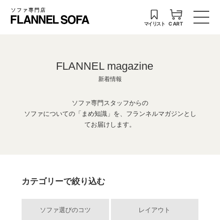
ソファ専門店
マイリスト
CART
FLANNEL magazine
新着情報
ソファ専門スタッフからの
ソファについての「まめ知識」を、フランネルマガジンとし
てお届けします。
カテゴリーで絞り込む
ソファ選びのコツ
レイアウト