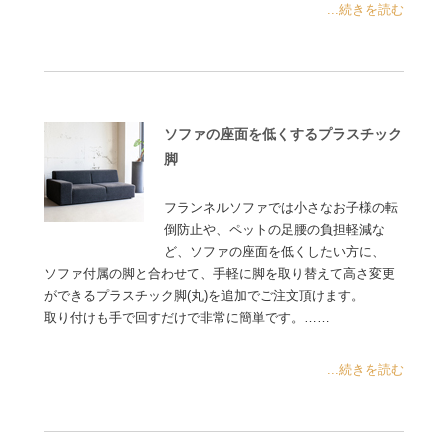
...続きを読む
ソファの座面を低くするプラスチック
脚
フランネルソファでは小さなお子様の転
倒防止や、ペットの足腰の負担軽減な
ど、ソファの座面を低くしたい方に、
ソファ付属の脚と合わせて、手軽に脚を取り替えて高さ変更
ができるプラスチック脚(丸)を追加でご注文頂けます。
取り付けも手で回すだけで非常に簡単です。……
...続きを読む