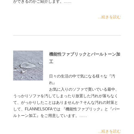
ができるのかご紹介します。……
...続きを読む
機能性ファブリックとパールトーン加
工
日々の生活の中で気になる様々な『汚
れ』
お気に入りのソファで寛いでいる最中、
うっかりソファを汚してしまったり放置した汚れが落ちなく
て、がっかりしたことはありませんか？そんな汚れの対策と
して、FLANNELSOFAでは 『機能性ファブリック』と『パー
ルトーン加工』をご用意しています。……
...続きを読む