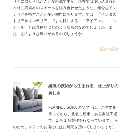
リアに取り入れたことが起源ですが、現在では使い込まれた
木材に異素材のスチールを組み合わせたような、無骨なイン
テリアを指すことが多い傾向にあります。では、「インダス
トリアルインテリア」でよく目にする、「アイアン」・「ス
チール」とは具体的にどのようなものなのでしょうか。ま
た、どのような違いがあるのでしょうか。……
...続きを読む
縫製の技術から生まれる、仕上がりの
美しさ
FLANNEL SOFA のソファは、ご注文を
承ってから、北名古屋市にある自社工場
で、1 台 1 台製作を行なっています。 そ
のため、ソファのお届けにはお時間を頂いてしまいますが、