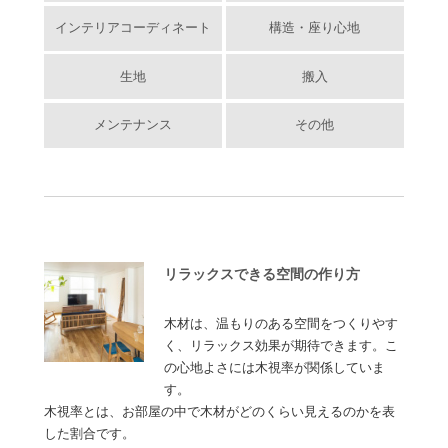
インテリアコーディネート
構造・座り心地
生地
搬入
メンテナンス
その他
リラックスできる空間の作り方
木材は、温もりのある空間をつくりやす
く、リラックス効果が期待できます。こ
の心地よさには木視率が関係していま
す。
木視率とは、お部屋の中で木材がどのくらい見えるのかを表
した割合です。