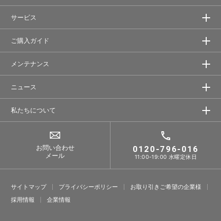
サービス
ご購入ガイド
メンテナンス
ニュース
私たちについて
お問い合わせ
0120-796-016
メール
11:00-19:00 水曜定休日
サイトマップ
プライバシーポリシー
お取り引きご希望の企業様
採⽤情報
企業情報