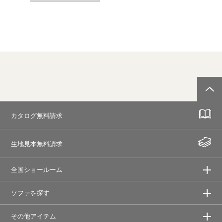
カタログ無料請求
生地見本無料請求
全国ショールーム
ソファを探す
その他アイテム