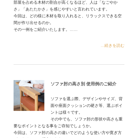
部屋を占める木材の割合が高くなるほど、人は「なごやか
さ」「あたたかさ」を感じやすいと言われています。
今回は、どの様に木材を取り入れると、リラックスできる空
間が作り出せるのか。
その一例をご紹介いたします。……
...続きを読む
ソファ肘の高さ別 使用例のご紹介
ソファを選ぶ際、デザインやサイズ、背
面や座面クッションの硬さ等、選ぶポイ
ントは様々です。
その中でも、ソファ肘の形状や高さも重
要なポイントとなる事をご存知でしょうか。
今回は、ソファ肘の高さの違いでどのような使い方や寛ぎ方