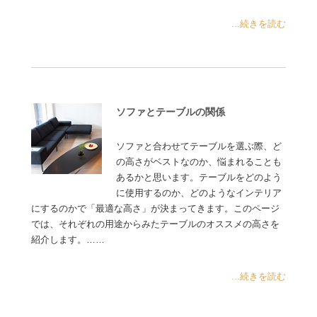
...続きを読む
ソファとテーブルの関係
ソファと合わせてテーブルを選ぶ際、ど
の高さがベストなのか、悩まれることも
あるかと思います。テーブルをどのよう
に使用するのか、どのようなインテリア
にするのかで「最適な高さ」が決まってきます。このページ
では、それぞれの用途からみたテーブルのオススメの高さを
紹介します。……
...続きを読む