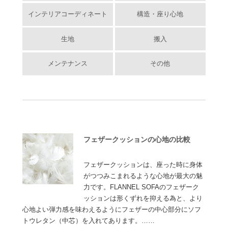
インテリアコーディネート
構造・座り心地
生地
搬入
メンテナンス
その他
フェザークッションの心地の比較
フェザークッションは、座った時に身体
がつつみこまれるような心地が最大の魅
力です。FLANNEL SOFAのフェザーク
ッションは形くずれを抑える為と、より
心地よい弾力感を味わえるようにフェザーの中心部分にソフ
トウレタン（中芯）を入れてあります。……