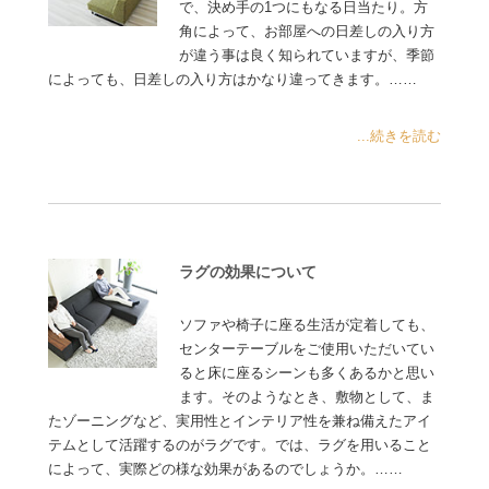
で、決め手の1つにもなる日当たり。方
角によって、お部屋への日差しの入り方
が違う事は良く知られていますが、季節
によっても、日差しの入り方はかなり違ってきます。……
...続きを読む
ラグの効果について
ソファや椅子に座る生活が定着しても、
センターテーブルをご使用いただいてい
ると床に座るシーンも多くあるかと思い
ます。そのようなとき、敷物として、ま
たゾーニングなど、実用性とインテリア性を兼ね備えたアイ
テムとして活躍するのがラグです。では、ラグを用いること
によって、実際どの様な効果があるのでしょうか。……