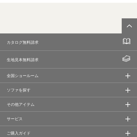
カタログ無料請求
生地見本無料請求
全国ショールーム
ソファを探す
その他アイテム
サービス
ご購入ガイド