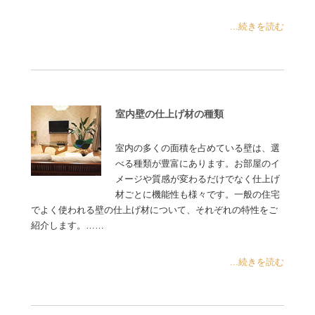
...続きを読む
室内壁の仕上げ材の種類
室内の多くの面積を占めている壁は、選
べる種類が豊富にあります。お部屋のイ
メージや質感が変わるだけでなく仕上げ
材ごとに機能性も様々です。一般の住宅
でよく使われる壁の仕上げ材について、それぞれの特性をご
紹介します。……
...続きを読む