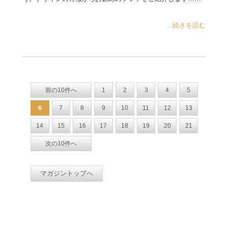
...続きを読む
前の10件へ
1
2
3
4
5
6
7
8
9
10
11
12
13
14
15
16
17
18
19
20
21
次の10件へ
マガジントップへ