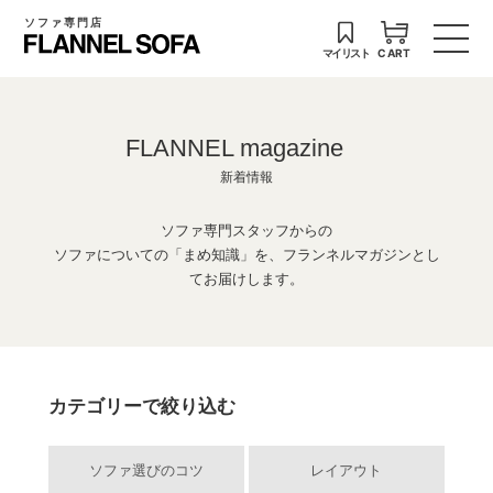
ソファ専門店
マイリスト
CART
FLANNEL magazine
新着情報
ソファ専門スタッフからの
ソファについての「まめ知識」を、フランネルマガジンとし
てお届けします。
カテゴリーで絞り込む
ソファ選びのコツ
レイアウト