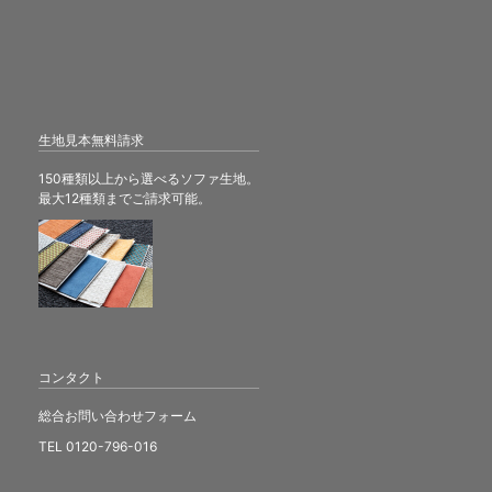
生地見本無料請求
150種類以上から選べるソファ生地。
最大12種類までご請求可能。
コンタクト
総合お問い合わせフォーム
TEL 0120-796-016