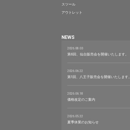
スツール
アウトレット
NEWS
2026.08.03
第6回、仙台販売会を開催いたします。
2026.06.22
第1回、八王子販売会を開催いたします
2026.06.18
価格改定のご案内
2026.05.22
夏季休業のお知らせ