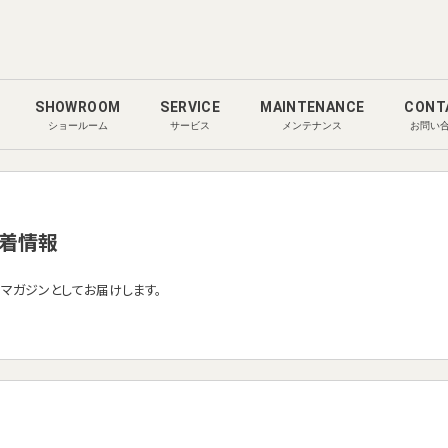
SHOWROOM
SERVICE
MAINTENANCE
CONT
ショールーム
サービス
メンテナンス
お問い
着情報
ルマガジンとしてお届けします。