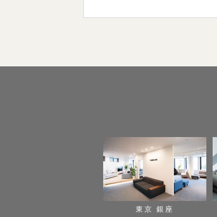
東京 銀座