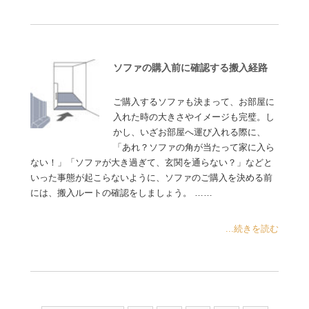
ソファの購入前に確認する搬入経路
ご購入するソファも決まって、お部屋に
入れた時の大きさやイメージも完璧。し
かし、いざお部屋へ運び入れる際に、
「あれ？ソファの角が当たって家に入ら
ない！」「ソファが大き過ぎて、玄関を通らない？」などと
いった事態が起こらないように、ソファのご購入を決める前
には、搬入ルートの確認をしましょう。 ……
...続きを読む