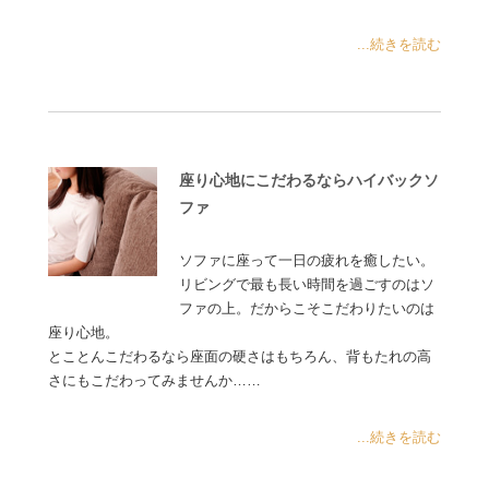
...続きを読む
座り心地にこだわるならハイバックソ
ファ
ソファに座って一日の疲れを癒したい。
リビングで最も長い時間を過ごすのはソ
ファの上。だからこそこだわりたいのは
座り心地。
とことんこだわるなら座面の硬さはもちろん、背もたれの高
さにもこだわってみませんか……
...続きを読む