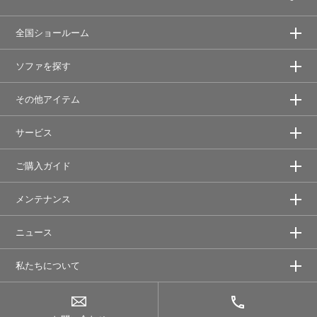
全国ショールーム
ソファを探す
その他アイテム
サービス
ご購入ガイド
メンテナンス
ニュース
私たちについて