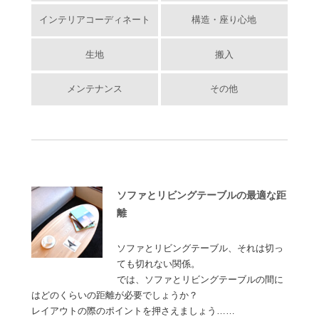
インテリアコーディネート
構造・座り心地
生地
搬入
メンテナンス
その他
ソファとリビングテーブルの最適な距
離
ソファとリビングテーブル、それは切っ
ても切れない関係。
では、ソファとリビングテーブルの間に
はどのくらいの距離が必要でしょうか？
レイアウトの際のポイントを押さえましょう……