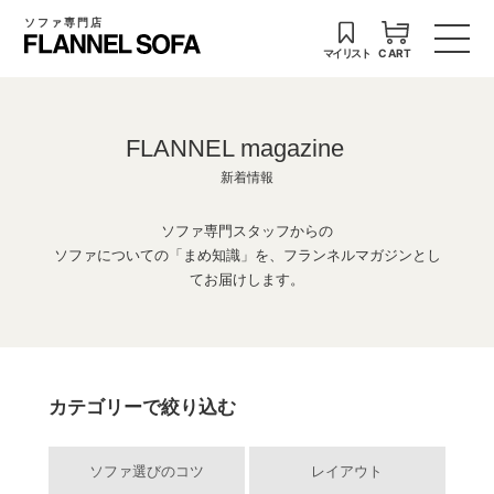
ソファ専門店
マイリスト
CART
FLANNEL magazine
新着情報
ソファ専門スタッフからの
ソファについての「まめ知識」を、フランネルマガジンとし
てお届けします。
カテゴリーで絞り込む
ソファ選びのコツ
レイアウト