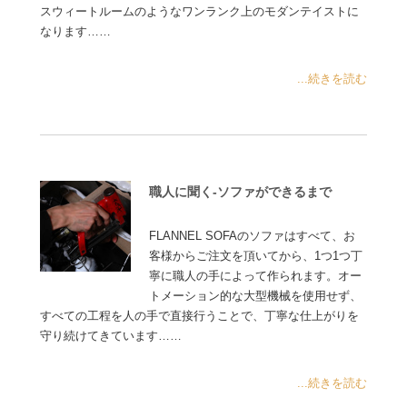
スウィートルームのようなワンランク上のモダンテイストに
なります……
...続きを読む
職人に聞く-ソファができるまで
FLANNEL SOFAのソファはすべて、お
客様からご注文を頂いてから、1つ1つ丁
寧に職人の手によって作られます。オー
トメーション的な大型機械を使用せず、
すべての工程を人の手で直接行うことで、丁寧な仕上がりを
守り続けてきています……
...続きを読む