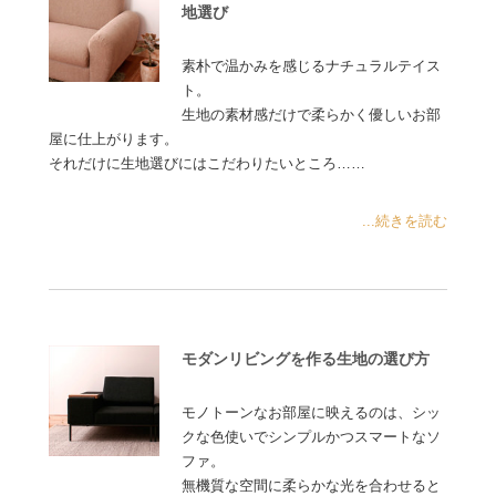
地選び
素朴で温かみを感じるナチュラルテイス
ト。
生地の素材感だけで柔らかく優しいお部
屋に仕上がります。
それだけに生地選びにはこだわりたいところ……
...続きを読む
モダンリビングを作る生地の選び方
モノトーンなお部屋に映えるのは、シッ
クな色使いでシンプルかつスマートなソ
ファ。
無機質な空間に柔らかな光を合わせると