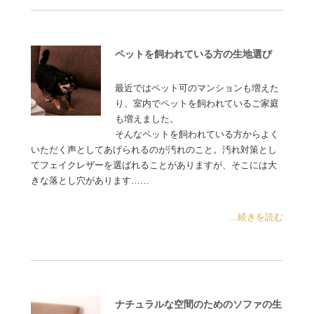
ペットを飼われている方の生地選び
最近ではペット可のマンションも増えた
り、室内でペットを飼われているご家庭
も増えました。
そんなペットを飼われている方からよく
いただく声としてあげられるのが汚れのこと。汚れ対策とし
てフェイクレザーを選ばれることがありますが、そこには大
きな落とし穴があります……
...続きを読む
ナチュラルな空間のためのソファの生