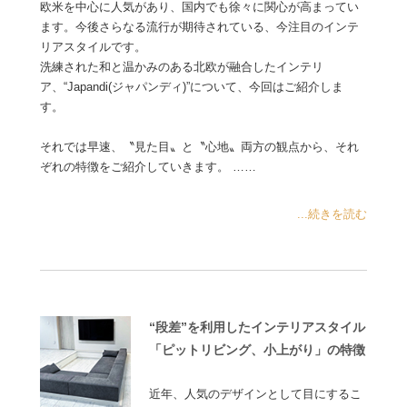
欧米を中心に人気があり、国内でも徐々に関心が高まってい
ます。今後さらなる流行が期待されている、今注目のインテ
リアスタイルです。
洗練された和と温かみのある北欧が融合したインテリ
ア、“Japandi(ジャパンディ)”について、今回はご紹介しま
す。
それでは早速、〝見た目〟と〝心地〟両方の観点から、それ
ぞれの特徴をご紹介していきます。 ……
...続きを読む
“段差”を利用したインテリアスタイル
「ピットリビング、小上がり」の特徴
近年、人気のデザインとして目にするこ