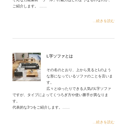
ご紹介します。 ……
...続きを読む
L字ソファとは
その名のとおり、上から見るとLのよう
な形になっているソファのことを言いま
す。
広々とゆったりできる人気のL字ソファ
ですが、タイプによってくつろぎ方や使い勝手が異なりま
す。
代表的な3つをご紹介します。……
...続きを読む