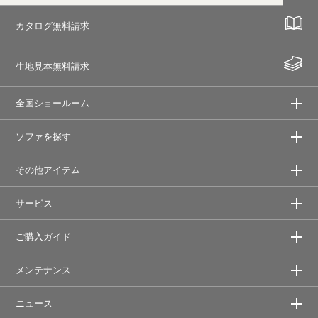
カタログ無料請求
生地見本無料請求
全国ショールーム
ソファを探す
その他アイテム
サービス
ご購入ガイド
メンテナンス
ニュース