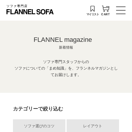
ソファ専門店
マイリスト
CART
FLANNEL magazine
新着情報
ソファ専門スタッフからの
ソファについての「まめ知識」を、フランネルマガジンとし
てお届けします。
カテゴリーで絞り込む
ソファ選びのコツ
レイアウト