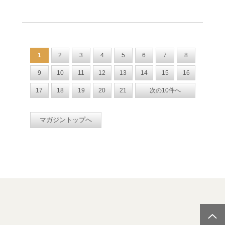
1
2
3
4
5
6
7
8
9
10
11
12
13
14
15
16
17
18
19
20
21
次の10件へ
マガジントップへ