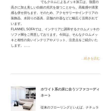
でもクロムによるメッキ加工は、強度の
高さに加え美しい白銀の光沢を放つことから、高級感や清潔
感も併せ持ちます。そのため、アクセサリーやインテリアの
装飾品、水回りの器具、店舗の什器などに幅広く活用されて
います。
FLANNEL SOFAでは、インテリアに調和するクロムメッキの
ソファ脚をご用意しております。今回は、そんなクロムメッ
キと相性の良いインテリアやメリット、注意点をご紹介いた
します。……
...続きを読む
ホワイト系の床に合うソファコーディ
ネート
従来のフローリングといえば、ナチュラ