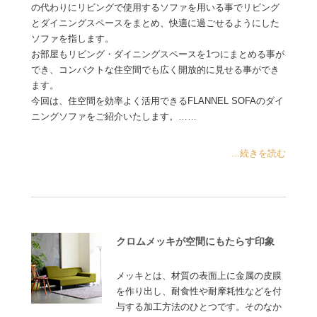
の代わりにリビングで使用するソファを用いる事でリビング
とダイニングスペースをまとめ、快適に過ごせるようにした
ソファを指します。
お部屋もリビング・ダイニングスペースを1つにまとめる事が
でき、コンパクトな住空間でも広く開放的に見せる事ができ
ます。
今回は、住空間を効率よく活用できるFLANNEL SOFAのダイ
ニングソファをご紹介いたします。……
...続きを読む
クロムメッキが空間にもたらす印象
メッキとは、材質の表面上に金属の皮膜
を作り出し、耐食性や耐摩耗性などを付
与する加工方法のひとつです。そのなか