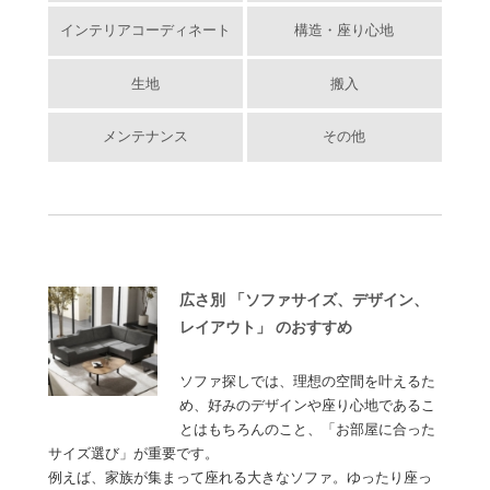
インテリアコーディネート
構造・座り心地
生地
搬入
メンテナンス
その他
広さ別 「ソファサイズ、デザイン、
レイアウト」 のおすすめ
ソファ探しでは、理想の空間を叶えるた
め、好みのデザインや座り心地であるこ
とはもちろんのこと、「お部屋に合った
サイズ選び」が重要です。
例えば、家族が集まって座れる大きなソファ。ゆったり座っ