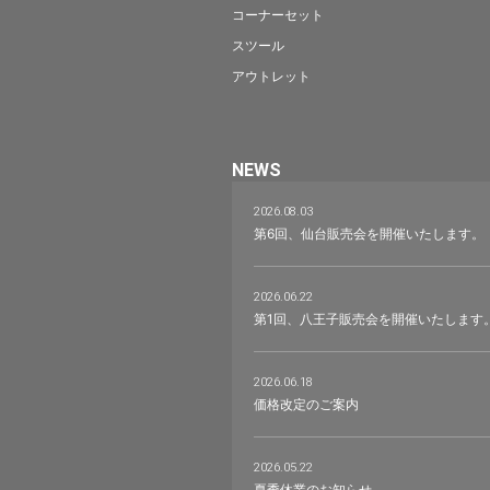
コーナーセット
スツール
アウトレット
NEWS
2026.08.03
第6回、仙台販売会を開催いたします。
2026.06.22
第1回、八王子販売会を開催いたします
2026.06.18
価格改定のご案内
2026.05.22
夏季休業のお知らせ