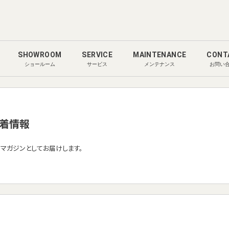
SHOWROOM
SERVICE
MAINTENANCE
CONT
ショールーム
サービス
メンテナンス
お問い
着情報
ルマガジンとしてお届けします。