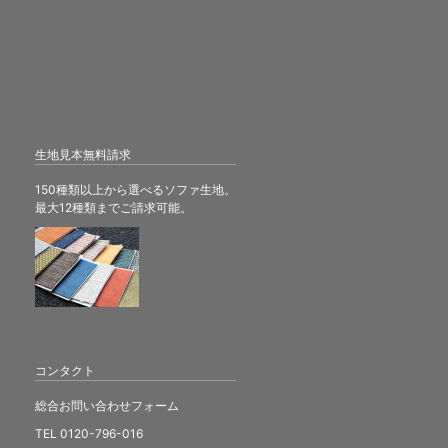
生地見本無料請求
150種類以上から選べるソファ生地。
最大12種類までご請求可能。
コンタクト
総合お問い合わせフォーム
TEL 0120-796-016