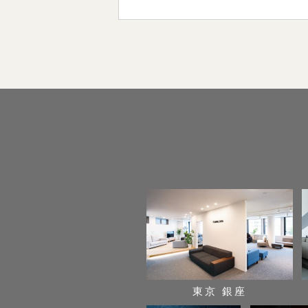
東京 銀座