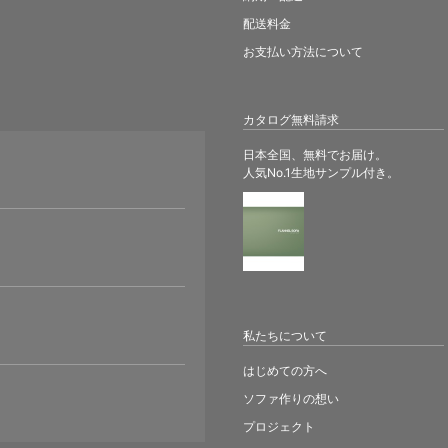
配送料金
お支払い方法について
カタログ無料請求
日本全国、無料でお届け。
人気No.1生地サンプル付き。
。
私たちについて
はじめての方へ
ソファ作りの想い
プロジェクト