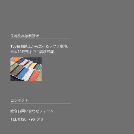
生地見本無料請求
150種類以上から選べるソファ生地。
最大12種類までご請求可能。
コンタクト
総合お問い合わせフォーム
TEL 0120-796-016