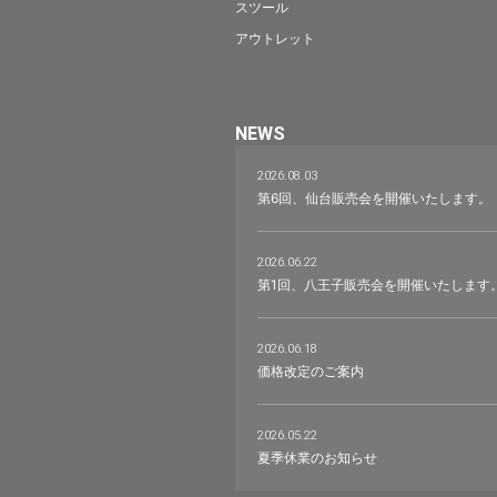
スツール
アウトレット
NEWS
2026.08.03
第6回、仙台販売会を開催いたします。
2026.06.22
第1回、八王子販売会を開催いたします
2026.06.18
価格改定のご案内
2026.05.22
夏季休業のお知らせ