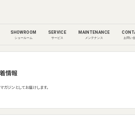
SHOWROOM
SERVICE
MAINTENANCE
CONT
ショールーム
サービス
メンテナンス
お問い
着情報
ルマガジンとしてお届けします。