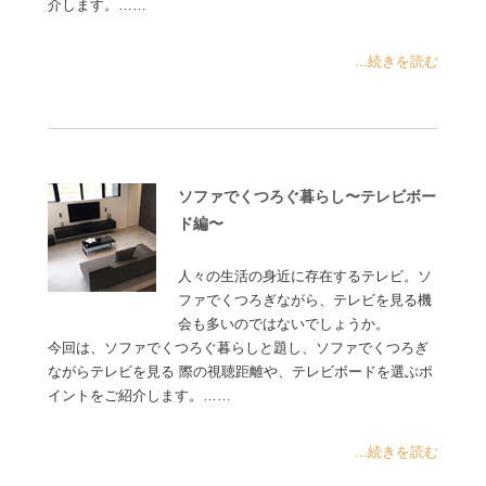
介します。……
...続きを読む
ソファでくつろぐ暮らし〜テレビボー
ド編〜
人々の生活の身近に存在するテレビ。ソ
ファでくつろぎながら、テレビを見る機
会も多いのではないでしょうか。
今回は、ソファでくつろぐ暮らしと題し、ソファでくつろぎ
ながらテレビを見る 際の視聴距離や、テレビボードを選ぶポ
イントをご紹介します。……
...続きを読む