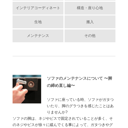
インテリアコーディネート
構造・座り心地
生地
搬入
メンテナンス
その他
ソファのメンテナンスについて 〜脚
の締め直し編〜
ソファに座っている時、ソファがガタつ
いたり、脚のグラつきを感じたことはあ
りませんか?
ソファの脚は、ネジやビスで固定されていることが多く、そ
のネジやビスが徐々に緩んでくる事によって、ガタつきやグ