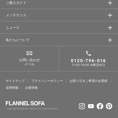
ご購入ガイド
メンテナンス
ニュース
私たちについて
お問い合わせ
0120-796-016
メール
11:00-19:00 水曜定休日
サイトマップ
プライバシーポリシー
お取り引きご希望の企業様
採⽤情報
企業情報
Copyright © FLANNEL SOFA Inc. All rights reserved