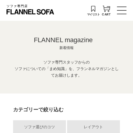
ソファ専門店
マイリスト
CART
FLANNEL magazine
新着情報
ソファ専門スタッフからの
ソファについての「まめ知識」を、フランネルマガジンとし
てお届けします。
カテゴリーで絞り込む
ソファ選びのコツ
レイアウト