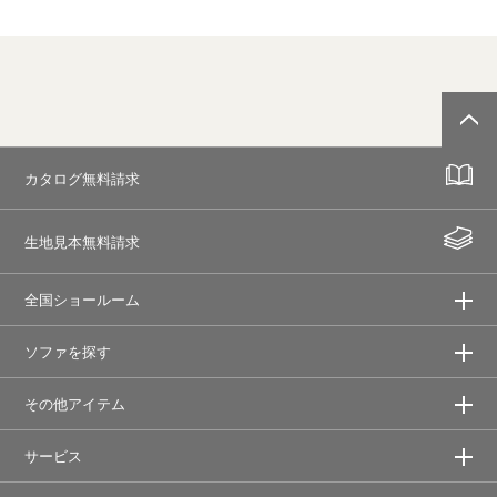
カタログ無料請求
生地見本無料請求
全国ショールーム
ソファを探す
その他アイテム
サービス