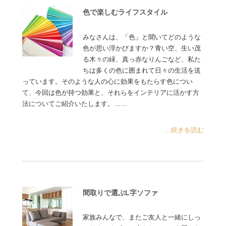
色で楽しむライフスタイル
みなさんは、「色」と聞いてどのような
色が思い浮かびますか？青い空、生い茂
る木々の緑、真っ赤なりんごなど、私た
ちは多くの色に囲まれて日々の生活を送
っています。そのような人の心に効果をもたらす色につい
て、今回は色が持つ効果と、それらをインテリアに活かす方
法についてご紹介いたします。……
...続きを読む
間取りで選ぶL字ソファ
家族みんなで、またご友人と一緒にしっ