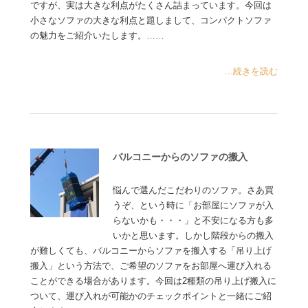
ですが、実は大きな利点がたくさん詰まっています。今回は
小さなソファの大きな利点と題しまして、コンパクトソファ
の魅力をご紹介いたします。……
...続きを読む
バルコニーからのソファの搬入
悩んで選んだこだわりのソファ。さあ買
うぞ、という時に「お部屋にソファが入
らないかも・・・」と不安になる方も多
いかと思います。しかし階段からの搬入
が難しくても、バルコニーからソファを搬入する「吊り上げ
搬入」という方法で、ご希望のソファをお部屋へ運び入れる
ことができる場合があります。今回は2種類の吊り上げ搬入に
ついて、運び入れが可能かのチェックポイントと一緒にご紹