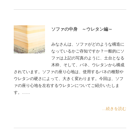
ソファの中身 ～ウレタン編～
みなさんは、ソファがどのような構造に
なっているかご存知ですか？一般的にソ
ファは上記の写真のように、土台となる
木枠、そして、バネ、ウレタンから構成
されています。ソファの座り心地は、使用するバネの種類や
ウレタンの硬さによって、大きく変わります。今回は、ソフ
ァの座り心地を左右するウレタンについてご紹介いたしま
す。……
...続きを読む