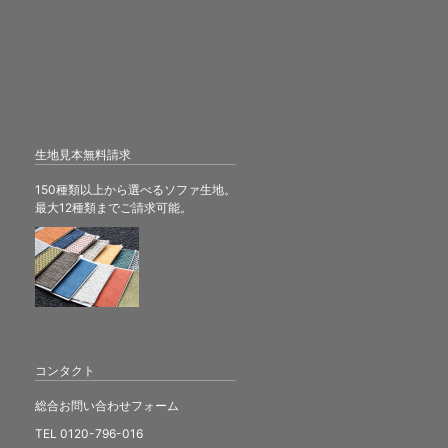
生地見本無料請求
150種類以上から選べるソファ生地。
最大12種類までご請求可能。
コンタクト
総合お問い合わせフォーム
TEL 0120-796-016