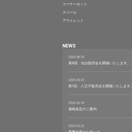
コーナーセット
スツール
アウトレット
NEWS
2026.08.03
第6回、仙台販売会を開催いたします。
2026.06.22
第1回、八王子販売会を開催いたします
2026.06.18
価格改定のご案内
2026.05.22
夏季休業のお知らせ