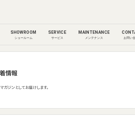
SHOWROOM
SERVICE
MAINTENANCE
CONT
ショールーム
サービス
メンテナンス
お問い
着情報
ルマガジンとしてお届けします。