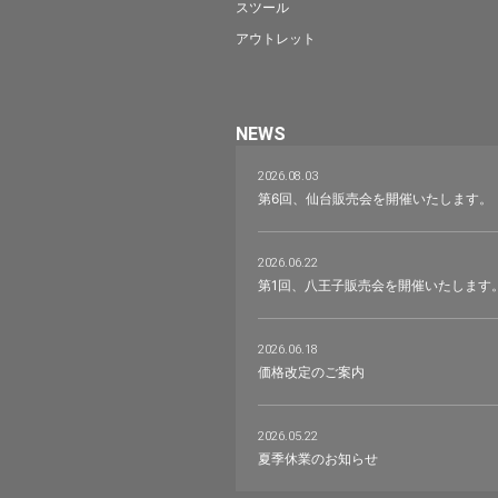
スツール
アウトレット
NEWS
2026.08.03
第6回、仙台販売会を開催いたします。
2026.06.22
第1回、八王子販売会を開催いたします
2026.06.18
価格改定のご案内
2026.05.22
夏季休業のお知らせ