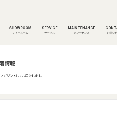
SHOWROOM
SERVICE
MAINTENANCE
CONT
ショールーム
サービス
メンテナンス
お問い
着情報
ルマガジンとしてお届けします。