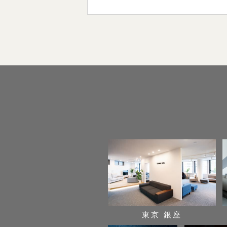
東京 銀座