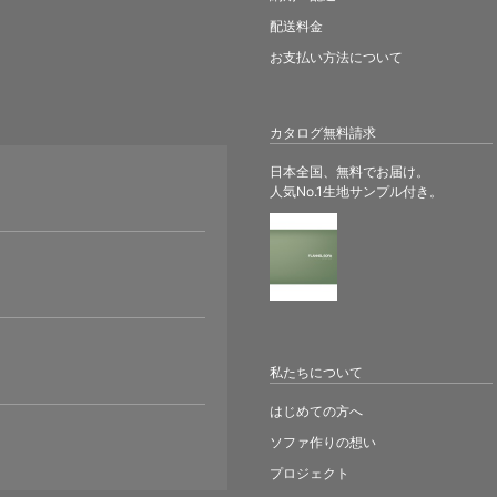
配送料金
お支払い方法について
カタログ無料請求
日本全国、無料でお届け。
人気No.1生地サンプル付き。
。
私たちについて
はじめての方へ
ソファ作りの想い
プロジェクト