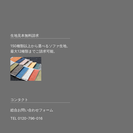
生地見本無料請求
150種類以上から選べるソファ生地。
最大12種類までご請求可能。
コンタクト
総合お問い合わせフォーム
TEL 0120-796-016