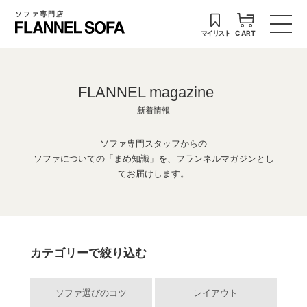
ソファ専門店
マイリスト
CART
FLANNEL magazine
新着情報
ソファ専門スタッフからの
ソファについての「まめ知識」を、フランネルマガジンとし
てお届けします。
カテゴリーで絞り込む
ソファ選びのコツ
レイアウト