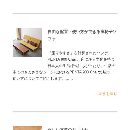
自由な配置・使い方ができる座椅子ソ
ファ
『座りやすさ』を計算されたソファ、
PENTA 900 Chair。床に座る文化を持つ
日本人の生活様式にもぴったり。生活の
中でのさまざまなシーンにおけるPENTA 900 Chairの魅力・
使い方についてご紹介します。……
...続きを読む
正しい本革のお手入れ