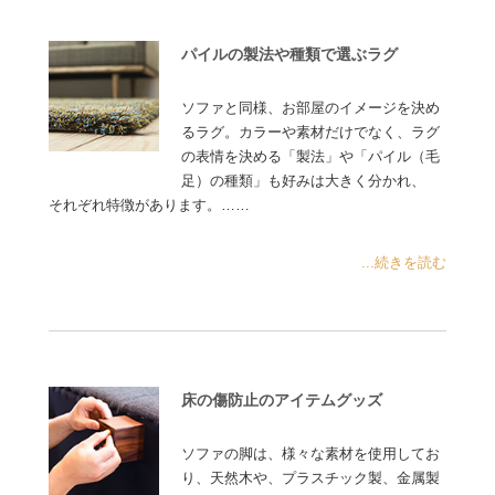
パイルの製法や種類で選ぶラグ
ソファと同様、お部屋のイメージを決め
るラグ。カラーや素材だけでなく、ラグ
の表情を決める「製法」や「パイル（毛
足）の種類」も好みは大きく分かれ、
それぞれ特徴があります。……
...続きを読む
床の傷防止のアイテムグッズ
ソファの脚は、様々な素材を使用してお
り、天然木や、プラスチック製、金属製