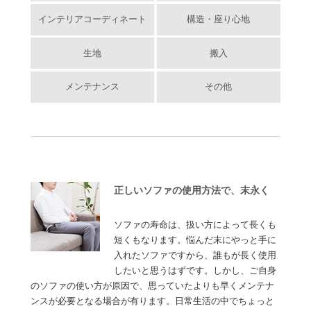
インテリアコーディネート
構造・座り心地
生地
搬入
メンテナンス
その他
正しいソファの使用方法で、末永く
ソファの寿命は、扱い方によって長くも
短くもなります。悩んだ末にやっと手に
入れたソファですから、誰もが長く使用
したいと思うはずです。しかし、ご自身
のソファの使い方が原因で、思っていたよりも早くメンテナ
ンスが必要となる場合が有ります。日常生活の中でちょっと