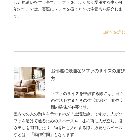
した気遣いをする事で、ソファを、より永く愛用する事が可
能です。では、実際にソファを扱うときの注意点を紹介しま
す。 ……
...続きを読む
お部屋に最適なソファのサイズの選び
方
ソファのサイズを検討する際には、日々
の生活をするときの生活動線や、動作空
間の確保が必要です。
室内での人の動きを示すものが「生活動線」ですが、人がソ
ファを避けて通るためのスペースや、棚の前に人が立ち、引
き出しを開閉したり、物を出し入れする際に必要なスペース
などは、「動作空間」となります。……