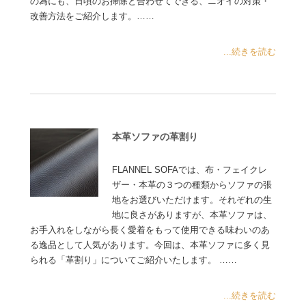
の為にも、日頃のお掃除と合わせてできる、ニオイの対策・
改善方法をご紹介します。……
...続きを読む
本革ソファの革割り
FLANNEL SOFAでは、布・フェイクレ
ザー・本革の３つの種類からソファの張
地をお選びいただけます。それぞれの生
地に良さがありますが、本革ソファは、
お手入れをしながら長く愛着をもって使用できる味わいのあ
る逸品として人気があります。今回は、本革ソファに多く見
られる「革割り」についてご紹介いたします。 ……
...続きを読む