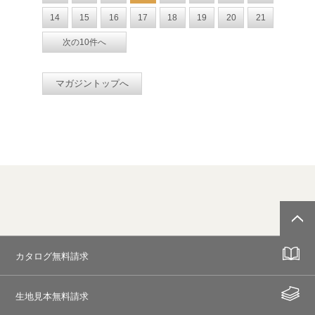
14
15
16
17
18
19
20
21
次の10件へ
マガジントップへ
カタログ無料請求
生地見本無料請求