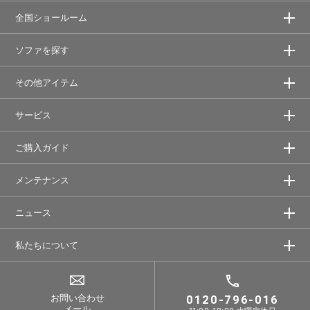
全国ショールーム
ソファを探す
その他アイテム
サービス
ご購入ガイド
メンテナンス
ニュース
私たちについて
お問い合わせ
0120-796-016
メール