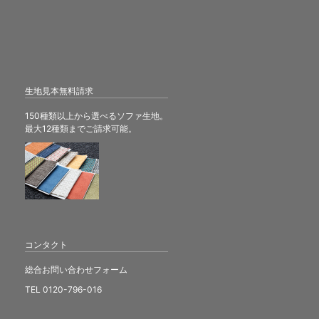
生地見本無料請求
150種類以上から選べるソファ生地。
最大12種類までご請求可能。
コンタクト
総合お問い合わせフォーム
TEL 0120-796-016