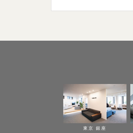
東京 銀座