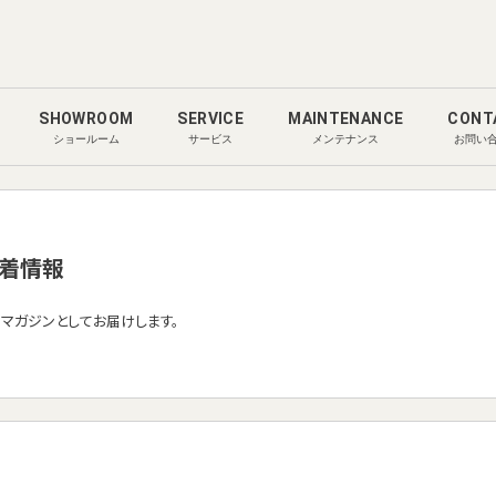
SHOWROOM
SERVICE
MAINTENANCE
CONT
ショールーム
サービス
メンテナンス
お問い
着情報
ルマガジンとしてお届けします。