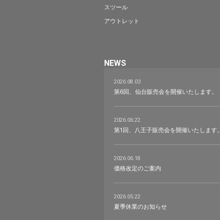
スツール
アウトレット
NEWS
2026.08.03
第6回、仙台販売会を開催いたします。
2026.06.22
第1回、八王子販売会を開催いたします
2026.06.18
価格改定のご案内
2026.05.22
夏季休業のお知らせ