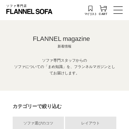
ソファ専門店
マイリスト
CART
FLANNEL magazine
新着情報
ソファ専門スタッフからの
ソファについての「まめ知識」を、フランネルマガジンとし
てお届けします。
カテゴリーで絞り込む
ソファ選びのコツ
レイアウト