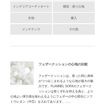
インテリアコーディネート
構造・座り心地
生地
搬入
メンテナンス
その他
フェザークッションの心地の比較
フェザークッションは、座った時に身体
がつつみこまれるような心地が最大の魅
力です。FLANNEL SOFAのフェザーク
ッションは形くずれを抑える為と、より
心地よい弾力感を味わえるようにフェザーの中心部分にソフ
トウレタン（中芯）を入れてあります。……