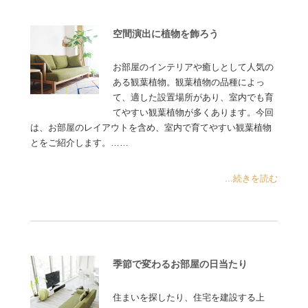
空間演出に植物を飾ろう
お部屋のインテリアや癒しとして人気の
ある観葉植物。観葉植物の品種によっ
て、適した設置場所があり、室内でも育
てやすい観葉植物が多くあります。今回
は、お部屋のレイアウトを含め、室内で育てやすい観葉植物
とをご紹介します。……
...続きを読む
季節で変わるお部屋の日当たり
住まいを探したり、住宅を建設する上