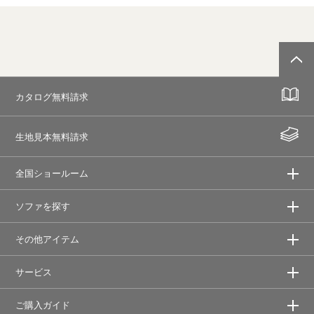
カタログ無料請求
生地見本無料請求
全国ショールーム
ソファを探す
その他アイテム
サービス
ご購入ガイド