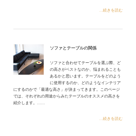
...続きを読む
ソファとテーブルの関係
ソファと合わせてテーブルを選ぶ際、ど
の高さがベストなのか、悩まれることも
あるかと思います。テーブルをどのよう
に使用するのか、どのようなインテリア
にするのかで「最適な高さ」が決まってきます。このページ
では、それぞれの用途からみたテーブルのオススメの高さを
紹介します。……
...続きを読む