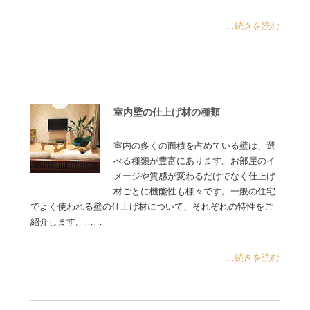
...続きを読む
室内壁の仕上げ材の種類
室内の多くの面積を占めている壁は、選
べる種類が豊富にあります。お部屋のイ
メージや質感が変わるだけでなく仕上げ
材ごとに機能性も様々です。一般の住宅
でよく使われる壁の仕上げ材について、それぞれの特性をご
紹介します。……
...続きを読む