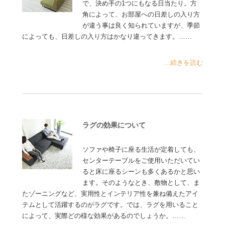
で、決め手の1つにもなる日当たり。方
角によって、お部屋への日差しの入り方
が違う事は良く知られていますが、季節
によっても、日差しの入り方はかなり違ってきます。……
...続きを読む
ラグの効果について
ソファや椅子に座る生活が定着しても、
センターテーブルをご使用いただいてい
ると床に座るシーンも多くあるかと思い
ます。そのようなとき、敷物として、ま
たゾーニングなど、実用性とインテリア性を兼ね備えたアイ
テムとして活躍するのがラグです。では、ラグを用いること
によって、実際どの様な効果があるのでしょうか。……