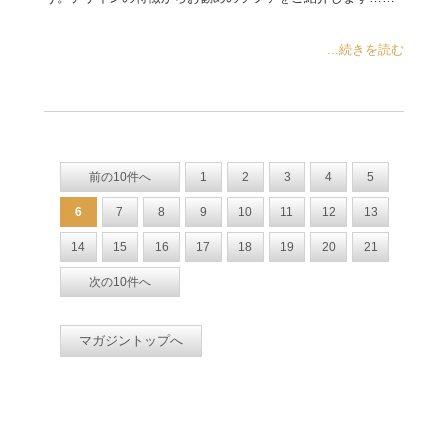
...続きを読む
前の10件へ
1
2
3
4
5
6
7
8
9
10
11
12
13
14
15
16
17
18
19
20
21
次の10件へ
マガジントップへ