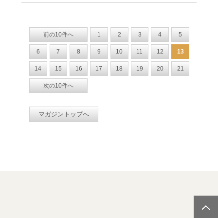
前の10件へ
1
2
3
4
5
6
7
8
9
10
11
12
13
14
15
16
17
18
19
20
21
次の10件へ
マガジントップへ