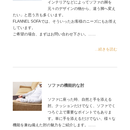
インテリアなどによってソファの脚を
元々のデザインの物から、違う脚へ変え
たい」と思う方も多くいます。
FLANNEL SOFAでは、そういったお客様のニーズにもお答え
しています。
ご希望の場合、まずはお問い合わせ下さい。……
...続きを読む
ソファの機能的な肘
ソファに座った時、自然と手を添える
肘。クッションだけでなく、ソファでく
つろぐ上で重要なポイントでもありま
す。単に手を添えるだけでない、様々な
機能を兼ね備えた肘の魅力をご紹介します。……