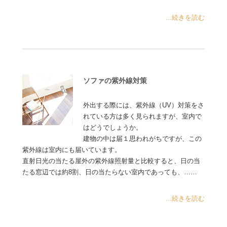
...続きを読む
ソファの紫外線対策
外出する際には、紫外線（UV）対策をさ
れている方は多く見られますが、室内で
はどうでしょうか。
建物の中は届１思われがちですが、この
紫外線は室内にも届いています。
直射日光の当たる屋外の紫外線照射量と比較すると、日の当
たる窓辺では約8割、日の当たらない室内であっても、……
...続きを読む