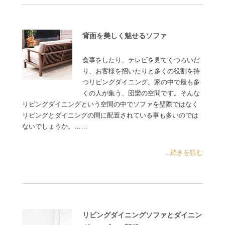
背面を美しく魅せるソファ
食事をしたり、テレビを見てくつろいだ
り、お客様を招いたりと多くの役割を持
つリビングダイニング。家の中で最も多
くの人が集う、団欒の空間です。そんな
リビングダイニングという空間の中でソファを壁際ではなく
リビングとダイニングの間に配置されている事も多いのでは
ないでしょうか。……
...続きを読む
リビングダイニングソファとダイニン