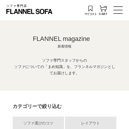
ソファ専門店
マイリスト
CART
FLANNEL magazine
新着情報
ソファ専門スタッフからの
ソファについての「まめ知識」を、フランネルマガジンとし
てお届けします。
カテゴリーで絞り込む
ソファ選びのコツ
レイアウト