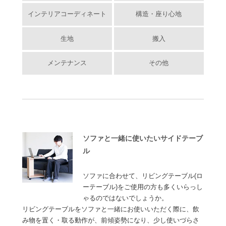
インテリアコーディネート
構造・座り心地
生地
搬入
メンテナンス
その他
ソファと一緒に使いたいサイドテーブ
ル
ソファに合わせて、リビングテーブル(ロ
ーテーブル)をご使用の方も多くいらっし
ゃるのではないでしょうか。
リビングテーブルをソファと一緒にお使いいただく際に、飲
み物を置く・取る動作が、前傾姿勢になり、少し使いづらさ