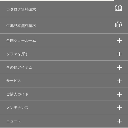
カタログ無料請求
生地見本無料請求
全国ショールーム
ソファを探す
その他アイテム
サービス
ご購入ガイド
メンテナンス
ニュース