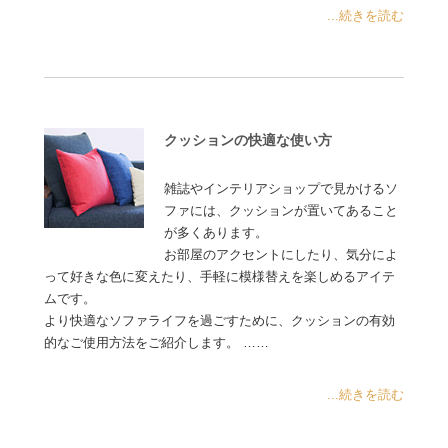
...続きを読む
クッションの快適な使い方
雑誌やインテリアショップで見かけるソ
ファには、クッションが置いてあること
が多くあります。
お部屋のアクセントにしたり、気分によ
って好きな色に変えたり、手軽に模様替えを楽しめるアイテ
ムです。
より快適なソファライフを過ごすために、クッションの有効
的なご使用方法をご紹介します。 ……
...続きを読む