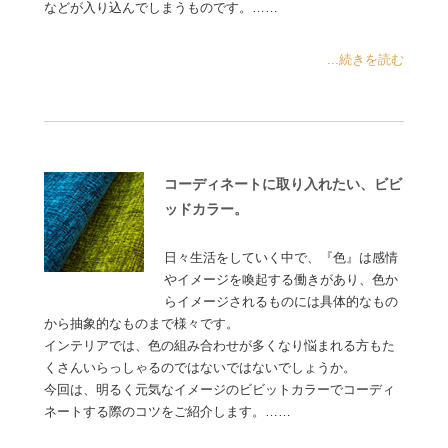
などが入り込んでしまうものです。……
...続きを読む
コーディネートに取り入れたい、ビビ
ッドカラー。
日々生活をしていく中で、『色』は感情
やイメージを喚起する働きがあり、色か
らイメージされるものには具体的なもの
から抽象的なものまで様々です。
インテリアでは、色の組み合わせが多くなり悩まれる方もた
くさんいらっしゃるのではないではないでしょうか。
今回は、明るく元気なイメージのビビットカラーでコーディ
ネートする際のコツをご紹介します。……