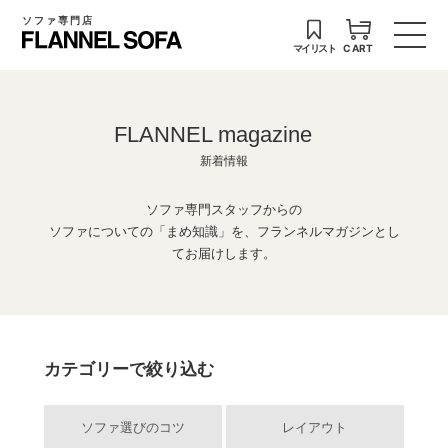
ソファ専門店
マイリスト
CART
FLANNEL magazine
新着情報
ソファ専門スタッフからの
ソファについての「まめ知識」を、フランネルマガジンとし
てお届けします。
カテゴリーで絞り込む
ソファ選びのコツ
レイアウト