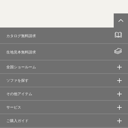
カタログ無料請求
生地見本無料請求
全国ショールーム
ソファを探す
その他アイテム
サービス
ご購入ガイド