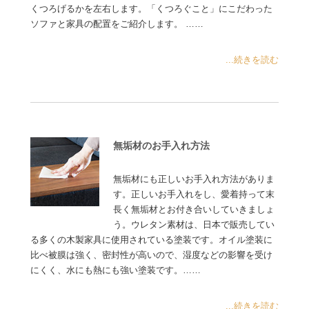
くつろげるかを左右します。「くつろぐこと」にこだわった
ソファと家具の配置をご紹介します。 ……
...続きを読む
無垢材のお手入れ方法
無垢材にも正しいお手入れ方法がありま
す。正しいお手入れをし、愛着持って末
長く無垢材とお付き合いしていきましょ
う。ウレタン素材は、日本で販売してい
る多くの木製家具に使用されている塗装です。オイル塗装に
比べ被膜は強く、密封性が高いので、湿度などの影響を受け
にくく、水にも熱にも強い塗装です。……
...続きを読む