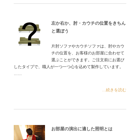
左か右か、肘・カウチの位置をきちん
と選ぼう
片肘ソファやカウチソファは、肘やカウ
チの位置を、お客様のお部屋に合わせて
選ぶことができます。ご注文前にお選び
したタイプで、職人が一つ一つ心を込めて製作しています。
……
...続きを読む
お部屋の演出に適した照明とは