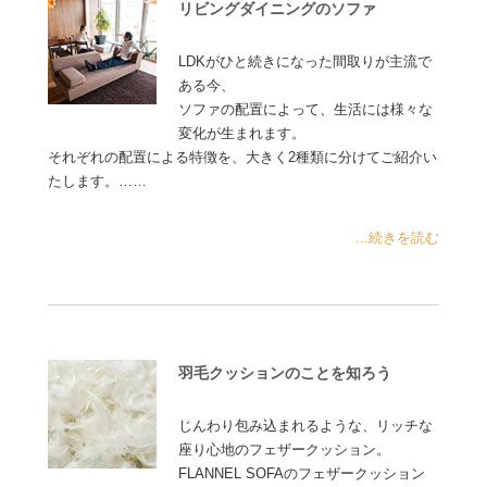
リビングダイニングのソファ
LDKがひと続きになった間取りが主流で
ある今、
ソファの配置によって、生活には様々な
変化が生まれます。
それぞれの配置による特徴を、大きく2種類に分けてご紹介い
たします。……
...続きを読む
羽毛クッションのことを知ろう
じんわり包み込まれるような、リッチな
座り心地のフェザークッション。
FLANNEL SOFAのフェザークッション