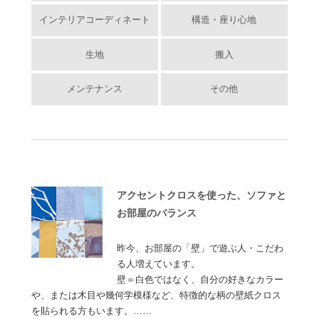
インテリアコーディネート
構造・座り心地
生地
搬入
メンテナンス
その他
アクセントクロスを使った、ソファと
お部屋のバランス
昨今、お部屋の「壁」で遊ぶ人・こだわ
る人増えています。
壁＝白色ではなく、自分の好きなカラー
や、または木目や幾何学模様など、特徴的な柄の壁紙クロス
を貼られる方もいます。……