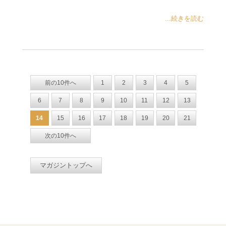
...続きを読む
前の10件へ
1
2
3
4
5
6
7
8
9
10
11
12
13
14
15
16
17
18
19
20
21
次の10件へ
マガジントップへ