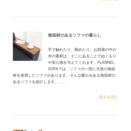
無垢材のあるソファの暮らし
手で触れたり、眺めたり。お部屋の中の
木の素材は、そこにあることでぬくもり
や安心感を与えてくれます。FLANNEL
SOFAでは、ソファの一部に天然の無垢
材を使用したソファがあります。そんな暖かみある無垢材の
あるソファを紹介します。……
...続きを読む