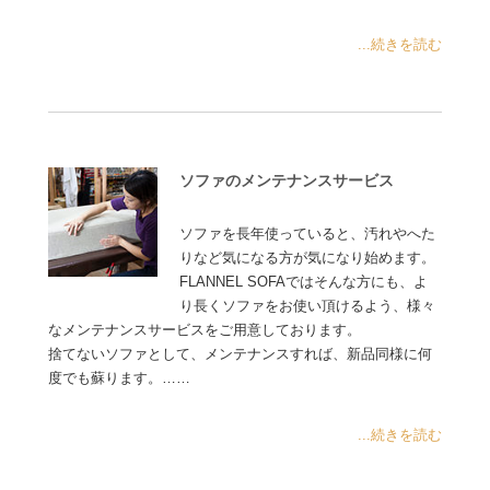
...続きを読む
ソファのメンテナンスサービス
ソファを長年使っていると、汚れやへた
りなど気になる方が気になり始めます。
FLANNEL SOFAではそんな方にも、よ
り長くソファをお使い頂けるよう、様々
なメンテナンスサービスをご用意しております。
捨てないソファとして、メンテナンスすれば、新品同様に何
度でも蘇ります。……
...続きを読む