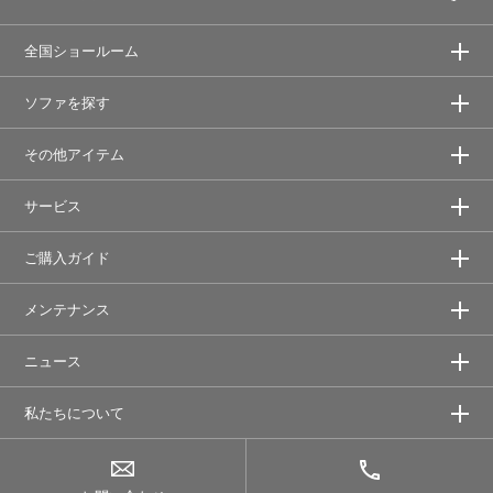
全国ショールーム
ソファを探す
その他アイテム
サービス
ご購入ガイド
メンテナンス
ニュース
私たちについて