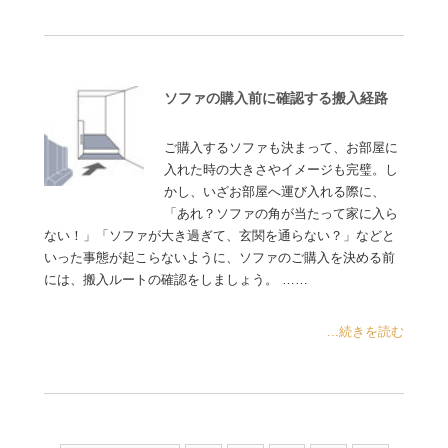
ソファの購入前に確認する搬入経路
ご購入するソファも決まって、お部屋に
入れた時の大きさやイメージも完璧。し
かし、いざお部屋へ運び入れる際に、
「あれ？ソファの角が当たって家に入ら
ない！」「ソファが大き過ぎて、玄関を通らない？」などと
いった事態が起こらないように、ソファのご購入を決める前
には、搬入ルートの確認をしましょう。 ……
...続きを読む