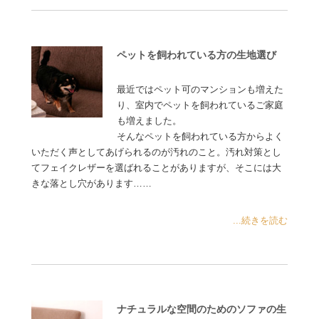
ペットを飼われている方の生地選び
最近ではペット可のマンションも増えた
り、室内でペットを飼われているご家庭
も増えました。
そんなペットを飼われている方からよく
いただく声としてあげられるのが汚れのこと。汚れ対策とし
てフェイクレザーを選ばれることがありますが、そこには大
きな落とし穴があります……
...続きを読む
ナチュラルな空間のためのソファの生