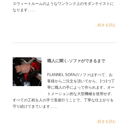
スウィートルームのようなワンランク上のモダンテイストに
なります……
...続きを読む
職人に聞く-ソファができるまで
FLANNEL SOFAのソファはすべて、お
客様からご注文を頂いてから、1つ1つ丁
寧に職人の手によって作られます。オー
トメーション的な大型機械を使用せず、
すべての工程を人の手で直接行うことで、丁寧な仕上がりを
守り続けてきています……
...続きを読む