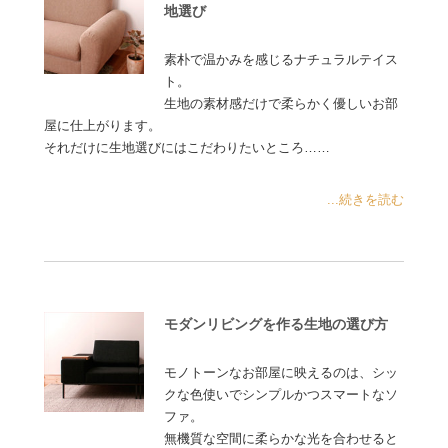
地選び
素朴で温かみを感じるナチュラルテイス
ト。
生地の素材感だけで柔らかく優しいお部
屋に仕上がります。
それだけに生地選びにはこだわりたいところ……
...続きを読む
モダンリビングを作る生地の選び方
モノトーンなお部屋に映えるのは、シッ
クな色使いでシンプルかつスマートなソ
ファ。
無機質な空間に柔らかな光を合わせると