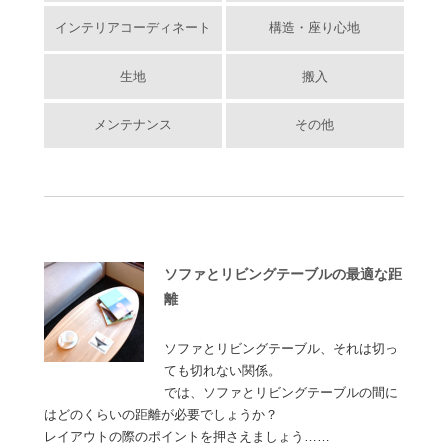
インテリアコーディネート
構造・座り心地
生地
搬入
メンテナンス
その他
ソファとリビングテーブルの最適な距
離
ソファとリビングテーブル、それは切っ
ても切れない関係。
では、ソファとリビングテーブルの間に
はどのくらいの距離が必要でしょうか？
レイアウトの際のポイントを押さえましょう……