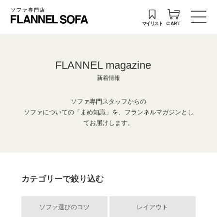
ソファ専門店
マイリスト
CART
FLANNEL magazine
新着情報
ソファ専門スタッフからの
ソファについての「まめ知識」を、フランネルマガジンとし
てお届けします。
カテゴリーで絞り込む
ソファ選びのコツ
レイアウト