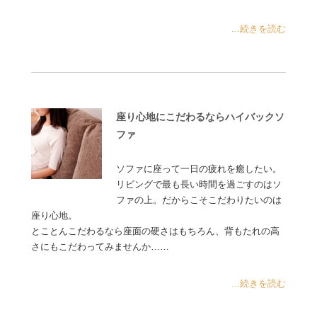
...続きを読む
座り心地にこだわるならハイバックソ
ファ
ソファに座って一日の疲れを癒したい。
リビングで最も長い時間を過ごすのはソ
ファの上。だからこそこだわりたいのは
座り心地。
とことんこだわるなら座面の硬さはもちろん、背もたれの高
さにもこだわってみませんか……
...続きを読む