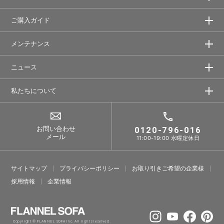
ご購入ガイド
メンテナンス
ニュース
私たちについて
お問い合わせ
0120-796-016
メール
11:00-19:00 水曜定休日
サイトマップ
プライバシーポリシー
お取り引きご希望の企業様
採⽤情報
企業情報
Copyright © FLANNEL SOFA Inc. All rights reserved