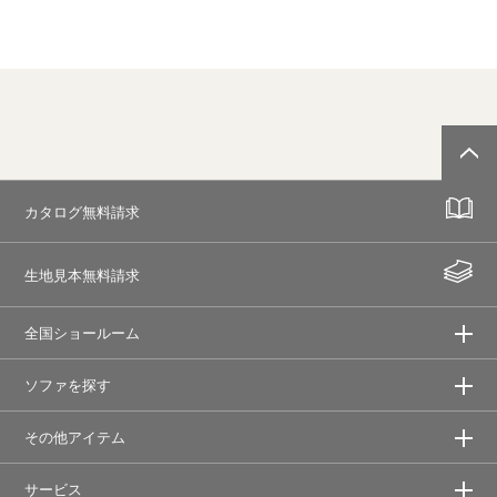
カタログ無料請求
生地見本無料請求
全国ショールーム
ソファを探す
その他アイテム
サービス