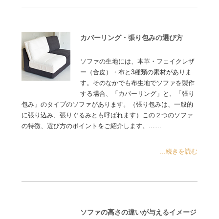
カバーリング・張り包みの選び方
ソファの生地には、本革・フェイクレザ
ー（合皮）・布と3種類の素材がありま
す。そのなかでも布生地でソファを製作
する場合、「カバーリング」と、「張り
包み」のタイプのソファがあります。（張り包みは、一般的
に張り込み、張りぐるみとも呼ばれます）この２つのソファ
の特徴、選び方のポイントをご紹介します。……
...続きを読む
ソファの高さの違いが与えるイメージ