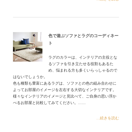
色で遊ぶソファとラグのコーディネー
ト
ラグのカラーは、インテリアの主役とな
るソファを引き立たせる役割もあるた
め、悩まれる方も多くいらっしゃるので
はないでしょうか。
色も種類も豊富にあるラグは、ソファとの色の組み合わせに
よってお部屋のイメージを左右する大切なインテリアです。
様々なインテリアのイメージと見比べて、ご自身の思い浮か
べるお部屋と比較してみてください。……
...続きを読む