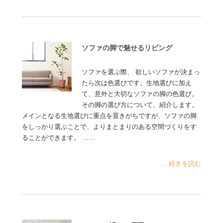
ソファの脚で魅せるリビング
ソファを選ぶ際、 欲しいソファが決まっ
たら次は色選びです。生地選びに加え
て、意外と大切なソファの脚の色選び。
その脚の選び方について、紹介します。
メインとなる生地選びに重点を置きがちですが、ソファの脚
をしっかり選ぶことで、よりまとまりのある空間づくりをす
ることができます。 ……
...続きを読む