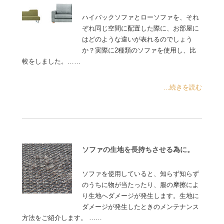
ハイバックソファとローソファを、それ
ぞれ同じ空間に配置した際に、お部屋に
はどのような違いが表れるのでしょう
か？実際に2種類のソファを使用し、比
較をしました。……
...続きを読む
ソファの生地を長持ちさせる為に。
ソファを使用していると、知らず知らず
のうちに物が当たったり、服の摩擦によ
り生地へダメージが発生します。生地に
ダメージが発生したときのメンテナンス
方法をご紹介します。 ……