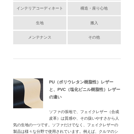
インテリアコーディネート
構造・座り心地
生地
搬入
メンテナンス
その他
PU（ポリウレタン樹脂性）レザー
と、PVC（塩化ビニル樹脂性）レザー
の違い
ソファの張地で、フェイクレザー（合成
皮革）は質感や、その扱いやすさから人
気の生地の一つです。ソファだけでなく、フェイクレザーの
製品は様々な分野で使用されています。例えば、クルマのシ