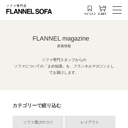
ソファ専門店
マイリスト
CART
FLANNEL magazine
新着情報
ソファ専門スタッフからの
ソファについての「まめ知識」を、フランネルマガジンとし
てお届けします。
カテゴリーで絞り込む
ソファ選びのコツ
レイアウト