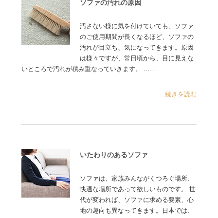
ソファの汚れの原因
汚さない様に気を付けていても、ソファ
のご使用期間が長くなるほど、ソファの
汚れが目立ち、気になってきます。原因
は様々ですが、常日頃から、目に見えな
いところで汚れが積み重なっていきます。 ……
...続きを読む
いたわりのあるソファ
ソファは、家族みんながくつろぐ場所、
快適な場所であって欲しいものです。 世
代が変われば、ソファに求める要素、心
地の趣向も異なってきます。日本では、