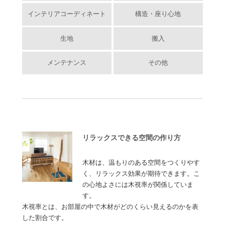
インテリアコーディネート
構造・座り心地
生地
搬入
メンテナンス
その他
リラックスできる空間の作り方
木材は、温もりのある空間をつくりやす
く、リラックス効果が期待できます。こ
の心地よさには木視率が関係していま
す。
木視率とは、お部屋の中で木材がどのくらい見えるのかを表
した割合です。