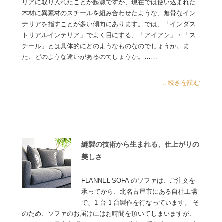
リアに取り入れたことが起源ですが、現在では使い込まれた
木材に異素材のスチールを組み合わせたような、無骨なイン
テリアを指すことが多い傾向にあります。では、「インダス
トリアルインテリア」でよく目にする、「アイアン」・「ス
チール」とは具体的にどのようなものなのでしょうか。ま
た、どのような違いがあるのでしょうか。……
...続きを読む
縫製の技術から生まれる、仕上がりの
美しさ
FLANNEL SOFA のソファは、ご注文を
承ってから、北名古屋市にある自社工場
で、1 台 1 台製作を行なっています。 そ
のため、ソファのお届けにはお時間を頂いてしまいますが、