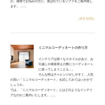
が、腰痛でお悩みの方に、選ばれているソファをご案内致し
ます。 ……
...続きを読む
ミニマルコーディネートの作り方
インテリアは様々なスタイルがあり、お
引越しや模様替えの際にコーディネート
に迷ってしまうことも…。
そんな時はチャレンジがしやすく、人気
の高い「ミニマルコーディネート」を試してみてはいかがで
しょうか。
では、「ミニマルコーディネート」とはどのようなインテリ
アなのかご案内いたします。……