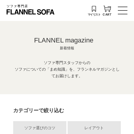
ソファ専門店
マイリスト
CART
FLANNEL magazine
新着情報
ソファ専門スタッフからの
ソファについての「まめ知識」を、フランネルマガジンとし
てお届けします。
カテゴリーで絞り込む
ソファ選びのコツ
レイアウト