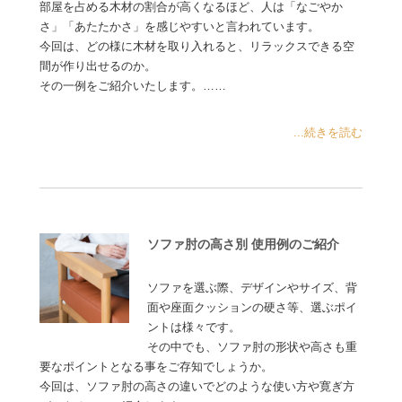
部屋を占める木材の割合が高くなるほど、人は「なごやか
さ」「あたたかさ」を感じやすいと言われています。
今回は、どの様に木材を取り入れると、リラックスできる空
間が作り出せるのか。
その一例をご紹介いたします。……
...続きを読む
ソファ肘の高さ別 使用例のご紹介
ソファを選ぶ際、デザインやサイズ、背
面や座面クッションの硬さ等、選ぶポイ
ントは様々です。
その中でも、ソファ肘の形状や高さも重
要なポイントとなる事をご存知でしょうか。
今回は、ソファ肘の高さの違いでどのような使い方や寛ぎ方