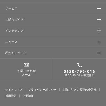
サービス
ご購入ガイド
メンテナンス
ニュース
私たちについて
お問い合わせ
0120-796-016
メール
11:00-19:00 水曜定休日
サイトマップ
プライバシーポリシー
お取り引きご希望の企業様
採⽤情報
企業情報