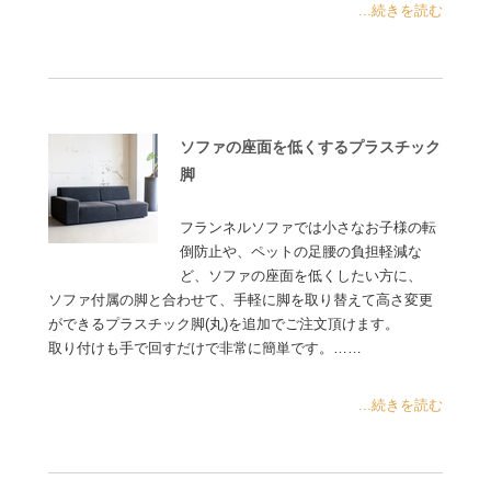
...続きを読む
ソファの座面を低くするプラスチック
脚
フランネルソファでは小さなお子様の転
倒防止や、ペットの足腰の負担軽減な
ど、ソファの座面を低くしたい方に、
ソファ付属の脚と合わせて、手軽に脚を取り替えて高さ変更
ができるプラスチック脚(丸)を追加でご注文頂けます。
取り付けも手で回すだけで非常に簡単です。……
...続きを読む