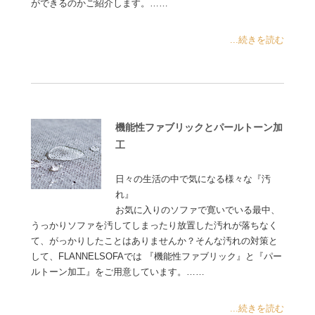
ができるのかご紹介します。……
...続きを読む
機能性ファブリックとパールトーン加
工
日々の生活の中で気になる様々な『汚
れ』
お気に入りのソファで寛いでいる最中、
うっかりソファを汚してしまったり放置した汚れが落ちなく
て、がっかりしたことはありませんか？そんな汚れの対策と
して、FLANNELSOFAでは 『機能性ファブリック』と『パー
ルトーン加工』をご用意しています。……
...続きを読む