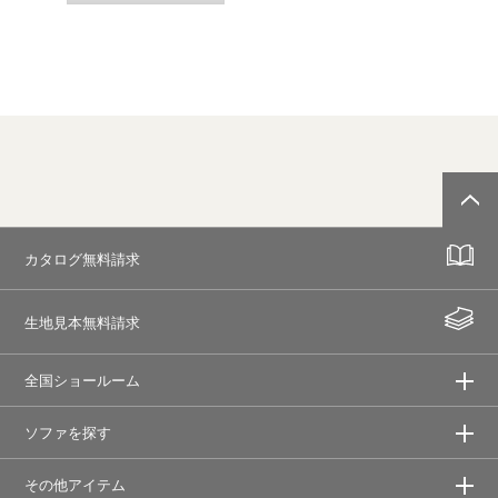
カタログ無料請求
生地見本無料請求
全国ショールーム
ソファを探す
その他アイテム