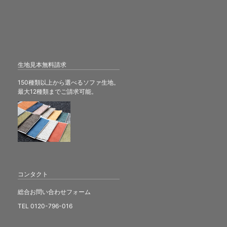
生地見本無料請求
150種類以上から選べるソファ生地。
最大12種類までご請求可能。
コンタクト
総合お問い合わせフォーム
TEL 0120-796-016