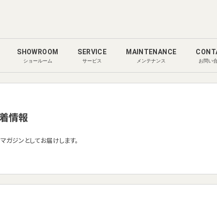
SHOWROOM
SERVICE
MAINTENANCE
CONT
ショールーム
サービス
メンテナンス
お問い
着情報
ルマガジンとしてお届けします。