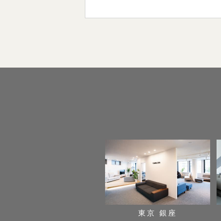
東京 銀座