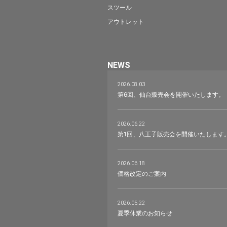
スツール
アウトレット
NEWS
2026.08.03
第6回、仙台販売会を開催いたします。
2026.06.22
第1回、八王子販売会を開催いたします
2026.06.18
価格改定のご案内
2026.05.22
夏季休業のお知らせ