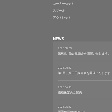
コーナーセット
スツール
アウトレット
NEWS
2026.08.03
第6回、仙台販売会を開催いたします。
2026.06.22
第1回、八王子販売会を開催いたします
2026.06.18
価格改定のご案内
2026.05.22
夏季休業のお知らせ