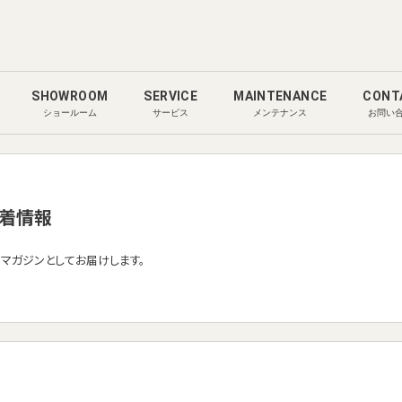
SHOWROOM
SERVICE
MAINTENANCE
CONT
ショールーム
サービス
メンテナンス
お問い
着情報
ルマガジンとしてお届けします。