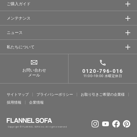
ご購入ガイド
メンテナンス
ニュース
私たちについて
お問い合わせ
0120-796-016
メール
11:00-19:00 水曜定休日
サイトマップ
プライバシーポリシー
お取り引きご希望の企業様
採⽤情報
企業情報
Copyright © FLANNEL SOFA Inc. All rights reserved