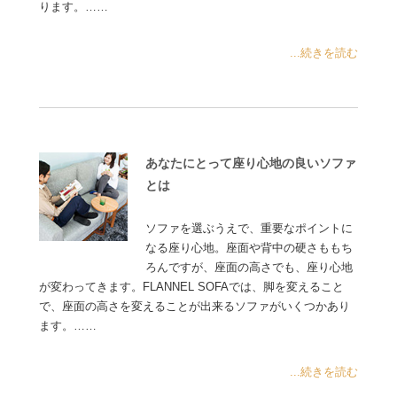
ります。……
...続きを読む
あなたにとって座り心地の良いソファ
とは
ソファを選ぶうえで、重要なポイントに
なる座り心地。座面や背中の硬さももち
ろんですが、座面の高さでも、座り心地
が変わってきます。FLANNEL SOFAでは、脚を変えること
で、座面の高さを変えることが出来るソファがいくつかあり
ます。……
...続きを読む