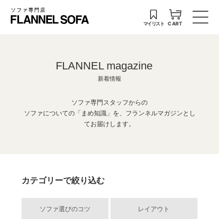
ソファ専門店
マイリスト
CART
FLANNEL magazine
新着情報
ソファ専門スタッフからの
ソファについての「まめ知識」を、フランネルマガジンとし
てお届けします。
カテゴリーで絞り込む
ソファ選びのコツ
レイアウト