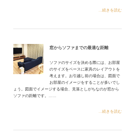
...続きを読む
窓からソファまでの最適な距離
ソファのサイズを決める際には、お部屋
のサイズをベースに家具のレイアウトを
考えます。お引越し前の場合は、図面で
お部屋のイメージをすることが多いでし
ょう。図面でイメージする場合、見落としがちなのが窓から
ソファの距離です。……
...続きを読む