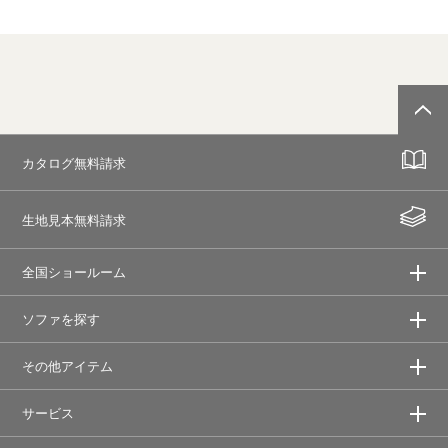
カタログ無料請求
生地見本無料請求
全国ショールーム
ソファを探す
その他アイテム
サービス