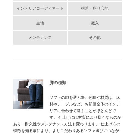
インテリアコーディネート
構造・座り心地
生地
搬入
メンテナンス
その他
脚の種類
ソファの脚を選ぶ際、色味や材質は、床
材やテーブルなど、お部屋全体のインテ
リアに合わせて選ぶことがほとんどで
す。 仕上げには材質により様々なものが
あり、耐久性やメンテナンス方法も変わります。 仕上げ方の
特徴を知る事により、よりこだわりあるソファ選びにつなが