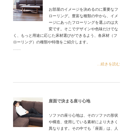
お部屋のイメージを決めるのに重要なフ
ローリング。豊富な種類の中から、イメ
ージにあったフローリングを選ぶのは大
変です。そこでデザインや色味だけでな
く、もっと用途に応じた床材選びができるよう、各床材（フ
ローリング）の種類や特徴をご紹介します。
……
...続きを読む
座面で決まる座り心地
ソファの座り心地は、そのソファの形状
や構造、使用している素材により大きく
異なります。その中でも「座面」は、人