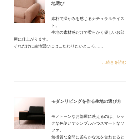
地選び
素朴で温かみを感じるナチュラルテイス
ト。
生地の素材感だけで柔らかく優しいお部
屋に仕上がります。
それだけに生地選びにはこだわりたいところ……
...続きを読む
モダンリビングを作る生地の選び方
モノトーンなお部屋に映えるのは、シッ
クな色使いでシンプルかつスマートなソ
ファ。
無機質な空間に柔らかな光を合わせると