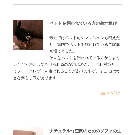
ペットを飼われている方の生地選び
最近ではペット可のマンションも増えた
り、室内でペットを飼われているご家庭
も増えました。
そんなペットを飼われている方からよく
いただく声としてあげられるのが汚れのこと。汚れ対策とし
てフェイクレザーを選ばれることがありますが、そこには大
きな落とし穴があります……
...続きを読む
ナチュラルな空間のためのソファの生