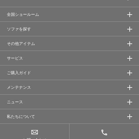
全国ショールーム
ソファを探す
その他アイテム
サービス
ご購入ガイド
メンテナンス
ニュース
私たちについて