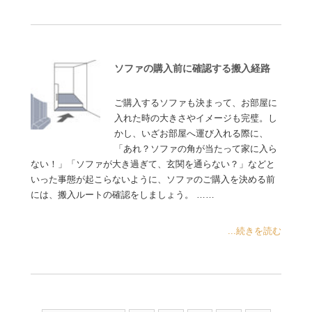
ソファの購入前に確認する搬入経路
ご購入するソファも決まって、お部屋に
入れた時の大きさやイメージも完璧。し
かし、いざお部屋へ運び入れる際に、
「あれ？ソファの角が当たって家に入ら
ない！」「ソファが大き過ぎて、玄関を通らない？」などと
いった事態が起こらないように、ソファのご購入を決める前
には、搬入ルートの確認をしましょう。 ……
...続きを読む