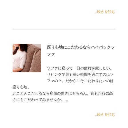
...続きを読む
座り心地にこだわるならハイバックソ
ファ
ソファに座って一日の疲れを癒したい。
リビングで最も長い時間を過ごすのはソ
ファの上。だからこそこだわりたいのは
座り心地。
とことんこだわるなら座面の硬さはもちろん、背もたれの高
さにもこだわってみませんか……
...続きを読む