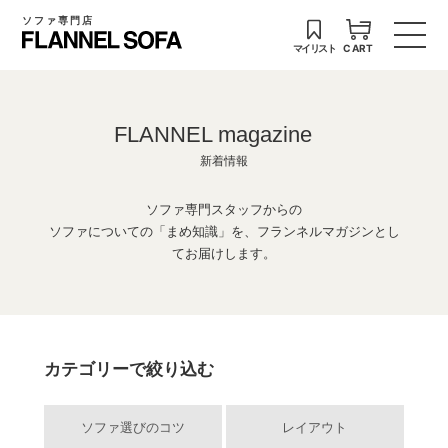
ソファ専門店
マイリスト
CART
FLANNEL magazine
新着情報
ソファ専門スタッフからの
ソファについての「まめ知識」を、フランネルマガジンとし
てお届けします。
カテゴリーで絞り込む
ソファ選びのコツ
レイアウト