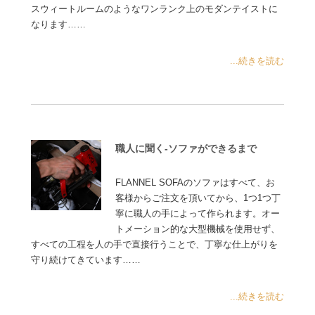
スウィートルームのようなワンランク上のモダンテイストに
なります……
...続きを読む
職人に聞く-ソファができるまで
FLANNEL SOFAのソファはすべて、お
客様からご注文を頂いてから、1つ1つ丁
寧に職人の手によって作られます。オー
トメーション的な大型機械を使用せず、
すべての工程を人の手で直接行うことで、丁寧な仕上がりを
守り続けてきています……
...続きを読む