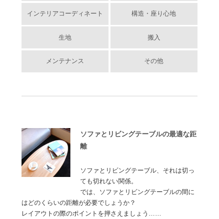
インテリアコーディネート
構造・座り心地
生地
搬入
メンテナンス
その他
ソファとリビングテーブルの最適な距
離
ソファとリビングテーブル、それは切っ
ても切れない関係。
では、ソファとリビングテーブルの間に
はどのくらいの距離が必要でしょうか？
レイアウトの際のポイントを押さえましょう……