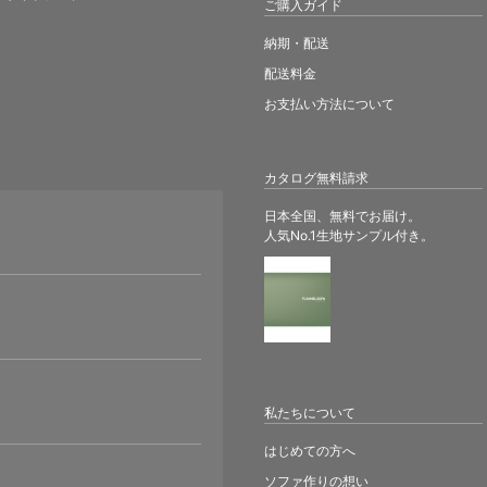
ご購入ガイド
納期・配送
配送料金
お支払い方法について
カタログ無料請求
日本全国、無料でお届け。
人気No.1生地サンプル付き。
。
私たちについて
はじめての方へ
ソファ作りの想い