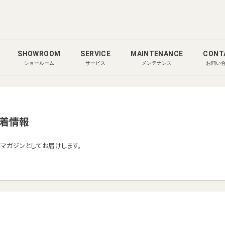
SHOWROOM
SERVICE
MAINTENANCE
CONT
ショールーム
サービス
メンテナンス
お問い
着情報
ルマガジンとしてお届けします。