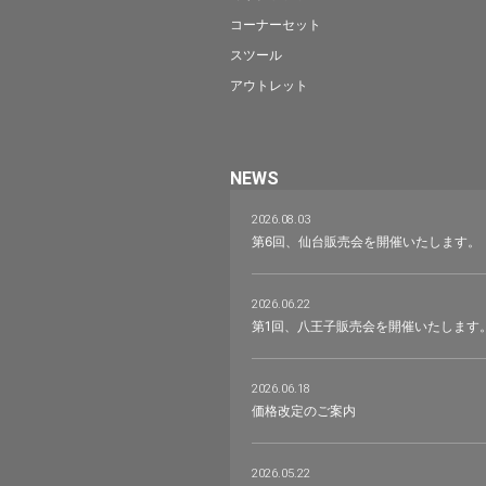
コーナーセット
スツール
アウトレット
NEWS
2026.08.03
第6回、仙台販売会を開催いたします。
2026.06.22
第1回、八王子販売会を開催いたします
2026.06.18
価格改定のご案内
2026.05.22