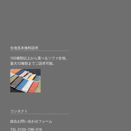
生地見本無料請求
150種類以上から選べるソファ生地。
最大12種類までご請求可能。
コンタクト
総合お問い合わせフォーム
TEL 0120-796-016