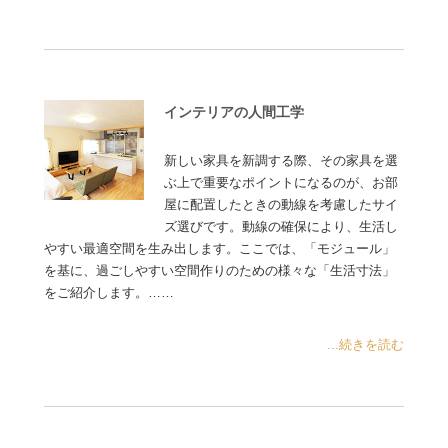
インテリアの人間工学
新しい家具を新調する際、その家具を選
ぶ上で重要なポイントになるのが、お部
屋に配置したときの動線を考慮したサイ
ズ選びです。動線の確保により、生活し
やすい最適空間を生み出します。ここでは、「モジュール」
を基に、過ごしやすい空間作りのための様々な「生活寸法」
をご紹介します。……
...続きを読む