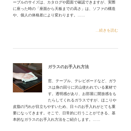
ーブルのサイズは、カタログや図面で確認できますが、実際
に座った時の「座面から天板までの高さ」は、ソファの構造
や、個人の体格差により変わります。……
...続きを読む
ガラスのお手入れ方法
窓、テーブル、テレビボードなど、ガラ
スは身の回りに沢山使われている素材で
す。透明感があり、お部屋に開放感をも
たらしてくれるガラスですが、ほこりや
皮脂の汚れが目立ちやすいため、日々のお手入れがとても重
要になってきます。そこで、日常的に行うことができる、基
本的なガラスのお手入れ方法をご紹介します。……