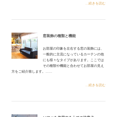
...続きを読む
窓装飾の種類と機能
お部屋の印象を左右する窓の装飾には、
一般的に主流になっているカーテンの他
にも様々なタイプがあります。ここでは
その種類や機能と合わせてお部屋の見え
方をご紹介致します。……
...続きを読む