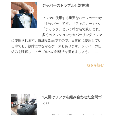
ジッパーのトラブルと対処法
ソファに使用する重要なパーツの一つが
「ジッパー」です。「ファスナー」や、
「チャック」という呼び名で親しまれ、
多くのクッションやカバーリングソファ
に使用されます。繊細な部品ですので、日常的に使用してい
る中でも、故障につながるケースもあります。ジッパーの仕
組みを理解し、トラブルへの対処法を覚えましょう。……
...続きを読む
1人掛けソファを組み合わせた空間づ
くり