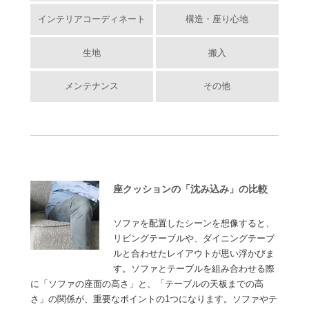
インテリアコーディネート
構造・座り心地
生地
搬入
メンテナンス
その他
座クッションの「沈み込み」の比較
ソファを配置したシーンを想像すると、
リビングテーブルや、ダイニングテーブ
ルと合わせたレイアウトが思い浮かびま
す。ソファとテーブルを組み合わせる際
に「ソファの座面の高さ」と、「テーブルの天板までの高
さ」の関係が、重要なポイントの1つになります。ソファやテ