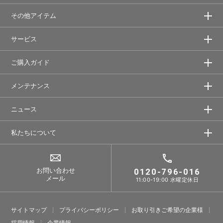
その他アイテム
サービス
ご購入ガイド
メンテナンス
ニュース
私たちについて
お問い合わせ
0120-796-016
メール
11:00-19:00 水曜定休日
サイトマップ
プライバシーポリシー
お取り引きご希望の企業様
採⽤情報
企業情報