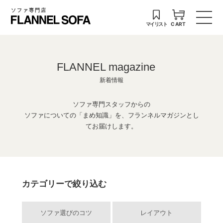
ソファ専門店
マイリスト
CART
FLANNEL magazine
新着情報
ソファ専門スタッフからの
ソファについての「まめ知識」を、フランネルマガジンとし
てお届けします。
カテゴリーで絞り込む
ソファ選びのコツ
レイアウト