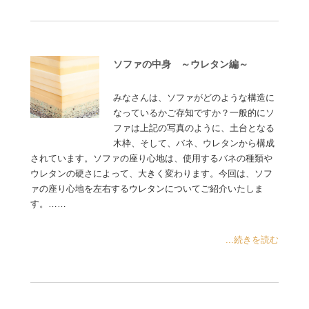
ソファの中身 ～ウレタン編～
みなさんは、ソファがどのような構造に
なっているかご存知ですか？一般的にソ
ファは上記の写真のように、土台となる
木枠、そして、バネ、ウレタンから構成
されています。ソファの座り心地は、使用するバネの種類や
ウレタンの硬さによって、大きく変わります。今回は、ソフ
ァの座り心地を左右するウレタンについてご紹介いたしま
す。……
...続きを読む