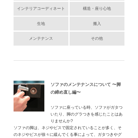
インテリアコーディネート
構造・座り心地
生地
搬入
メンテナンス
その他
ソファのメンテナンスについて 〜脚
の締め直し編〜
ソファに座っている時、ソファがガタつ
いたり、脚のグラつきを感じたことはあ
りませんか?
ソファの脚は、ネジやビスで固定されていることが多く、そ
のネジやビスが徐々に緩んでくる事によって、ガタつきやグ