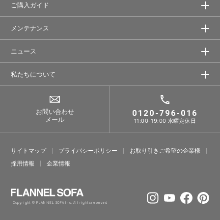
ご購入ガイド
メンテナンス
ニュース
私たちについて
お問い合わせ
0120-796-016
メール
11:00-19:00 水曜定休日
サイトマップ
プライバシーポリシー
お取り引きご希望の企業様
採⽤情報
企業情報
Copyright © FLANNEL SOFA Inc. All rights reserved