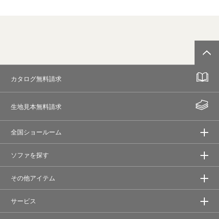
カタログ無料請求
生地見本無料請求
全国ショールーム
ソファを探す
その他アイテム
サービス