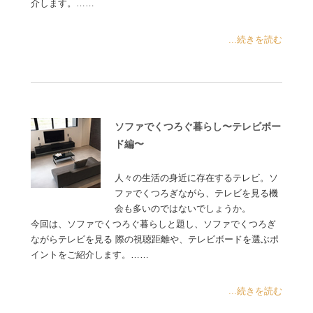
介します。……
...続きを読む
ソファでくつろぐ暮らし〜テレビボー
ド編〜
人々の生活の身近に存在するテレビ。ソ
ファでくつろぎながら、テレビを見る機
会も多いのではないでしょうか。
今回は、ソファでくつろぐ暮らしと題し、ソファでくつろぎ
ながらテレビを見る 際の視聴距離や、テレビボードを選ぶポ
イントをご紹介します。……
...続きを読む