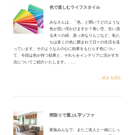
色で楽しむライフスタイル
みなさんは、「色」と聞いてどのような
色が思い浮かびますか？青い空、生い茂
る木々の緑、真っ赤なりんごなど、私た
ちは多くの色に囲まれて日々の生活を送
っています。そのような人の心に効果をもたらす色につい
て、今回は色が持つ効果と、それらをインテリアに活かす方
法についてご紹介いたします。……
...続きを読む
間取りで選ぶL字ソファ
家族みんなで、またご友人と一緒にしっ