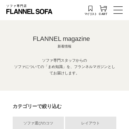
ソファ専門店
マイリスト
CART
FLANNEL magazine
新着情報
ソファ専門スタッフからの
ソファについての「まめ知識」を、フランネルマガジンとし
てお届けします。
カテゴリーで絞り込む
ソファ選びのコツ
レイアウト