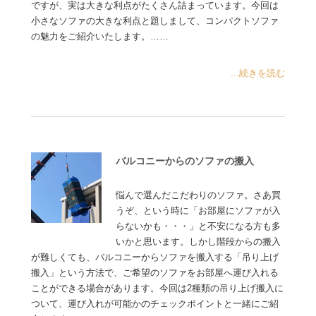
ですが、実は大きな利点がたくさん詰まっています。今回は
小さなソファの大きな利点と題しまして、コンパクトソファ
の魅力をご紹介いたします。……
...続きを読む
バルコニーからのソファの搬入
悩んで選んだこだわりのソファ。さあ買
うぞ、という時に「お部屋にソファが入
らないかも・・・」と不安になる方も多
いかと思います。しかし階段からの搬入
が難しくても、バルコニーからソファを搬入する「吊り上げ
搬入」という方法で、ご希望のソファをお部屋へ運び入れる
ことができる場合があります。今回は2種類の吊り上げ搬入に
ついて、運び入れが可能かのチェックポイントと一緒にご紹