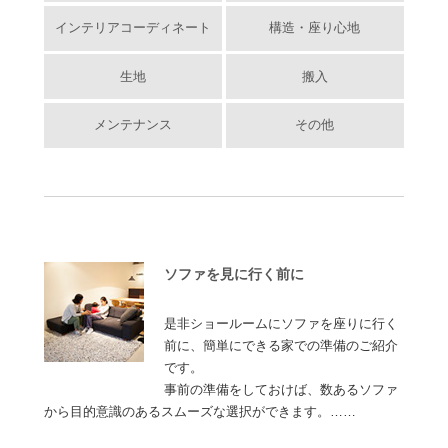
インテリアコーディネート
構造・座り心地
生地
搬入
メンテナンス
その他
ソファを見に行く前に
是非ショールームにソファを座りに行く
前に、簡単にできる家での準備のご紹介
です。
事前の準備をしておけば、数あるソファ
から目的意識のあるスムーズな選択ができます。……