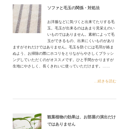
ソファと毛玉の関係・対処法
お洋服などに気づくと出来てたりする毛
玉。毛玉が出来るのはあまり見栄えのい
いものではありません。素材によって毛
玉ができるもの、出来にくいものがあり
ますがそれだけではありません。毛玉を防ぐには毛羽が絡ま
ぬよう、お掃除の際にホコリをとりながらやさしくブラッシ
ングしていただくのがオススメです。ひと手間かかりますが
生地にやさしく、長くきれいに使っていただけます。……
...続きを読む
観葉植物の効果は、お部屋の演出だけ
ではありません