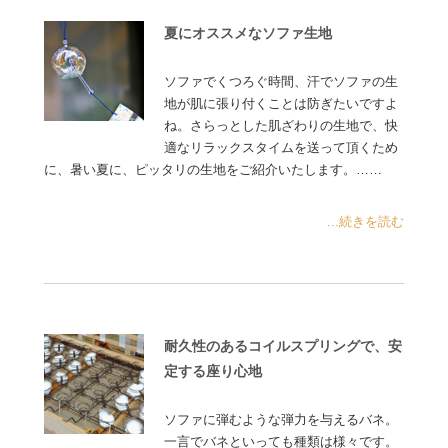
夏にオススメなソファ生地
ソファでくつろぐ時間、汗でソファの生
地が肌に張り付くことは防ぎたいですよ
ね。さらっとした肌ざわりの生地で、快
適なリラックスタイムを送って頂くため
に、暑い夏に、ピッタリの生地をご紹介いたします。……
...続きを読む
耐久性のあるコイルスプリングで、安
定する座り心地
ソファに弾むような弾力を与えるバネ。
一言でバネといっても種類は様々です。