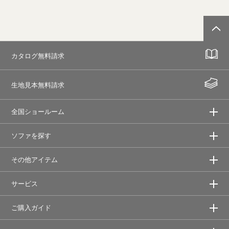
カタログ無料請求
生地見本無料請求
全国ショールーム
ソファを探す
その他アイテム
サービス
ご購入ガイド