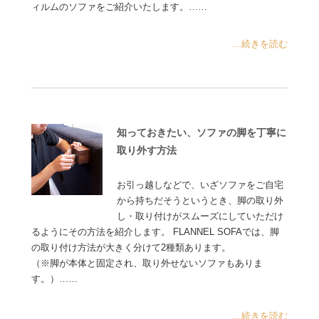
ィルムのソファをご紹介いたします。……
...続きを読む
知っておきたい、ソファの脚を丁寧に
取り外す方法
お引っ越しなどで、いざソファをご自宅
から持ちだそうというとき、脚の取り外
し・取り付けがスムーズにしていただけ
るようにその方法を紹介します。 FLANNEL SOFAでは、脚
の取り付け方法が大きく分けて2種類あります。
（※脚が本体と固定され、取り外せないソファもありま
す。）……
...続きを読む