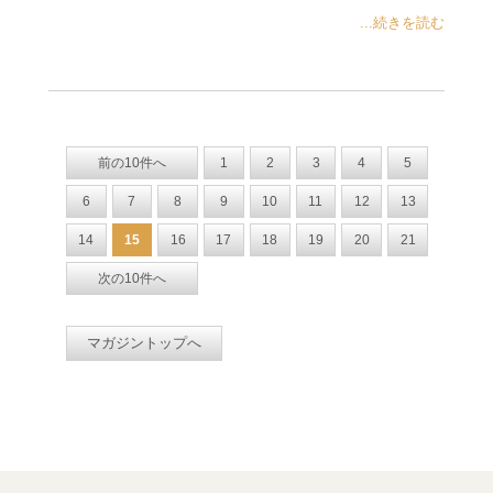
...続きを読む
前の10件へ
1
2
3
4
5
6
7
8
9
10
11
12
13
14
15
16
17
18
19
20
21
次の10件へ
マガジントップへ