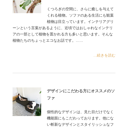
くつろぎの空間に、さらに癒しを与えて
くれる植物。ソファのある生活にも観葉
植物は目立っています。インテリアグリ
ーンという言葉があるように、近頃ではおしゃれなインテリ
アの一部として植物を置かれる方も多いと思います。そんな
植物たちのちょっとエコなお話です。……
...続きを読む
デザインにこだわる方にオススメのソ
ファ
個性的なデザインは、見た目だけでなく
機能面にもこだわっております。他にな
い斬新なデザインとスタイリッシュなフ