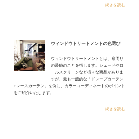
...続きを読む
ウィンドウトリートメントの色選び
ウィンドウトリートメントとは、窓周り
の装飾のことを指します。シェードやロ
ールスクリーンなど様々な商品がありま
すが、最も一般的な「ドレープカーテン
+レースカーテン」を例に、カラーコーディネートのポイント
をご紹介いたします。……
...続きを読む