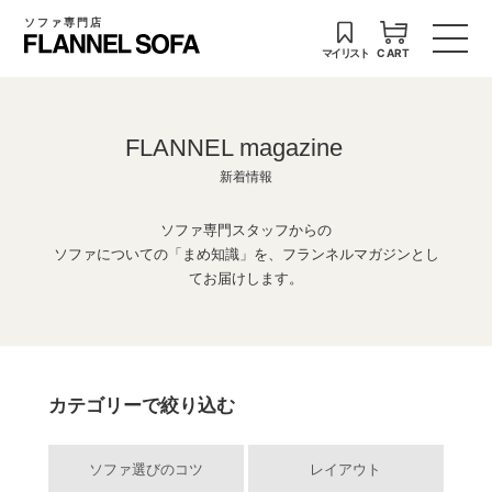
ソファ専門店
マイリスト
CART
FLANNEL magazine
新着情報
ソファ専門スタッフからの
ソファについての「まめ知識」を、フランネルマガジンとし
てお届けします。
カテゴリーで絞り込む
ソファ選びのコツ
レイアウト