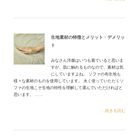
生地素材の特徴とメリット・デメリッ
ト
みなさん洋服はいつも着ていると思いま
すが、肌に触れるものなので、素材は気
にしていますよね。 ソファの布生地も
様々な素材のものを使用しています。 永く使っていただくソ
ファの生地こそ生地の特性を理解して選んでいただければと
思います。 ……
...続きを読む