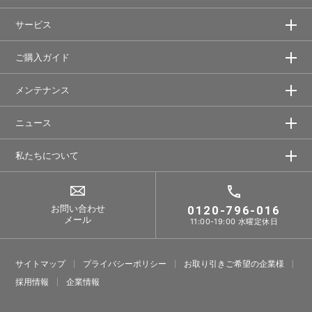
サービス
ご購入ガイド
メンテナンス
ニュース
私たちについて
お問い合わせ
0120-796-016
メール
11:00-19:00 水曜定休日
サイトマップ
プライバシーポリシー
お取り引きご希望の企業様
採⽤情報
企業情報