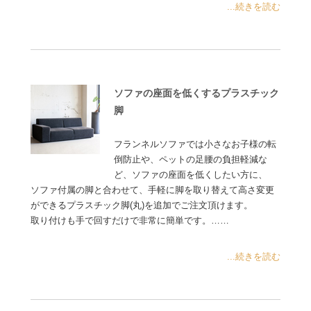
...続きを読む
ソファの座面を低くするプラスチック
脚
フランネルソファでは小さなお子様の転
倒防止や、ペットの足腰の負担軽減な
ど、ソファの座面を低くしたい方に、
ソファ付属の脚と合わせて、手軽に脚を取り替えて高さ変更
ができるプラスチック脚(丸)を追加でご注文頂けます。
取り付けも手で回すだけで非常に簡単です。……
...続きを読む