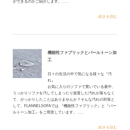
ができるのかご紹介します。……
...続きを読む
機能性ファブリックとパールトーン加
工
日々の生活の中で気になる様々な『汚
れ』
お気に入りのソファで寛いでいる最中、
うっかりソファを汚してしまったり放置した汚れが落ちなく
て、がっかりしたことはありませんか？そんな汚れの対策と
して、FLANNELSOFAでは 『機能性ファブリック』と『パー
ルトーン加工』をご用意しています。……
...続きを読む