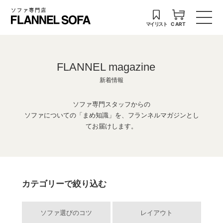
ソファ専門店
マイリスト
CART
FLANNEL magazine
新着情報
ソファ専門スタッフからの
ソファについての「まめ知識」を、フランネルマガジンとし
てお届けします。
カテゴリーで絞り込む
ソファ選びのコツ
レイアウト