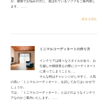
が、腰痛でお悩みの方に、選ばれているソファをご案内致し
ます。 ……
...続きを読む
ミニマルコーディネートの作り方
インテリアは様々なスタイルがあり、お
引越しや模様替えの際にコーディネート
に迷ってしまうことも…。
そんな時はチャレンジがしやすく、人気
の高い「ミニマルコーディネート」を試してみてはいかがで
しょうか。
では、「ミニマルコーディネート」とはどのようなインテリ
アなのかご案内いたします。……