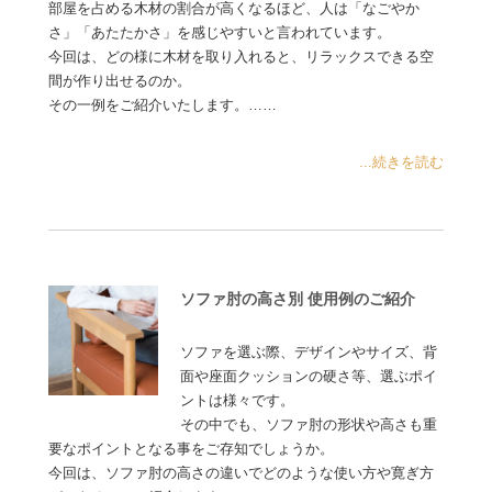
部屋を占める木材の割合が高くなるほど、人は「なごやか
さ」「あたたかさ」を感じやすいと言われています。
今回は、どの様に木材を取り入れると、リラックスできる空
間が作り出せるのか。
その一例をご紹介いたします。……
...続きを読む
ソファ肘の高さ別 使用例のご紹介
ソファを選ぶ際、デザインやサイズ、背
面や座面クッションの硬さ等、選ぶポイ
ントは様々です。
その中でも、ソファ肘の形状や高さも重
要なポイントとなる事をご存知でしょうか。
今回は、ソファ肘の高さの違いでどのような使い方や寛ぎ方