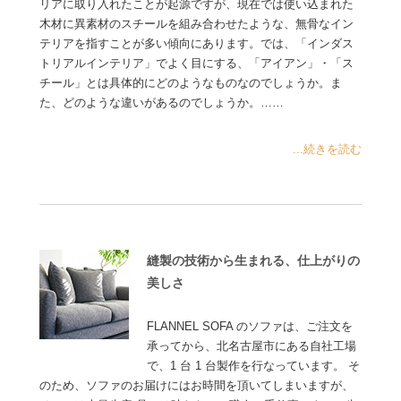
リアに取り入れたことが起源ですが、現在では使い込まれた
木材に異素材のスチールを組み合わせたような、無骨なイン
テリアを指すことが多い傾向にあります。では、「インダス
トリアルインテリア」でよく目にする、「アイアン」・「ス
チール」とは具体的にどのようなものなのでしょうか。ま
た、どのような違いがあるのでしょうか。……
...続きを読む
縫製の技術から生まれる、仕上がりの
美しさ
FLANNEL SOFA のソファは、ご注文を
承ってから、北名古屋市にある自社工場
で、1 台 1 台製作を行なっています。 そ
のため、ソファのお届けにはお時間を頂いてしまいますが、