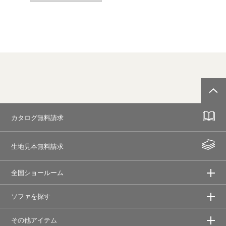
カタログ無料請求
生地見本無料請求
全国ショールーム
ソファを探す
その他アイテム