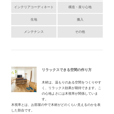
インテリアコーディネート
構造・座り心地
生地
搬入
メンテナンス
その他
リラックスできる空間の作り方
木材は、温もりのある空間をつくりやす
く、リラックス効果が期待できます。こ
の心地よさには木視率が関係していま
す。
木視率とは、お部屋の中で木材がどのくらい見えるのかを表
した割合です。