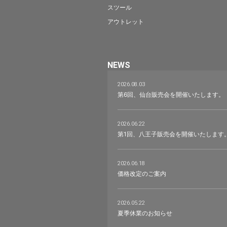
スツール
アウトレット
NEWS
2026.08.03
第6回、仙台販売会を開催いたします。
2026.06.22
第1回、八王子販売会を開催いたします
2026.06.18
価格改定のご案内
2026.05.22
夏季休業のお知らせ