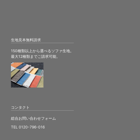
生地見本無料請求
150種類以上から選べるソファ生地。
最大12種類までご請求可能。
コンタクト
総合お問い合わせフォーム
TEL 0120-796-016