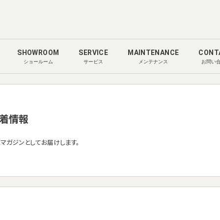
SHOWROOM
SERVICE
MAINTENANCE
CONT
ショールーム
サービス
メンテナンス
お問い
着情報
ルマガジンとしてお届けします。