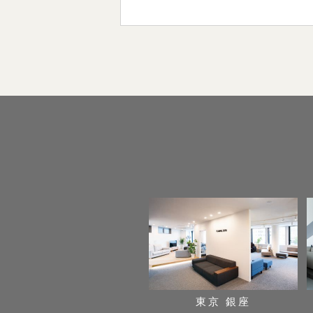
東京 銀座