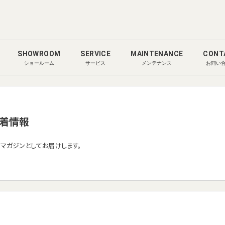
SHOWROOM
SERVICE
MAINTENANCE
CONT
ショールーム
サービス
メンテナンス
お問い
着情報
ルマガジンとしてお届けします。