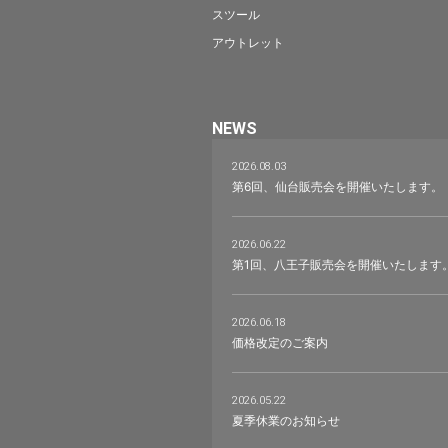
スツール
アウトレット
NEWS
2026.08.03
第6回、仙台販売会を開催いたします。
2026.06.22
第1回、八王子販売会を開催いたします
2026.06.18
価格改定のご案内
2026.05.22
夏季休業のお知らせ