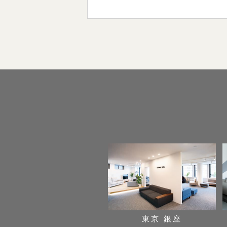
東京 銀座