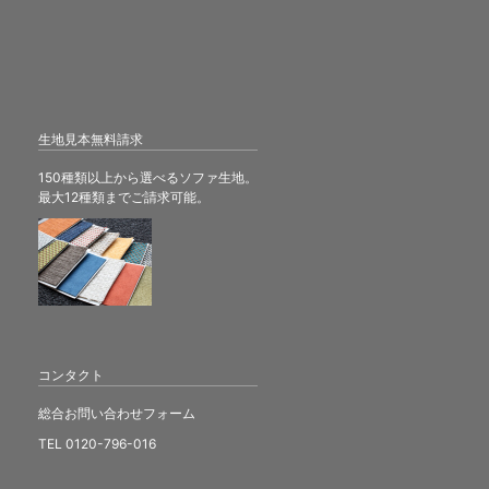
生地見本無料請求
150種類以上から選べるソファ生地。
最大12種類までご請求可能。
コンタクト
総合お問い合わせフォーム
TEL 0120-796-016