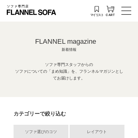
ソファ専門店
マイリスト
CART
FLANNEL magazine
新着情報
ソファ専門スタッフからの
ソファについての「まめ知識」を、フランネルマガジンとし
てお届けします。
カテゴリーで絞り込む
ソファ選びのコツ
レイアウト