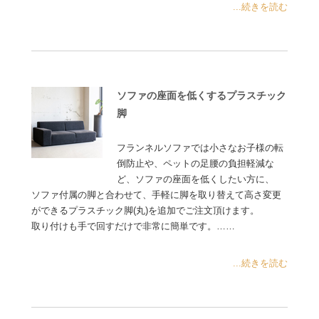
...続きを読む
ソファの座面を低くするプラスチック
脚
フランネルソファでは小さなお子様の転
倒防止や、ペットの足腰の負担軽減な
ど、ソファの座面を低くしたい方に、
ソファ付属の脚と合わせて、手軽に脚を取り替えて高さ変更
ができるプラスチック脚(丸)を追加でご注文頂けます。
取り付けも手で回すだけで非常に簡単です。……
...続きを読む