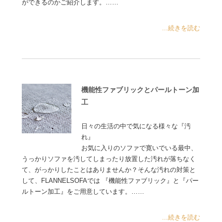
ができるのかご紹介します。……
...続きを読む
機能性ファブリックとパールトーン加
工
日々の生活の中で気になる様々な『汚
れ』
お気に入りのソファで寛いでいる最中、
うっかりソファを汚してしまったり放置した汚れが落ちなく
て、がっかりしたことはありませんか？そんな汚れの対策と
して、FLANNELSOFAでは 『機能性ファブリック』と『パー
ルトーン加工』をご用意しています。……
...続きを読む