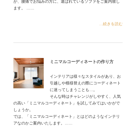
が、腰痛でお悩みの方に、選ばれているソファをご案内致し
ます。 ……
...続きを読む
ミニマルコーディネートの作り方
インテリアは様々なスタイルがあり、お
引越しや模様替えの際にコーディネート
に迷ってしまうことも…。
そんな時はチャレンジがしやすく、人気
の高い「ミニマルコーディネート」を試してみてはいかがで
しょうか。
では、「ミニマルコーディネート」とはどのようなインテリ
アなのかご案内いたします。……