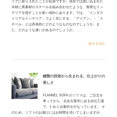
リアに取り入れたことが起源ですが、現在では使い込まれた
木材に異素材のスチールを組み合わせたような、無骨なイン
テリアを指すことが多い傾向にあります。では、「インダス
トリアルインテリア」でよく目にする、「アイアン」・「ス
チール」とは具体的にどのようなものなのでしょうか。ま
た、どのような違いがあるのでしょうか。……
...続きを読む
縫製の技術から生まれる、仕上がりの
美しさ
FLANNEL SOFA のソファは、ご注文を
承ってから、北名古屋市にある自社工場
で、1 台 1 台製作を行なっています。 そ
のため、ソファのお届けにはお時間を頂いてしまいますが、