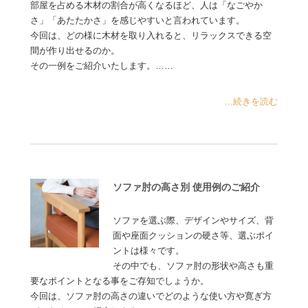
部屋を占める木材の割合が高くなるほど、人は「なごやか
さ」「あたたかさ」を感じやすいと言われています。
今回は、どの様に木材を取り入れると、リラックスできる空
間が作り出せるのか。
その一例をご紹介いたします。……
...続きを読む
ソファ肘の高さ別 使用例のご紹介
ソファを選ぶ際、デザインやサイズ、背
面や座面クッションの硬さ等、選ぶポイ
ントは様々です。
その中でも、ソファ肘の形状や高さも重
要なポイントとなる事をご存知でしょうか。
今回は、ソファ肘の高さの違いでどのような使い方や寛ぎ方