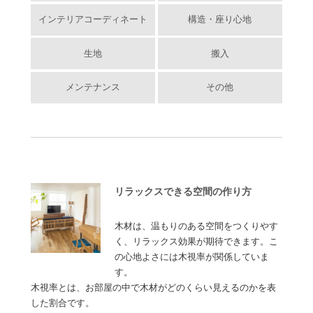
インテリアコーディネート
構造・座り心地
生地
搬入
メンテナンス
その他
リラックスできる空間の作り方
木材は、温もりのある空間をつくりやす
く、リラックス効果が期待できます。こ
の心地よさには木視率が関係していま
す。
木視率とは、お部屋の中で木材がどのくらい見えるのかを表
した割合です。