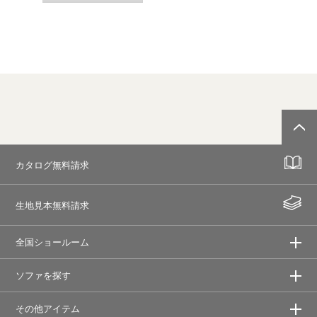
カタログ無料請求
生地見本無料請求
全国ショールーム
ソファを探す
その他アイテム