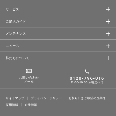
サービス
ご購入ガイド
メンテナンス
ニュース
私たちについて
お問い合わせ
0120-796-016
メール
11:00-19:00 水曜定休日
サイトマップ
プライバシーポリシー
お取り引きご希望の企業様
採⽤情報
企業情報