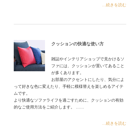
...続きを読む
クッションの快適な使い方
雑誌やインテリアショップで見かけるソ
ファには、クッションが置いてあること
が多くあります。
お部屋のアクセントにしたり、気分によ
って好きな色に変えたり、手軽に模様替えを楽しめるアイテ
ムです。
より快適なソファライフを過ごすために、クッションの有効
的なご使用方法をご紹介します。 ……
...続きを読む