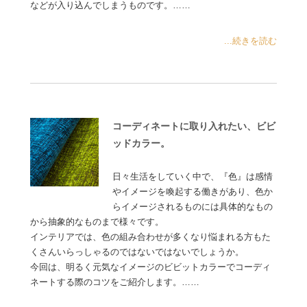
などが入り込んでしまうものです。……
...続きを読む
コーディネートに取り入れたい、ビビ
ッドカラー。
日々生活をしていく中で、『色』は感情
やイメージを喚起する働きがあり、色か
らイメージされるものには具体的なもの
から抽象的なものまで様々です。
インテリアでは、色の組み合わせが多くなり悩まれる方もた
くさんいらっしゃるのではないではないでしょうか。
今回は、明るく元気なイメージのビビットカラーでコーディ
ネートする際のコツをご紹介します。……