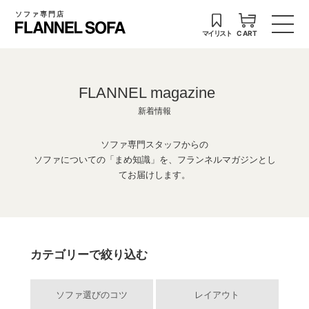
ソファ専門店
マイリスト
CART
FLANNEL magazine
新着情報
ソファ専門スタッフからの
ソファについての「まめ知識」を、フランネルマガジンとし
てお届けします。
カテゴリーで絞り込む
ソファ選びのコツ
レイアウト