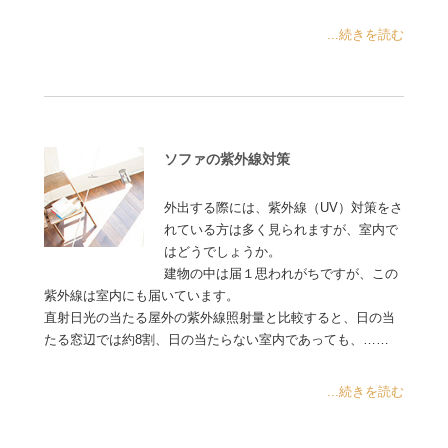
...続きを読む
ソファの紫外線対策
外出する際には、紫外線（UV）対策をさ
れている方は多く見られますが、室内で
はどうでしょうか。
建物の中は届１思われがちですが、この
紫外線は室内にも届いています。
直射日光の当たる屋外の紫外線照射量と比較すると、日の当
たる窓辺では約8割、日の当たらない室内であっても、……
...続きを読む