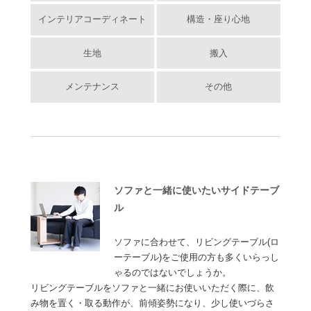
インテリアコーディネート
構造・座り心地
生地
搬入
メンテナンス
その他
ソファと一緒に使いたいサイドテーブ
ル
ソファに合わせて、リビングテーブル(ロ
ーテーブル)をご使用の方も多くいらっし
ゃるのではないでしょうか。
リビングテーブルをソファと一緒にお使いいただく際に、飲
み物を置く・取る動作が、前傾姿勢になり、少し使いづらさ