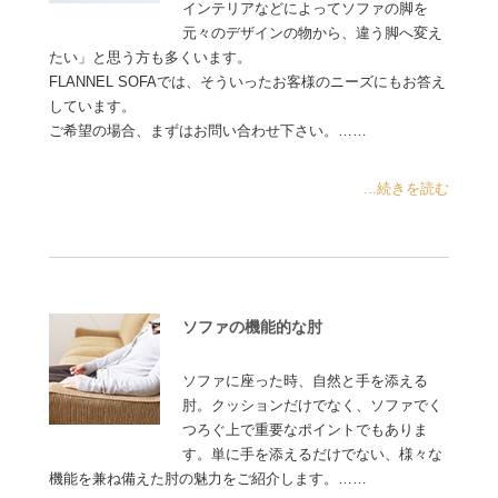
インテリアなどによってソファの脚を
元々のデザインの物から、違う脚へ変え
たい」と思う方も多くいます。
FLANNEL SOFAでは、そういったお客様のニーズにもお答え
しています。
ご希望の場合、まずはお問い合わせ下さい。……
...続きを読む
ソファの機能的な肘
ソファに座った時、自然と手を添える
肘。クッションだけでなく、ソファでく
つろぐ上で重要なポイントでもありま
す。単に手を添えるだけでない、様々な
機能を兼ね備えた肘の魅力をご紹介します。……