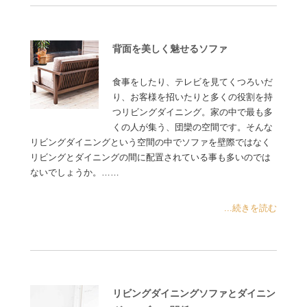
背面を美しく魅せるソファ
食事をしたり、テレビを見てくつろいだ
り、お客様を招いたりと多くの役割を持
つリビングダイニング。家の中で最も多
くの人が集う、団欒の空間です。そんな
リビングダイニングという空間の中でソファを壁際ではなく
リビングとダイニングの間に配置されている事も多いのでは
ないでしょうか。……
...続きを読む
リビングダイニングソファとダイニン