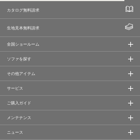
カタログ無料請求
生地見本無料請求
全国ショールーム
ソファを探す
その他アイテム
サービス
ご購入ガイド
メンテナンス
ニュース