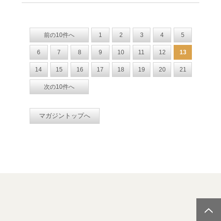
前の10件へ
1
2
3
4
5
6
7
8
9
10
11
12
13
14
15
16
17
18
19
20
21
次の10件へ
マガジントップへ