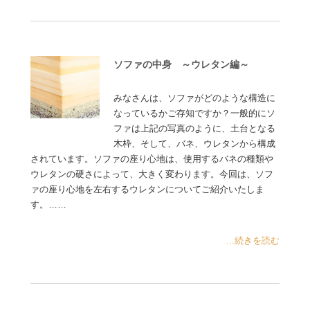
ソファの中身 ～ウレタン編～
みなさんは、ソファがどのような構造に
なっているかご存知ですか？一般的にソ
ファは上記の写真のように、土台となる
木枠、そして、バネ、ウレタンから構成
されています。ソファの座り心地は、使用するバネの種類や
ウレタンの硬さによって、大きく変わります。今回は、ソフ
ァの座り心地を左右するウレタンについてご紹介いたしま
す。……
...続きを読む