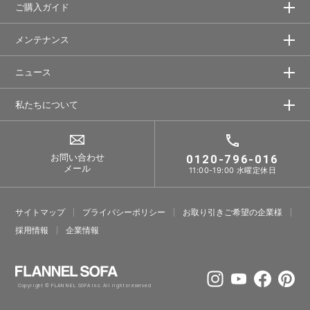
ご購入ガイド
メンテナンス
ニュース
私たちについて
お問い合わせ
0120-796-016
メール
11:00-19:00 水曜定休日
サイトマップ
プライバシーポリシー
お取り引きご希望の企業様
採⽤情報
企業情報
Copyright © FLANNEL SOFA Inc. All rights reserved