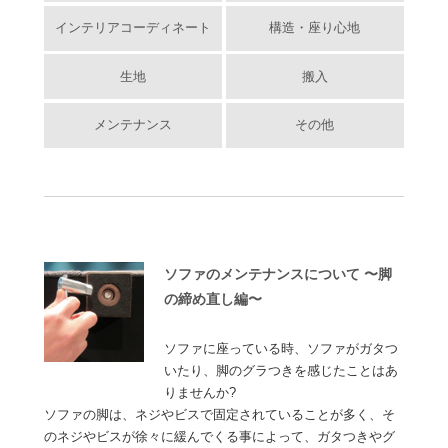
インテリアコーディネート
構造・座り心地
生地
搬入
メンテナンス
その他
ソファのメンテナンスについて 〜脚
の締め直し編〜
ソファに座っている時、ソファがガタつ
いたり、脚のグラつきを感じたことはあ
りませんか?
ソファの脚は、ネジやビスで固定されていることが多く、そ
のネジやビスが徐々に緩んでくる事によって、ガタつきやグ