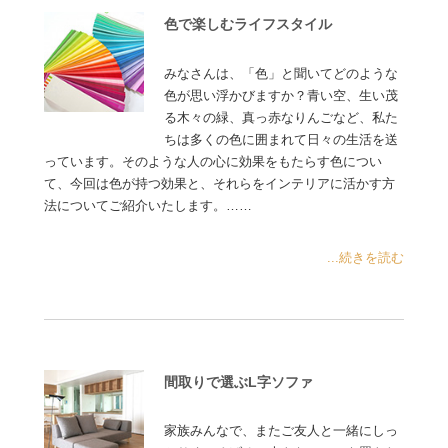
色で楽しむライフスタイル
みなさんは、「色」と聞いてどのような
色が思い浮かびますか？青い空、生い茂
る木々の緑、真っ赤なりんごなど、私た
ちは多くの色に囲まれて日々の生活を送
っています。そのような人の心に効果をもたらす色につい
て、今回は色が持つ効果と、それらをインテリアに活かす方
法についてご紹介いたします。……
...続きを読む
間取りで選ぶL字ソファ
家族みんなで、またご友人と一緒にしっ