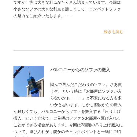
ですが、実は大きな利点がたくさん詰まっています。今回は
小さなソファの大きな利点と題しまして、コンパクトソファ
の魅力をご紹介いたします。……
...続きを読む
バルコニーからのソファの搬入
悩んで選んだこだわりのソファ。さあ買
うぞ、という時に「お部屋にソファが入
らないかも・・・」と不安になる方も多
いかと思います。しかし階段からの搬入
が難しくても、バルコニーからソファを搬入する「吊り上げ
搬入」という方法で、ご希望のソファをお部屋へ運び入れる
ことができる場合があります。今回は2種類の吊り上げ搬入に
ついて、運び入れが可能かのチェックポイントと一緒にご紹