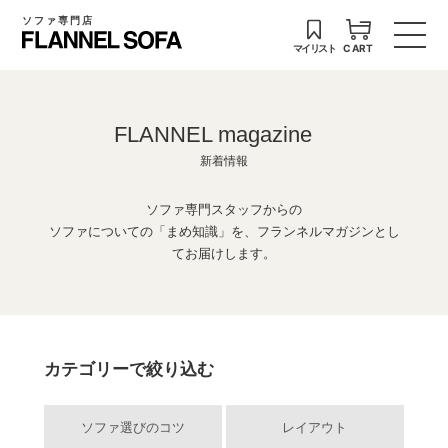
ソファ専門店
マイリスト
CART
FLANNEL magazine
新着情報
ソファ専門スタッフからの
ソファについての「まめ知識」を、フランネルマガジンとし
てお届けします。
カテゴリーで絞り込む
ソファ選びのコツ
レイアウト