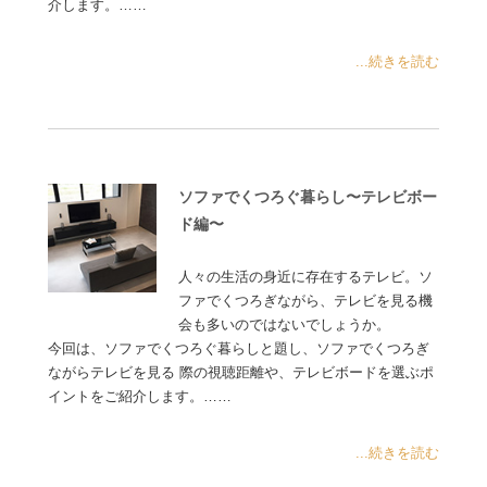
介します。……
...続きを読む
ソファでくつろぐ暮らし〜テレビボー
ド編〜
人々の生活の身近に存在するテレビ。ソ
ファでくつろぎながら、テレビを見る機
会も多いのではないでしょうか。
今回は、ソファでくつろぐ暮らしと題し、ソファでくつろぎ
ながらテレビを見る 際の視聴距離や、テレビボードを選ぶポ
イントをご紹介します。……
...続きを読む