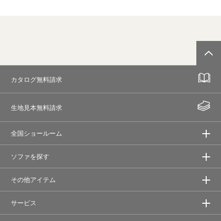
カタログ無料請求
生地見本無料請求
全国ショールーム
ソファを探す
その他アイテム
サービス