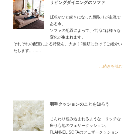
リビングダイニングのソファ
LDKがひと続きになった間取りが主流で
ある今、
ソファの配置によって、生活には様々な
変化が生まれます。
それぞれの配置による特徴を、大きく2種類に分けてご紹介い
たします。……
...続きを読む
羽毛クッションのことを知ろう
じんわり包み込まれるような、リッチな
座り心地のフェザークッション。
FLANNEL SOFAのフェザークッション