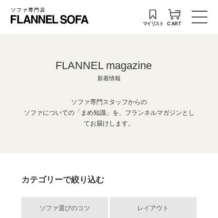
ソファ専門店
マイリスト
CART
FLANNEL magazine
新着情報
ソファ専門スタッフからの
ソファについての「まめ知識」を、フランネルマガジンとし
てお届けします。
カテゴリーで絞り込む
ソファ選びのコツ
レイアウト