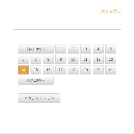
...続きを読む
前の10件へ
1
2
3
4
5
6
7
8
9
10
11
12
13
14
15
16
17
18
19
20
21
次の10件へ
マガジントップへ