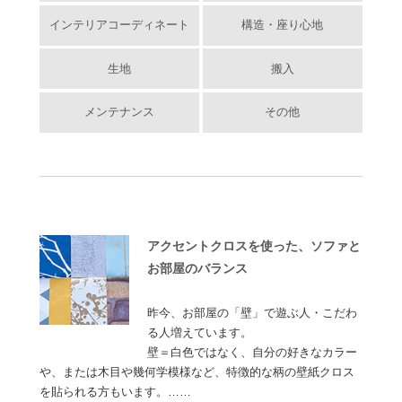
インテリアコーディネート
構造・座り心地
生地
搬入
メンテナンス
その他
アクセントクロスを使った、ソファと
お部屋のバランス
昨今、お部屋の「壁」で遊ぶ人・こだわ
る人増えています。
壁＝白色ではなく、自分の好きなカラー
や、または木目や幾何学模様など、特徴的な柄の壁紙クロス
を貼られる方もいます。……