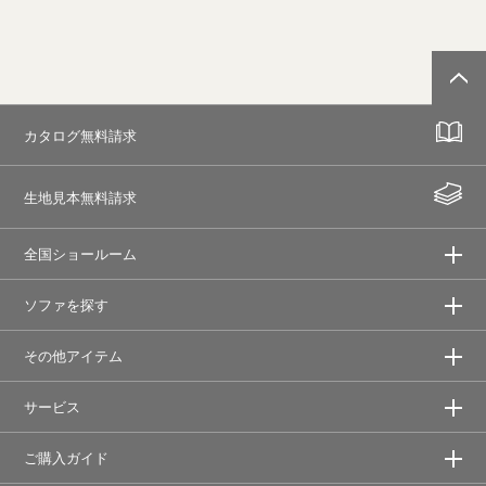
カタログ無料請求
生地見本無料請求
全国ショールーム
ソファを探す
その他アイテム
サービス
ご購入ガイド