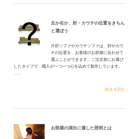
左か右か、肘・カウチの位置をきちん
と選ぼう
片肘ソファやカウチソファは、肘やカウ
チの位置を、お客様のお部屋に合わせて
選ぶことができます。ご注文前にお選び
したタイプで、職人が一つ一つ心を込めて製作しています。
……
...続きを読む
お部屋の演出に適した照明とは