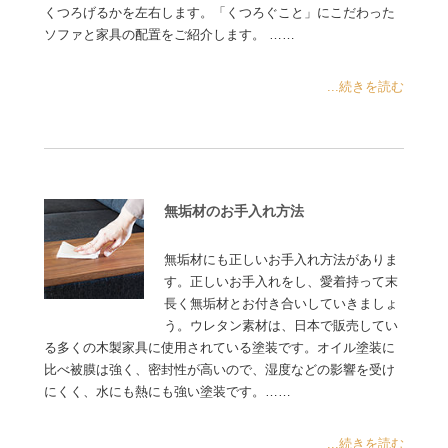
くつろげるかを左右します。「くつろぐこと」にこだわった
ソファと家具の配置をご紹介します。 ……
...続きを読む
無垢材のお手入れ方法
無垢材にも正しいお手入れ方法がありま
す。正しいお手入れをし、愛着持って末
長く無垢材とお付き合いしていきましょ
う。ウレタン素材は、日本で販売してい
る多くの木製家具に使用されている塗装です。オイル塗装に
比べ被膜は強く、密封性が高いので、湿度などの影響を受け
にくく、水にも熱にも強い塗装です。……
...続きを読む