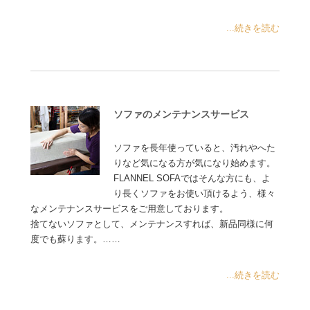
...続きを読む
ソファのメンテナンスサービス
ソファを長年使っていると、汚れやへた
りなど気になる方が気になり始めます。
FLANNEL SOFAではそんな方にも、よ
り長くソファをお使い頂けるよう、様々
なメンテナンスサービスをご用意しております。
捨てないソファとして、メンテナンスすれば、新品同様に何
度でも蘇ります。……
...続きを読む