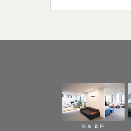
東京 銀座