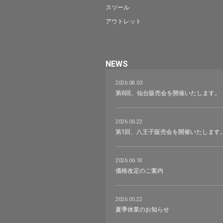
スツール
アウトレット
NEWS
2026.08.03
第6回、仙台販売会を開催いたします。
2026.06.22
第1回、八王子販売会を開催いたします
2026.06.18
価格改定のご案内
2026.05.22
夏季休業のお知らせ