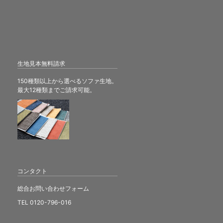
生地見本無料請求
150種類以上から選べるソファ生地。
最大12種類までご請求可能。
コンタクト
総合お問い合わせフォーム
TEL 0120-796-016