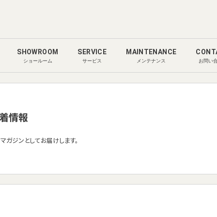
SHOWROOM
SERVICE
MAINTENANCE
CONT
ショールーム
サービス
メンテナンス
お問い
着情報
ルマガジンとしてお届けします。