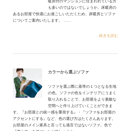
暖房付のマンションに住まわれている方
も多いのではないでしょうか。床暖房の
あるお部屋で快適にお過ごしいただくため、床暖房とソファ
についてご案内いたします。 ……
...続きを読む
カラーから選ぶソファ
ソファを選ぶ際に基準の１つとなる生地
の色。ソファの色をインテリアにうまく
取り入れることで、お部屋をより素敵な
空間へと作り上げていくことができま
す。『お部屋との統一感を重視する』・『ソファをお部屋の
アクセントにする』など、色の選び方はたくさんあります。
お部屋のメイン家具と言っても過言ではないソファ。色で