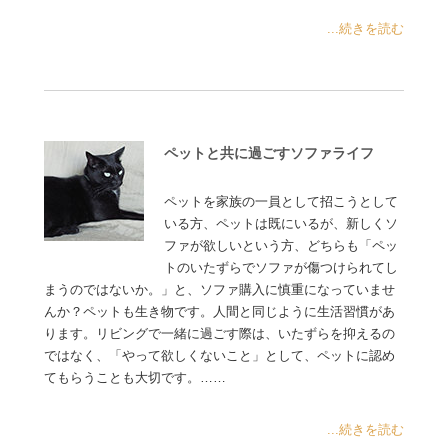
...続きを読む
ペットと共に過ごすソファライフ
ペットを家族の一員として招こうとして
いる方、ペットは既にいるが、新しくソ
ファが欲しいという方、どちらも「ペッ
トのいたずらでソファが傷つけられてし
まうのではないか。」と、ソファ購入に慎重になっていませ
んか？ペットも生き物です。人間と同じように生活習慣があ
ります。リビングで一緒に過ごす際は、いたずらを抑えるの
ではなく、「やって欲しくないこと」として、ペットに認め
てもらうことも大切です。……
...続きを読む