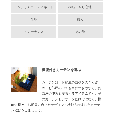
インテリアコーディネート
構造・座り心地
生地
搬入
メンテナンス
その他
機能付きカーテンを選ぶ
カーテンは、お部屋の面積を大きく占
め、お部屋の中でも目につきやすく、お
部屋の印象を左右するアイテムです。そ
のカーテンもデザインだけではなく、機
能も様々。お部屋に合ったデザイン・機能も考慮したカーテ
ン選びをしましょう。 ……