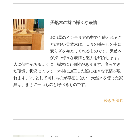
天然木の持つ様々な表情
お部屋のインテリアの中でも使われるこ
との多い天然木は、日々の暮らしの中に
安らぎを与えてくれるものです。天然木
が持つ様々な表情と魅力を紹介します。
人に個性があるように、樹木にも個性があります。育ってき
た環境、状況によって、木材に加工した際に様々な表情が現
れます。2つとして同じものが存在しない、天然木を使った家
具は、まさに一点ものと呼べるものです。 ……
...続きを読む