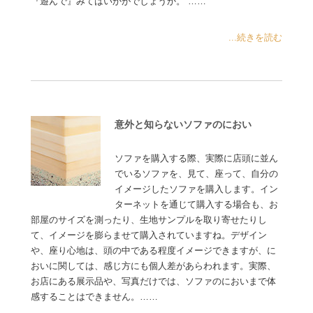
『遊んで』みてはいかがでしょうか。 ……
...続きを読む
意外と知らないソファのにおい
ソファを購入する際、実際に店頭に並ん
でいるソファを、見て、座って、自分の
イメージしたソファを購入します。イン
ターネットを通じて購入する場合も、お
部屋のサイズを測ったり、生地サンプルを取り寄せたりし
て、イメージを膨らませて購入されていますね。デザイン
や、座り心地は、頭の中である程度イメージできますが、に
おいに関しては、感じ方にも個人差があらわれます。実際、
お店にある展示品や、写真だけでは、ソファのにおいまで体
感することはできません。……