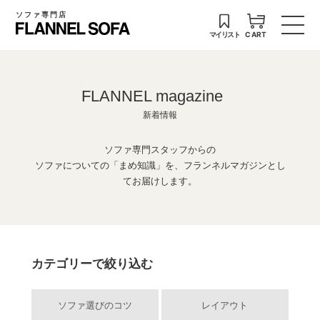
ソファ専門店
マイリスト
CART
FLANNEL magazine
新着情報
ソファ専門スタッフからの
ソファについての「まめ知識」を、フランネルマガジンとし
てお届けします。
カテゴリーで絞り込む
ソファ選びのコツ
レイアウト