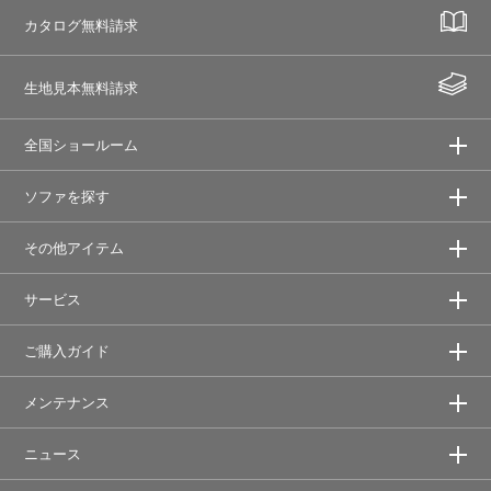
カタログ無料請求
生地見本無料請求
全国ショールーム
ソファを探す
その他アイテム
サービス
ご購入ガイド
メンテナンス
ニュース