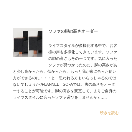
ソファの脚の高さオーダー
ライフスタイルが多様化する中で、お客
様の声も多様化してきています。ソファ
の脚の高さもその一つです。気に入った
ソファが見つかったのに、脚の高さがあ
と少し高かったら、低かったら、もっと我が家に合った使い
方ができるのに・・・と、思われる方もいらっしゃるのでは
ないでしょうか?FLANNEL SOFAでは、脚の高さをオーダ
ーすることが可能です。脚の高さを変更して、よりご自身の
ライフスタイルに合ったソファ選びをしませんか?……
...続きを読む