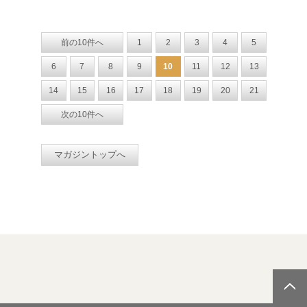
前の10件へ
1
2
3
4
5
6
7
8
9
10
11
12
13
14
15
16
17
18
19
20
21
次の10件へ
マガジントップへ