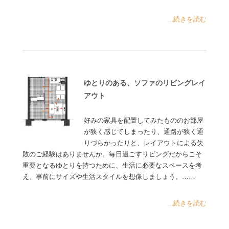
...続きを読む
ゆとりのある、ソファのリビングレイ
アウト
好みの家具を配置してみたもののお部屋
が狭く感じてしまったり、通路が狭く通
りづらかったりと、レイアウトによる失
敗のご経験はありませんか。毎日過ごすリビングだからこそ
重要となるゆとりを持つために、生活に必要なスペースを考
え、事前にサイズや生活スタイルを想像しましょう。……
...続きを読む