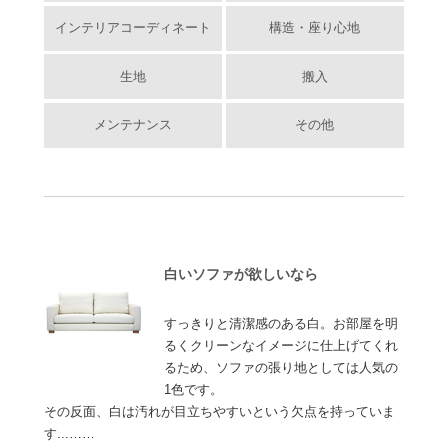
インテリアコーディネート
構造・座り心地
生地
搬入
メンテナンス
その他
白いソファが欲しいなら
すっきりと清潔感のある白。お部屋を明
るくクリーンなイメージに仕上げてくれ
るため、ソファの張り地としては人気の
1色です。
その反面、白は汚れが目立ちやすいという欠点を持っていま
す...……