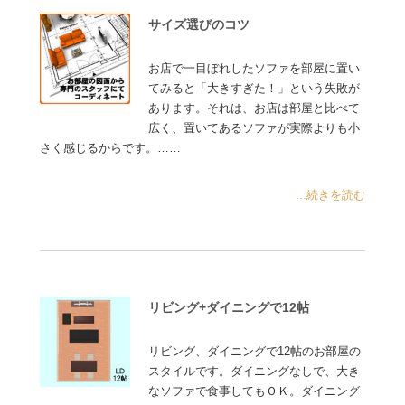
サイズ選びのコツ
お店で一目ぼれしたソファを部屋に置い
てみると「大きすぎた！」という失敗が
あります。それは、お店は部屋と比べて
広く、置いてあるソファが実際よりも小
さく感じるからです。……
...続きを読む
リビング+ダイニングで12帖
リビング、ダイニングで12帖のお部屋の
スタイルです。ダイニングなしで、大き
なソファで食事してもＯＫ。ダイニング