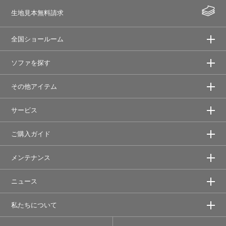
生地見本無料請求
全国ショールーム
ソファを探す
その他アイテム
サービス
ご購入ガイド
メンテナンス
ニュース
私たちについて