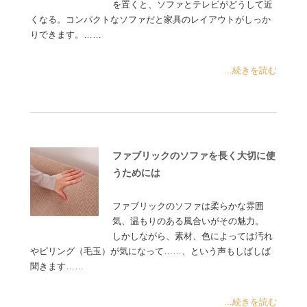
を置くと、ソファとテレビがどうして近
くなる。コンパクトなソファだと家具のレイアウトがしっか
りできます。……
...続きを読む
ファブリックのソファを長く大切に使
うためには
ファブリックのソファは柔らかな雰囲
気、温もりのある風合いがその魅力。
しかしながら、素材、色によっては汚れ
やピリング（毛玉）が気になって……、という声もしばしば
聞きます……
...続きを読む