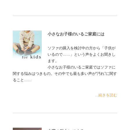
小さなお子様のいるご家庭には
ソファの購入を検討中の方から「子供が
いるので……」という声をよくお聞きし
ます。
小さなお子様のいるご家庭ではソファに
関する悩みはつきもの。その中でも最も多い声が“汚れ”に関す
ること……
...続きを読む