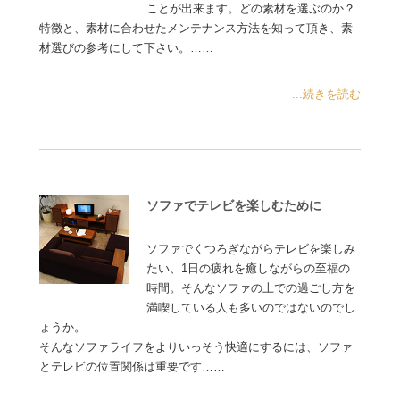
ことが出来ます。どの素材を選ぶのか？
特徴と、素材に合わせたメンテナンス方法を知って頂き、素
材選びの参考にして下さい。……
...続きを読む
ソファでテレビを楽しむために
ソファでくつろぎながらテレビを楽しみ
たい、1日の疲れを癒しながらの至福の
時間。そんなソファの上での過ごし方を
満喫している人も多いのではないのでし
ょうか。
そんなソファライフをよりいっそう快適にするには、ソファ
とテレビの位置関係は重要です……