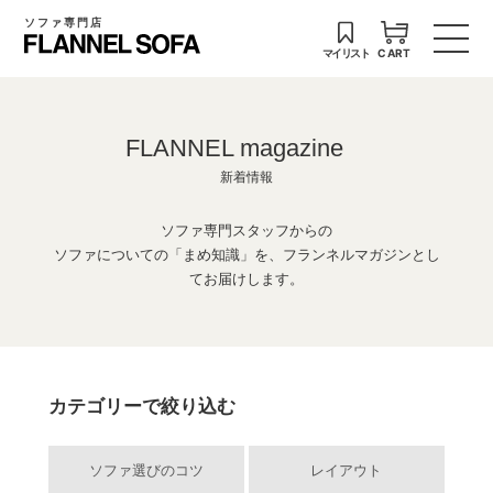
ソファ専門店
マイリスト
CART
FLANNEL magazine
新着情報
ソファ専門スタッフからの
ソファについての「まめ知識」を、フランネルマガジンとし
てお届けします。
カテゴリーで絞り込む
ソファ選びのコツ
レイアウト