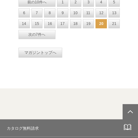
前の10件へ
1
2
3
4
5
6
7
8
9
10
11
12
13
14
15
16
17
18
19
20
21
次の7件へ
マガジントップへ
カタログ無料請求