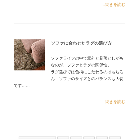
...続きを読む
ソファに合わせたラグの選び方
ソファライフの中で意外と見落としがち
なのが、ソファとラグの関係性。
ラグ選びでは色柄にこだわるのはもちろ
ん、ソファのサイズとのバランスも大切
です……
...続きを読む