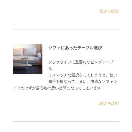
...続きを読む
ソファにあったテーブル選び
ソファライフに重要なリビングテーブ
ル。
ミスマッチな選択をしてしまうと、使い
勝手を損なってしまい、快適なソファラ
イフのはずが居心地の悪い空間になってしまいます……
...続きを読む