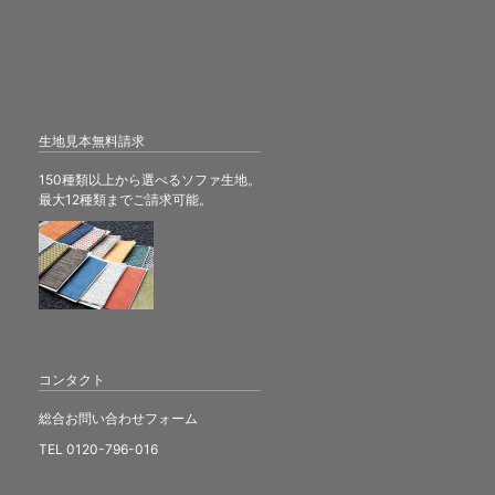
生地見本無料請求
150種類以上から選べるソファ生地。
最大12種類までご請求可能。
コンタクト
総合お問い合わせフォーム
TEL 0120-796-016