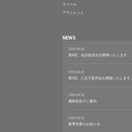
スツール
アウトレット
NEWS
2026.08.03
第6回、仙台販売会を開催いたします。
2026.06.22
第1回、八王子販売会を開催いたします
2026.06.18
価格改定のご案内
2026.05.22
夏季休業のお知らせ