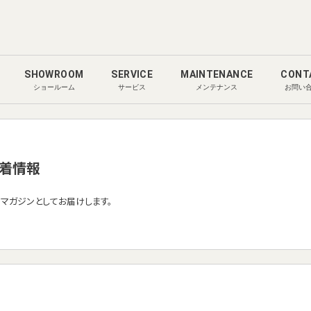
SHOWROOM
SERVICE
MAINTENANCE
CONT
ショールーム
サービス
メンテナンス
お問い
着情報
ルマガジンとしてお届けします。