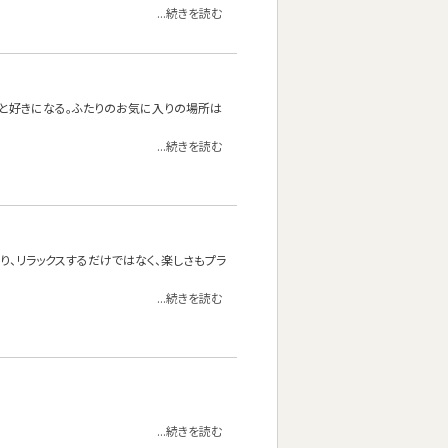
...続きを読む
っと好きになる。ふたりのお気に入りの場所は
...続きを読む
り、リラックスするだけではなく、楽しさもプラ
...続きを読む
...続きを読む