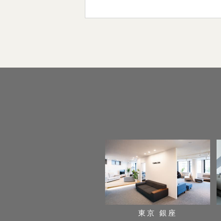
東京 銀座