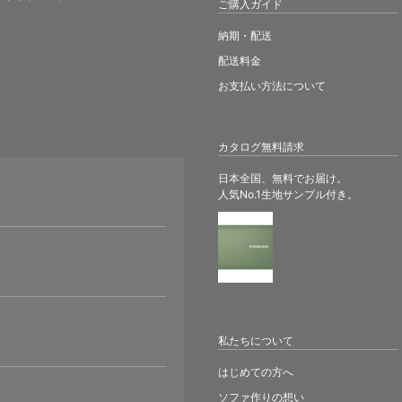
ご購入ガイド
納期・配送
配送料金
お支払い方法について
カタログ無料請求
日本全国、無料でお届け。
人気No.1生地サンプル付き。
。
私たちについて
はじめての方へ
ソファ作りの想い