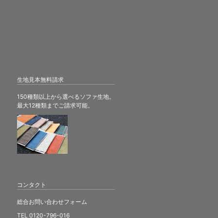
生地見本無料請求
150種類以上から選べるソファ生地。
最大12種類までご請求可能。
コンタクト
総合お問い合わせフォーム
TEL 0120-796-016