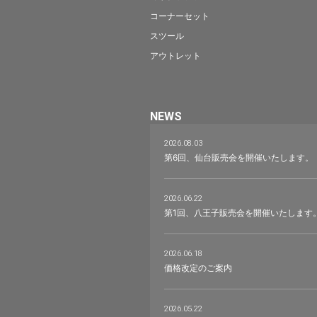
コーナーセット
スツール
アウトレット
NEWS
2026.08.03
第6回、仙台販売会を開催いたします。
2026.06.22
第1回、八王子販売会を開催いたします
2026.06.18
価格改定のご案内
2026.05.22