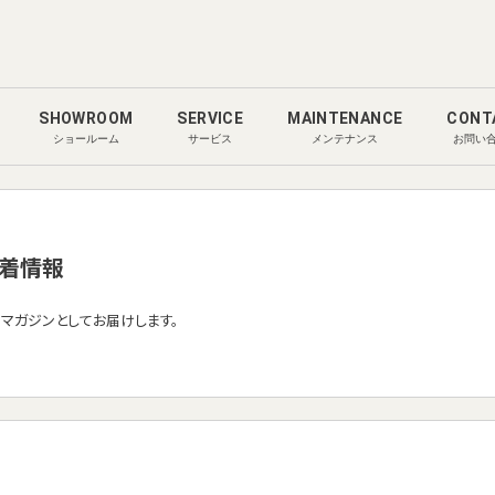
SHOWROOM
SERVICE
MAINTENANCE
CONT
ショールーム
サービス
メンテナンス
お問い
着情報
ルマガジンとしてお届けします。