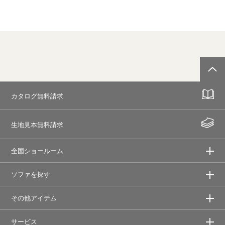
カタログ無料請求
生地見本無料請求
全国ショールーム
ソファを探す
その他アイテム
サービス