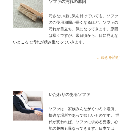
ソファの汚れの原因
汚さない様に気を付けていても、ソファ
のご使用期間が長くなるほど、ソファの
汚れが目立ち、気になってきます。原因
は様々ですが、常日頃から、目に見えな
いところで汚れが積み重なっていきます。 ……
...続きを読む
いたわりのあるソファ
ソファは、家族みんながくつろぐ場所、
快適な場所であって欲しいものです。 世
代が変われば、ソファに求める要素、心
地の趣向も異なってきます。日本では、