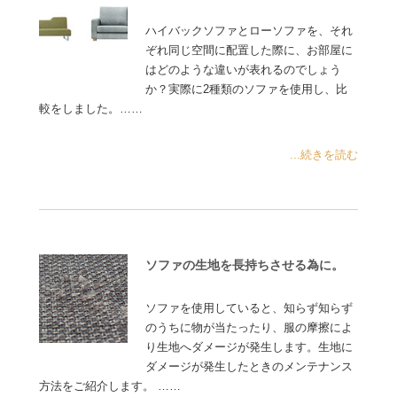
ハイバックソファとローソファを、それ
ぞれ同じ空間に配置した際に、お部屋に
はどのような違いが表れるのでしょう
か？実際に2種類のソファを使用し、比
較をしました。……
...続きを読む
ソファの生地を長持ちさせる為に。
ソファを使用していると、知らず知らず
のうちに物が当たったり、服の摩擦によ
り生地へダメージが発生します。生地に
ダメージが発生したときのメンテナンス
方法をご紹介します。 ……