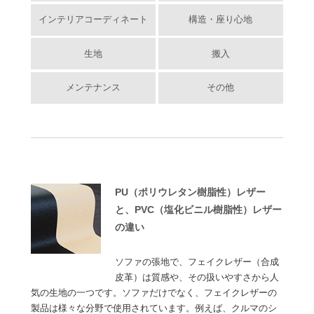
インテリアコーディネート
構造・座り心地
生地
搬入
メンテナンス
その他
PU（ポリウレタン樹脂性）レザー
と、PVC（塩化ビニル樹脂性）レザー
の違い
ソファの張地で、フェイクレザー（合成
皮革）は質感や、その扱いやすさから人
気の生地の一つです。ソファだけでなく、フェイクレザーの
製品は様々な分野で使用されています。例えば、クルマのシ