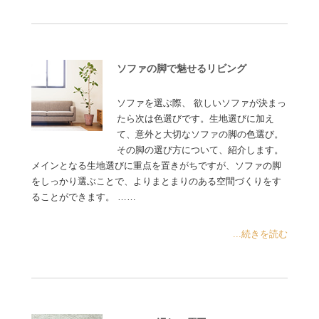
ソファの脚で魅せるリビング
ソファを選ぶ際、 欲しいソファが決まっ
たら次は色選びです。生地選びに加え
て、意外と大切なソファの脚の色選び。
その脚の選び方について、紹介します。
メインとなる生地選びに重点を置きがちですが、ソファの脚
をしっかり選ぶことで、よりまとまりのある空間づくりをす
ることができます。 ……
...続きを読む