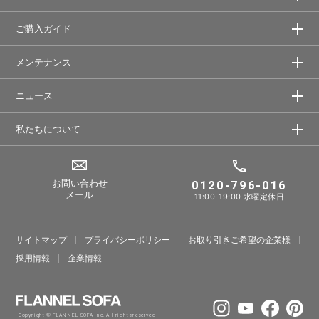
ご購入ガイド
メンテナンス
ニュース
私たちについて
お問い合わせ
0120-796-016
メール
11:00-19:00 水曜定休日
サイトマップ
プライバシーポリシー
お取り引きご希望の企業様
採⽤情報
企業情報
Copyright © FLANNEL SOFA Inc. All rights reserved