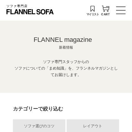
ソファ専門店
マイリスト
CART
FLANNEL magazine
新着情報
ソファ専門スタッフからの
ソファについての「まめ知識」を、フランネルマガジンとし
てお届けします。
カテゴリーで絞り込む
ソファ選びのコツ
レイアウト