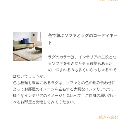
色で遊ぶソファとラグのコーディネー
ト
ラグのカラーは、インテリアの主役とな
るソファを引き立たせる役割もあるた
め、悩まれる方も多くいらっしゃるので
はないでしょうか。
色も種類も豊富にあるラグは、ソファとの色の組み合わせに
よってお部屋のイメージを左右する大切なインテリアです。
様々なインテリアのイメージと見比べて、ご自身の思い浮か
べるお部屋と比較してみてください。……
...続きを読む