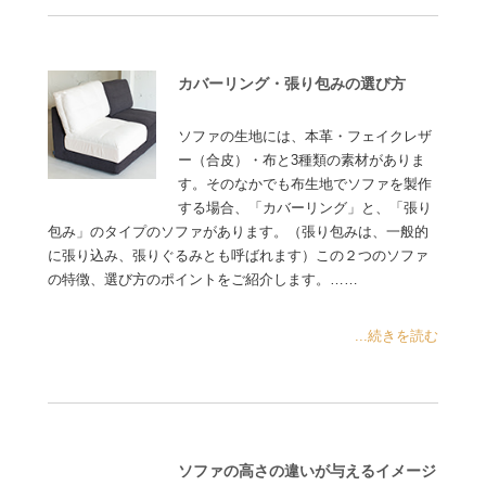
カバーリング・張り包みの選び方
ソファの生地には、本革・フェイクレザ
ー（合皮）・布と3種類の素材がありま
す。そのなかでも布生地でソファを製作
する場合、「カバーリング」と、「張り
包み」のタイプのソファがあります。（張り包みは、一般的
に張り込み、張りぐるみとも呼ばれます）この２つのソファ
の特徴、選び方のポイントをご紹介します。……
...続きを読む
ソファの高さの違いが与えるイメージ