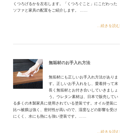
くつろげるかを左右します。「くつろぐこと」にこだわった
ソファと家具の配置をご紹介します。 ……
...続きを読む
無垢材のお手入れ方法
無垢材にも正しいお手入れ方法がありま
す。正しいお手入れをし、愛着持って末
長く無垢材とお付き合いしていきましょ
う。ウレタン素材は、日本で販売してい
る多くの木製家具に使用されている塗装です。オイル塗装に
比べ被膜は強く、密封性が高いので、湿度などの影響を受け
にくく、水にも熱にも強い塗装です。……
...続きを読む