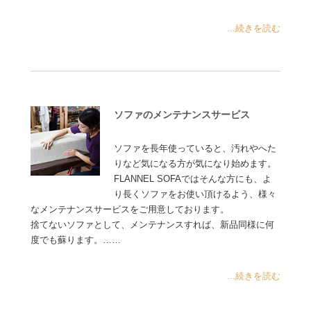
...続きを読む
ソファのメンテナンスサービス
ソファを長年使っていると、汚れやへた
りなど気になる方が気になり始めます。
FLANNEL SOFAではそんな方にも、よ
り長くソファをお使い頂けるよう、様々
なメンテナンスサービスをご用意しております。
捨てないソファとして、メンテナンスすれば、新品同様に何
度でも蘇ります。……
...続きを読む