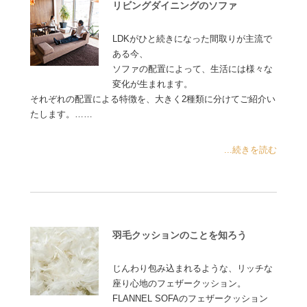
リビングダイニングのソファ
LDKがひと続きになった間取りが主流で
ある今、
ソファの配置によって、生活には様々な
変化が生まれます。
それぞれの配置による特徴を、大きく2種類に分けてご紹介い
たします。……
...続きを読む
羽毛クッションのことを知ろう
じんわり包み込まれるような、リッチな
座り心地のフェザークッション。
FLANNEL SOFAのフェザークッション