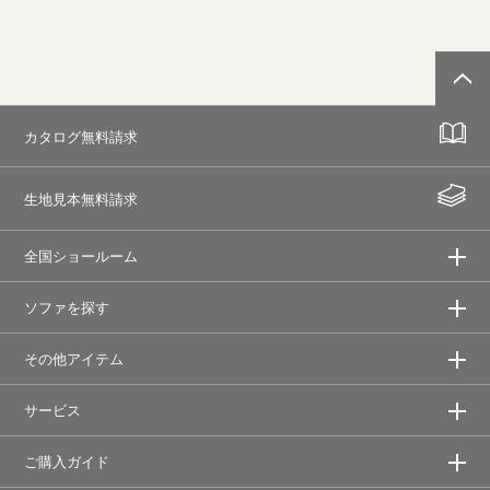
カタログ無料請求
生地見本無料請求
全国ショールーム
ソファを探す
その他アイテム
サービス
ご購入ガイド