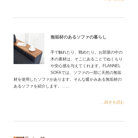
無垢材のあるソファの暮らし
手で触れたり、眺めたり。お部屋の中の
木の素材は、そこにあることでぬくもり
や安心感を与えてくれます。FLANNEL
SOFAでは、ソファの一部に天然の無垢
材を使用したソファがあります。そんな暖かみある無垢材の
あるソファを紹介します。……
...続きを読む