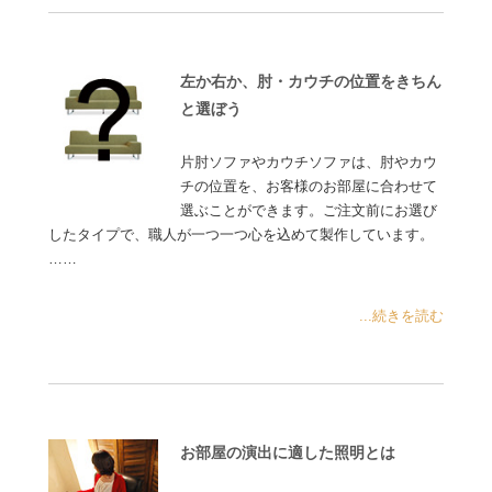
左か右か、肘・カウチの位置をきちん
と選ぼう
片肘ソファやカウチソファは、肘やカウ
チの位置を、お客様のお部屋に合わせて
選ぶことができます。ご注文前にお選び
したタイプで、職人が一つ一つ心を込めて製作しています。
……
...続きを読む
お部屋の演出に適した照明とは