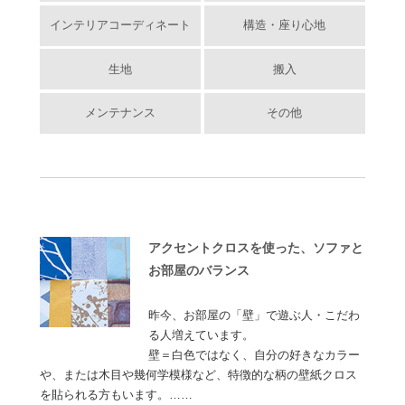
インテリアコーディネート
構造・座り心地
生地
搬入
メンテナンス
その他
アクセントクロスを使った、ソファと
お部屋のバランス
昨今、お部屋の「壁」で遊ぶ人・こだわ
る人増えています。
壁＝白色ではなく、自分の好きなカラー
や、または木目や幾何学模様など、特徴的な柄の壁紙クロス
を貼られる方もいます。……