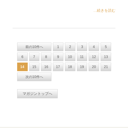
...続きを読む
前の10件へ
1
2
3
4
5
6
7
8
9
10
11
12
13
14
15
16
17
18
19
20
21
次の10件へ
マガジントップへ