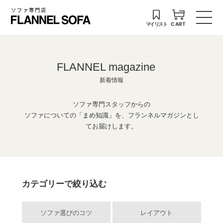
ソファ専門店
マイリスト
CART
FLANNEL magazine
新着情報
ソファ専門スタッフからの
ソファについての「まめ知識」を、フランネルマガジンとし
てお届けします。
カテゴリーで絞り込む
ソファ選びのコツ
レイアウト