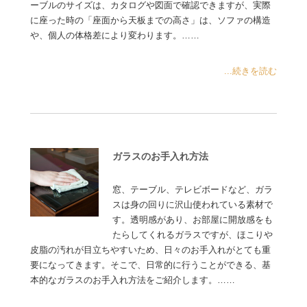
ーブルのサイズは、カタログや図面で確認できますが、実際
に座った時の「座面から天板までの高さ」は、ソファの構造
や、個人の体格差により変わります。……
...続きを読む
ガラスのお手入れ方法
窓、テーブル、テレビボードなど、ガラ
スは身の回りに沢山使われている素材で
す。透明感があり、お部屋に開放感をも
たらしてくれるガラスですが、ほこりや
皮脂の汚れが目立ちやすいため、日々のお手入れがとても重
要になってきます。そこで、日常的に行うことができる、基
本的なガラスのお手入れ方法をご紹介します。……