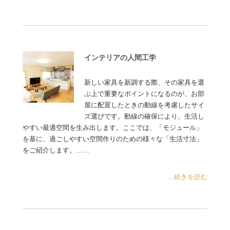
インテリアの人間工学
新しい家具を新調する際、その家具を選
ぶ上で重要なポイントになるのが、お部
屋に配置したときの動線を考慮したサイ
ズ選びです。動線の確保により、生活し
やすい最適空間を生み出します。ここでは、「モジュール」
を基に、過ごしやすい空間作りのための様々な「生活寸法」
をご紹介します。……
...続きを読む