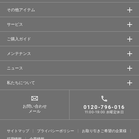
その他アイテム
サービス
ご購入ガイド
メンテナンス
ニュース
私たちについて
お問い合わせ
0120-796-016
メール
11:00-19:00 水曜定休日
サイトマップ
プライバシーポリシー
お取り引きご希望の企業様
採⽤情報
企業情報