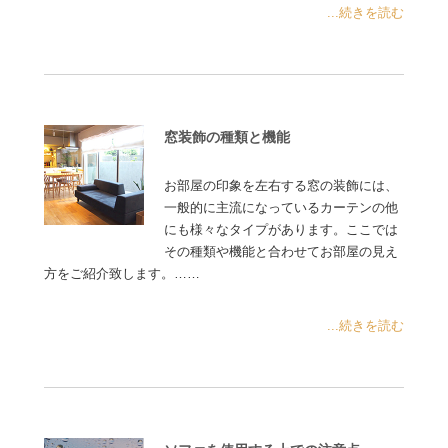
...続きを読む
窓装飾の種類と機能
お部屋の印象を左右する窓の装飾には、
一般的に主流になっているカーテンの他
にも様々なタイプがあります。ここでは
その種類や機能と合わせてお部屋の見え
方をご紹介致します。……
...続きを読む