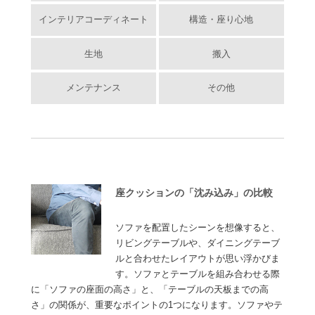
インテリアコーディネート
構造・座り心地
生地
搬入
メンテナンス
その他
座クッションの「沈み込み」の比較
ソファを配置したシーンを想像すると、
リビングテーブルや、ダイニングテーブ
ルと合わせたレイアウトが思い浮かびま
す。ソファとテーブルを組み合わせる際
に「ソファの座面の高さ」と、「テーブルの天板までの高
さ」の関係が、重要なポイントの1つになります。ソファやテ