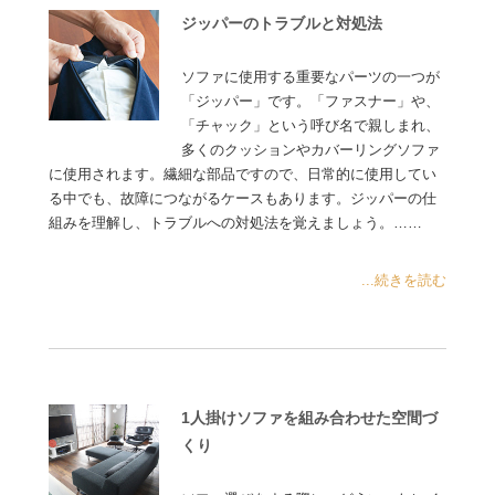
ジッパーのトラブルと対処法
ソファに使用する重要なパーツの一つが
「ジッパー」です。「ファスナー」や、
「チャック」という呼び名で親しまれ、
多くのクッションやカバーリングソファ
に使用されます。繊細な部品ですので、日常的に使用してい
る中でも、故障につながるケースもあります。ジッパーの仕
組みを理解し、トラブルへの対処法を覚えましょう。……
...続きを読む
1人掛けソファを組み合わせた空間づ
くり