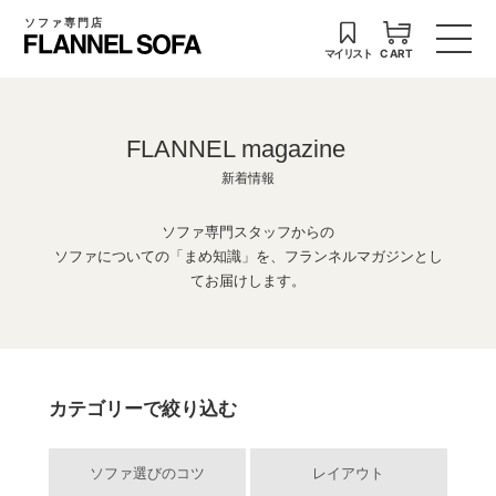
ソファ専門店
マイリスト
CART
FLANNEL magazine
新着情報
ソファ専門スタッフからの
ソファについての「まめ知識」を、フランネルマガジンとし
てお届けします。
カテゴリーで絞り込む
ソファ選びのコツ
レイアウト