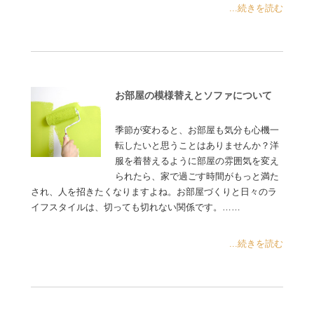
...続きを読む
お部屋の模様替えとソファについて
季節が変わると、お部屋も気分も心機一
転したいと思うことはありませんか？洋
服を着替えるように部屋の雰囲気を変え
られたら、家で過ごす時間がもっと満た
され、人を招きたくなりますよね。お部屋づくりと日々のラ
イフスタイルは、切っても切れない関係です。……
...続きを読む