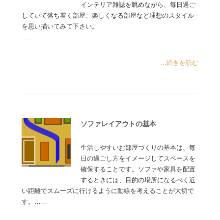
インテリア雑誌を眺めながら、毎日過ご
していて落ち着く部屋、楽しくなる部屋など理想のスタイル
を思い描いてみて下さい。
……
...続きを読む
ソファレイアウトの基本
生活しやすいお部屋づくりの基本は、毎
日の過ごし方をイメージしてスペースを
確保することです。ソファや家具を配置
するときには、目的の場所になるべく近
い距離でスムーズに行けるように動線を考えることが大切で
す。……