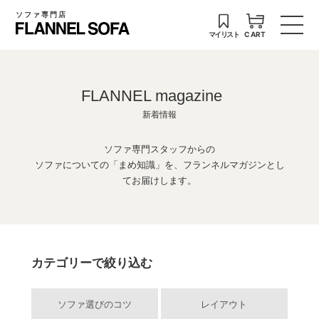
ソファ専門店
マイリスト
CART
FLANNEL magazine
新着情報
ソファ専門スタッフからの
ソファについての「まめ知識」を、フランネルマガジンとし
てお届けします。
カテゴリーで絞り込む
ソファ選びのコツ
レイアウト