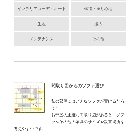
インテリアコーディネート
構造・座り心地
生地
搬入
メンテナンス
その他
間取り図からのソファ選び
私の部屋にはどんなソファが置けるだろ
う？
お部屋の正確な間取り図があると、ソフ
ァやその他の家具のサイズや設置場所を
考えやすいです。……