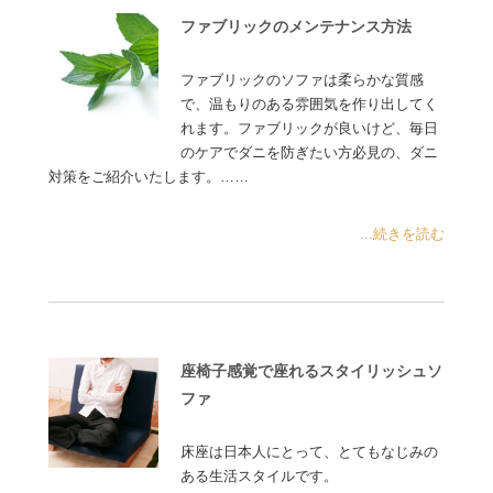
ファブリックのメンテナンス方法
ファブリックのソファは柔らかな質感
で、温もりのある雰囲気を作り出してく
れます。ファブリックが良いけど、毎日
のケアでダニを防ぎたい方必見の、ダニ
対策をご紹介いたします。……
...続きを読む
座椅子感覚で座れるスタイリッシュソ
ファ
床座は日本人にとって、とてもなじみの
ある生活スタイルです。