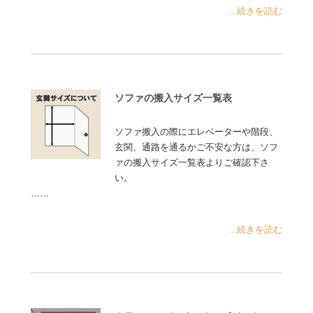
...続きを読む
ソファの搬入サイズ一覧表
ソファ搬入の際にエレベーターや階段、
玄関、通路を通るかご不安な方は、ソフ
ァの搬入サイズ一覧表よりご確認下さ
い。
……
...続きを読む