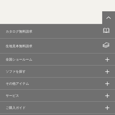
カタログ無料請求
生地見本無料請求
全国ショールーム
ソファを探す
その他アイテム
サービス
ご購入ガイド