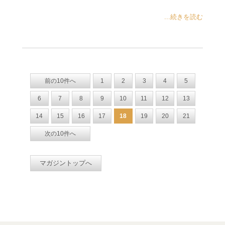
...続きを読む
前の10件へ
1
2
3
4
5
6
7
8
9
10
11
12
13
14
15
16
17
18
19
20
21
次の10件へ
マガジントップへ