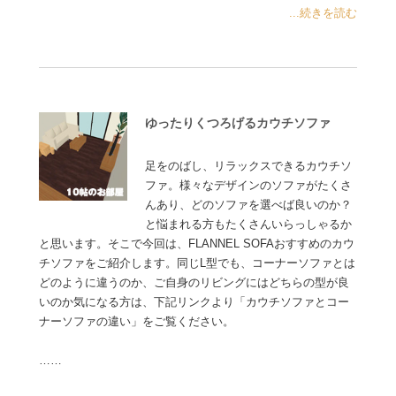
...続きを読む
ゆったりくつろげるカウチソファ
足をのばし、リラックスできるカウチソ
ファ。様々なデザインのソファがたくさ
んあり、どのソファを選べば良いのか？
と悩まれる方もたくさんいらっしゃるか
と思います。そこで今回は、FLANNEL SOFAおすすめのカウ
チソファをご紹介します。同じL型でも、コーナーソファとは
どのように違うのか、ご自身のリビングにはどちらの型が良
いのか気になる方は、下記リンクより「カウチソファとコー
ナーソファの違い」をご覧ください。
……