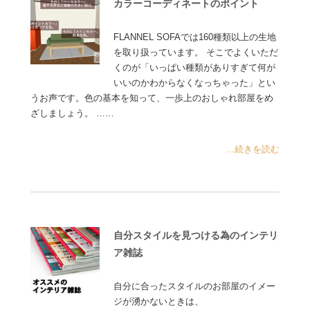
カラーコーディネートのポイント
FLANNEL SOFAでは160種類以上の生地
を取り扱っています。 そこでよくいただ
くのが「いっぱい種類がありすぎて何が
いいのかわからなくなっちゃった」とい
うお声です。色の基本を知って、一歩上のおしゃれ部屋をめ
ざしましょう。 ……
...続きを読む
自分スタイルを見つける為のインテリ
ア雑誌
自分に合ったスタイルのお部屋のイメー
ジが湧かないときは、