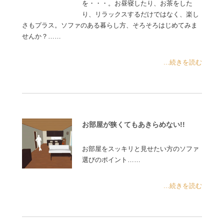
を・・・。お昼寝したり、お茶をした
り、リラックスするだけではなく、楽し
さもプラス。ソファのある暮らし方、そろそろはじめてみま
せんか？……
...続きを読む
お部屋が狭くてもあきらめない!!
お部屋をスッキリと見せたい方のソファ
選びのポイント……
...続きを読む