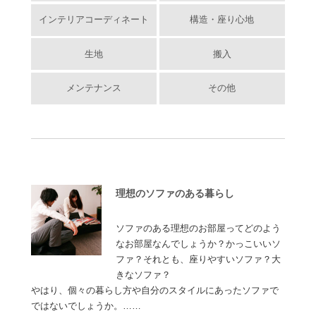
インテリアコーディネート
構造・座り心地
生地
搬入
メンテナンス
その他
理想のソファのある暮らし
ソファのある理想のお部屋ってどのよう
なお部屋なんでしょうか？かっこいいソ
ファ？それとも、座りやすいソファ？大
きなソファ？
やはり、個々の暮らし方や自分のスタイルにあったソファで
ではないでしょうか。……