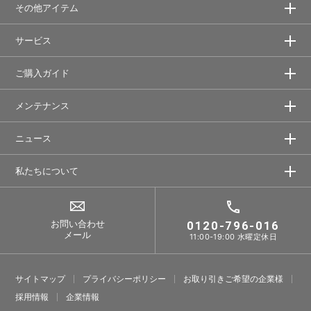
その他アイテム
サービス
ご購入ガイド
メンテナンス
ニュース
私たちについて
お問い合わせ
0120-796-016
メール
11:00-19:00 水曜定休日
サイトマップ
プライバシーポリシー
お取り引きご希望の企業様
採⽤情報
企業情報