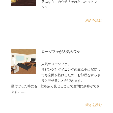
選ぶなら、カウチ？それともオットマ
ン？……
...続きを読む
ローソファが人気のワケ
人気のローソファ。
リビングとダイニングの真ん中に配置し
ても空間が抜けるため、お部屋をすっき
りと見せることができます。
壁付けした時にも、壁を広く見せることで空間に余裕ができ
ます。……
...続きを読む