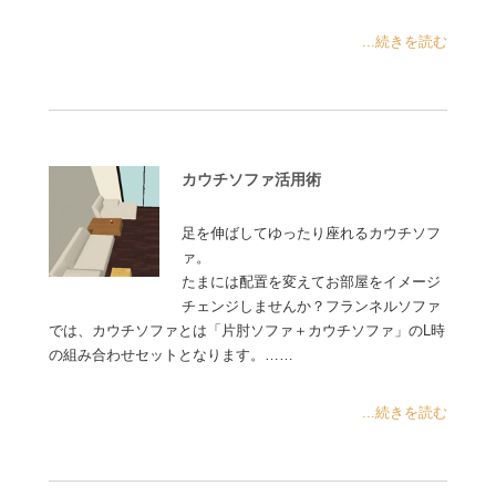
...続きを読む
カウチソファ活用術
足を伸ばしてゆったり座れるカウチソフ
ァ。
たまには配置を変えてお部屋をイメージ
チェンジしませんか？フランネルソファ
では、カウチソファとは「片肘ソファ＋カウチソファ」のL時
の組み合わせセットとなります。……
...続きを読む