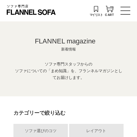
ソファ専門店
マイリスト
CART
FLANNEL magazine
新着情報
ソファ専門スタッフからの
ソファについての「まめ知識」を、フランネルマガジンとし
てお届けします。
カテゴリーで絞り込む
ソファ選びのコツ
レイアウト