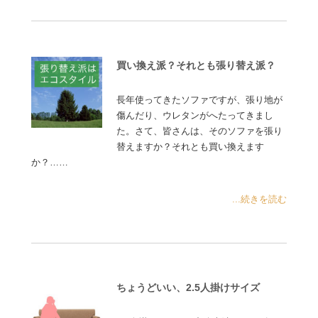
買い換え派？それとも張り替え派？
長年使ってきたソファですが、張り地が
傷んだり、ウレタンがへたってきまし
た。さて、皆さんは、そのソファを張り
替えますか？それとも買い換えます
か？……
...続きを読む
ちょうどいい、2.5人掛けサイズ