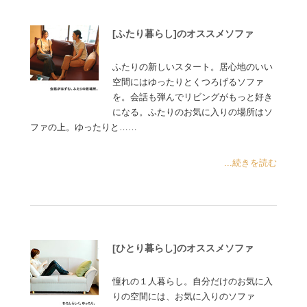
[ふたり暮らし]のオススメソファ
ふたりの新しいスタート。居心地のいい
空間にはゆったりとくつろげるソファ
を。会話も弾んでリビングがもっと好き
になる。ふたりのお気に入りの場所はソ
ファの上。ゆったりと……
...続きを読む
[ひとり暮らし]のオススメソファ
憧れの１人暮らし。自分だけのお気に入
りの空間には、お気に入りのソファ