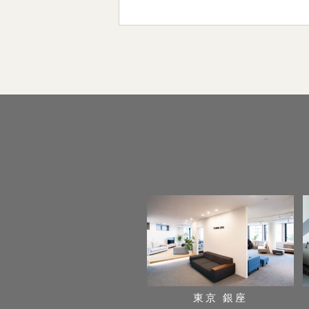
東京 銀座