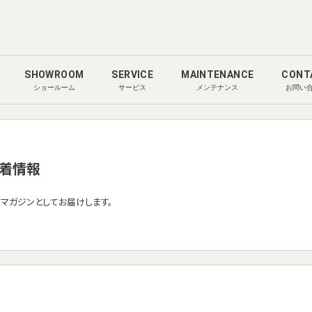
SHOWROOM
SERVICE
MAINTENANCE
CONT
ショールーム
サービス
メンテナンス
お問い
着情報
ルマガジンとしてお届けします。