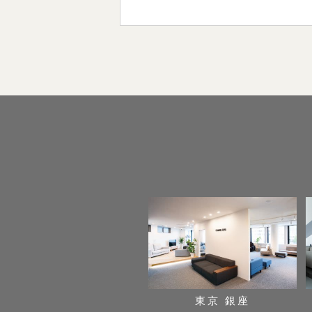
東京 銀座