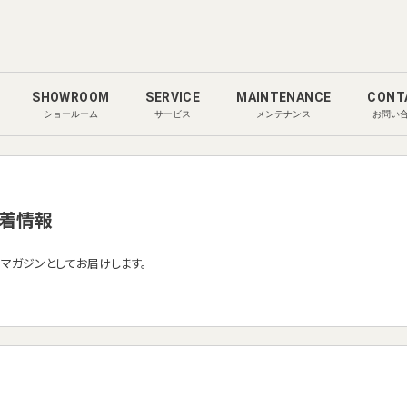
SHOWROOM
SERVICE
MAINTENANCE
CONT
ショールーム
サービス
メンテナンス
お問い
着情報
ルマガジンとしてお届けします。