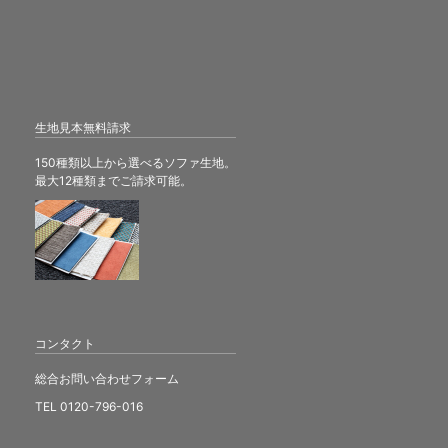
生地見本無料請求
150種類以上から選べるソファ生地。
最大12種類までご請求可能。
コンタクト
総合お問い合わせフォーム
TEL 0120-796-016