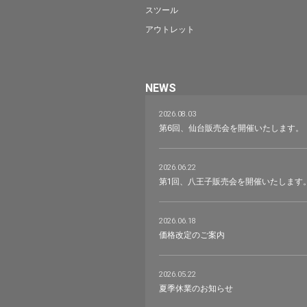
スツール
アウトレット
NEWS
2026.08.03
第6回、仙台販売会を開催いたします。
2026.06.22
第1回、八王子販売会を開催いたします
2026.06.18
価格改定のご案内
2026.05.22
夏季休業のお知らせ